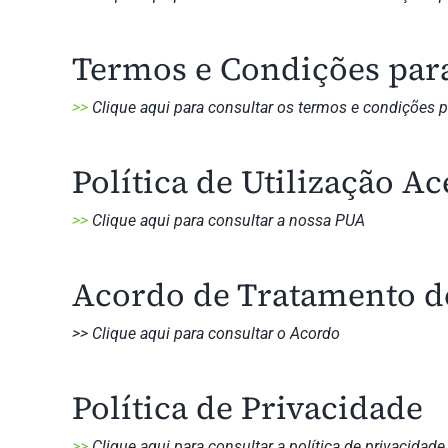
Termos e Condições para
>>
Clique aqui para consultar os termos e condições 
Política de Utilização Ac
>>
Clique aqui para consultar a nossa PUA
Acordo de Tratamento de
>>
Clique aqui para consultar o Acordo
Política de Privacidade
>>
Clique aqui para consultar a política de privacidade