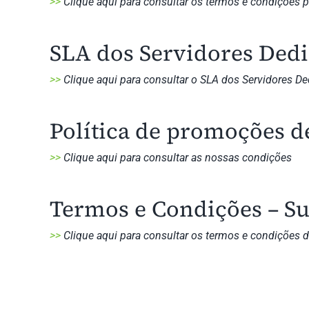
>>
Clique aqui para consultar os termos e condições pa
SLA dos Servidores Dedi
>>
Clique aqui para consultar o SLA dos Servidores D
Política de promoções d
>>
Clique aqui para consultar as nossas condições
Termos e Condições – Su
>>
Clique aqui para consultar os termos e condições do