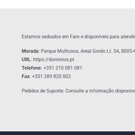
Estamos sediados em Faro e disponíveis para atendim
Morada
: Parque Multiusos, Areal Gordo Lt. 3A, 8005
URL
: https://dominios.pt
Telefone
: +351 210 081 081
Fax
: +351 289 820 002
Pedidos de Suporte: Consulte a informação disponív