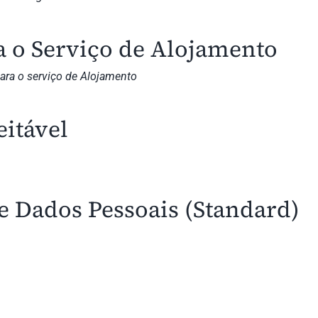
 o Serviço de Alojamento
para o serviço de Alojamento
eitável
 Dados Pessoais (Standard)