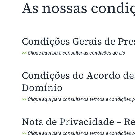
As nossas condi
Condições Gerais de Pre
>>
Clique aqui para consultar as condições gerais
Condições do Acordo de 
Domínio
>>
Clique aqui para consultar os termos e condições p
Nota de Privacidade – R
>>
Clique aqui para consultar os termos e condições p