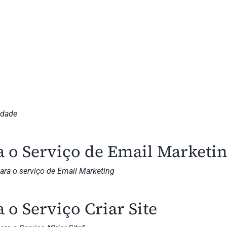
idade
 o Serviço de Email Marketi
ara o serviço de Email Marketing
o Serviço Criar Site