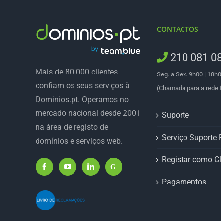
CONTACTOS
210 081 0
Mais de 80 000 clientes
Seg. a Sex. 9h00 | 18h
confiam os seus serviços à
(Chamada para a rede f
Dominios.pt. Operamos no
mercado nacional desde 2001
Suporte
na área de registo de
Serviço Suporte P
domínios e serviços web.
Registar como Cl
Pagamentos