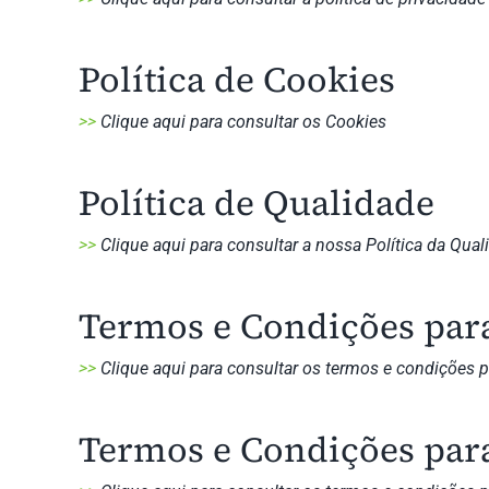
Política de Cookies
>>
Clique aqui para consultar os Cookies
Política de Qualidade
>>
Clique aqui para consultar a nossa Política da Qual
Termos e Condições para
>>
Clique aqui para consultar os termos e condições p
Termos e Condições para 