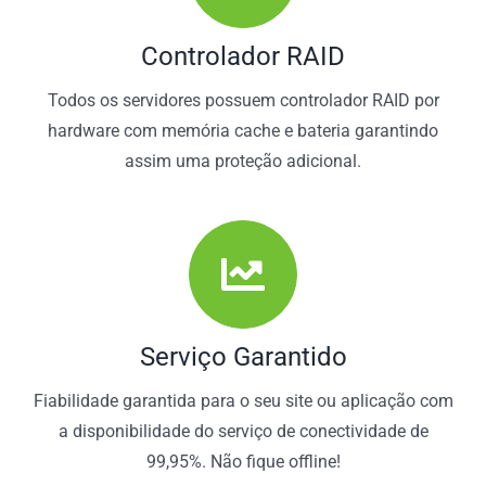
Controlador RAID
Todos os servidores possuem controlador RAID por
hardware com memória cache e bateria garantindo
assim uma proteção adicional.
Serviço Garantido
Fiabilidade garantida para o seu site ou aplicação com
a disponibilidade do serviço de conectividade de
99,95%. Não fique offline!