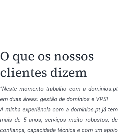
O que os nossos
clientes dizem
“Neste momento trabalho com a dominios.pt
em duas áreas: gestão de domínios e VPS!
A minha experiência com a dominios.pt já tem
mais de 5 anos, serviços muito robustos, de
confiança, capacidade técnica e com um apoio