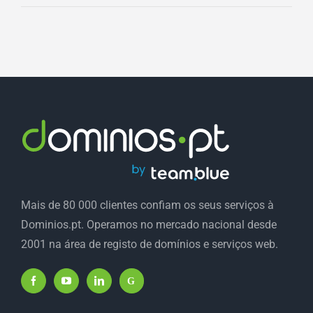
Mais de 80 000 clientes confiam os seus serviços à
Dominios.pt. Operamos no mercado nacional desde
2001 na área de registo de domínios e serviços web.