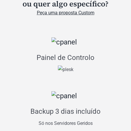
ou quer algo específico?
Peça uma proposta Custom
Painel de Controlo
Backup 3 dias incluído
Só nos Servidores Geridos