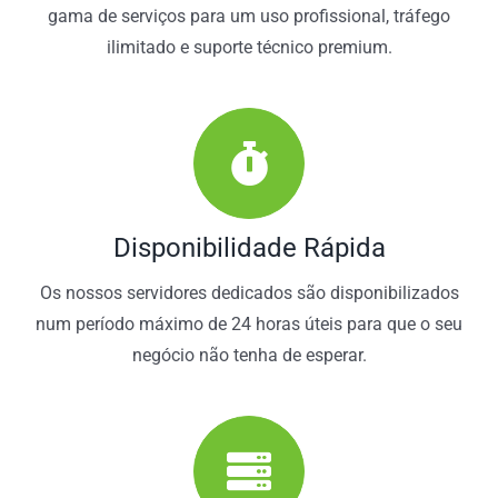
gama de serviços para um uso profissional, tráfego
ilimitado e suporte técnico premium.
Disponibilidade Rápida
Os nossos servidores dedicados são disponibilizados
num período máximo de 24 horas úteis para que o seu
negócio não tenha de esperar.