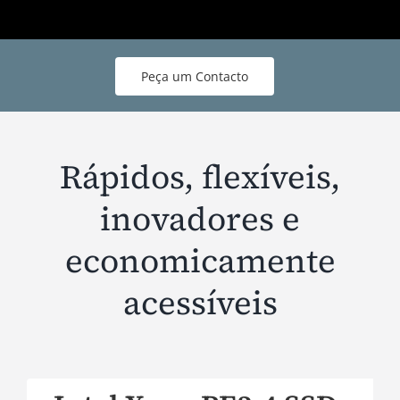
Peça um Contacto
Rápidos, flexíveis,
inovadores e
economicamente
acessíveis