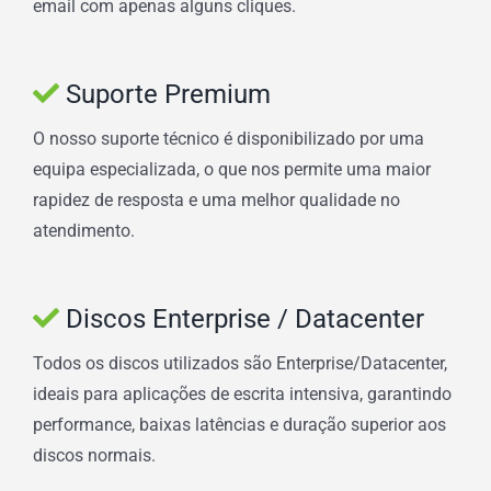
email com apenas alguns cliques.
Suporte Premium
O nosso suporte técnico é disponibilizado por uma
equipa especializada, o que nos permite uma maior
rapidez de resposta e uma melhor qualidade no
atendimento.
Discos Enterprise / Datacenter
Todos os discos utilizados são Enterprise/Datacenter,
ideais para aplicações de escrita intensiva, garantindo
performance, baixas latências e duração superior aos
discos normais.