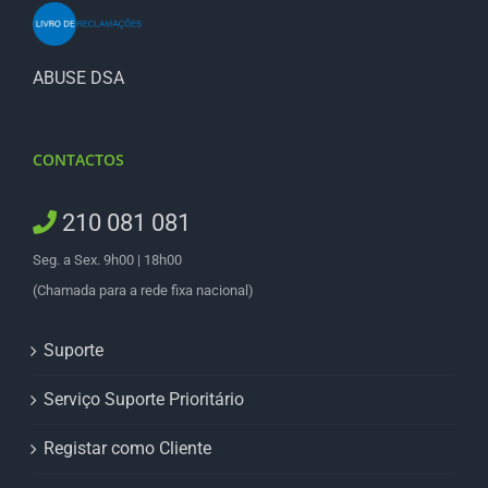
ABUSE DSA
CONTACTOS
210 081 081
Seg. a Sex. 9h00 | 18h00
(Chamada para a rede fixa nacional)
Suporte
Serviço Suporte Prioritário
Registar como Cliente