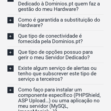
Dedicado à Dominios.pt quem faz a
gestão do meu Hardware?
Como é garantida a substituição do
Hardware?
Que tipo de conectividade é
fornecida pela Dominios.pt?
Que tipo de opções possuo para
gerir o meu Servidor Dedicado?
Existe algum serviço de alertas ou
tenho que subscrever este tipo de
serviço a terceiros?
Como faço para instalar um
componente específico (PHPShield,
ASP Upload…) ou uma aplicação no
meu servidor (MySQL,