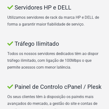
Servidores HP e DELL
Utilizamos servidores de rack da marca HP e DELL de
forma a garantir maior fiabilidade de serviço.
Tráfego Ilimitado
Todos os nossos servidores dedicados têm ao dispor
tráfego ilimitado, com ligação de 100Mbps o que
permite acessos com menor latência.
Painel de Controlo cPanel / Plesk
Os seus clientes têm à disposição os painéis mais
avançados do mercado, a gestão do site e contas de