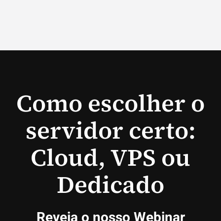
Como escolher o
servidor certo:
Cloud, VPS ou
Dedicado
Reveja o nosso Webinar