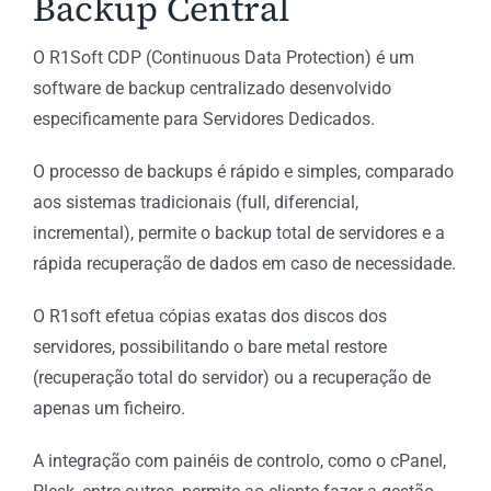
Backup Central
O R1Soft CDP (Continuous Data Protection) é um
software de backup centralizado desenvolvido
especificamente para Servidores Dedicados.
O processo de backups é rápido e simples, comparado
aos sistemas tradicionais (full, diferencial,
incremental), permite o backup total de servidores e a
rápida recuperação de dados em caso de necessidade.
O R1soft efetua cópias exatas dos discos dos
servidores, possibilitando o bare metal restore
(recuperação total do servidor) ou a recuperação de
apenas um ficheiro.
A integração com painéis de controlo, como o cPanel,