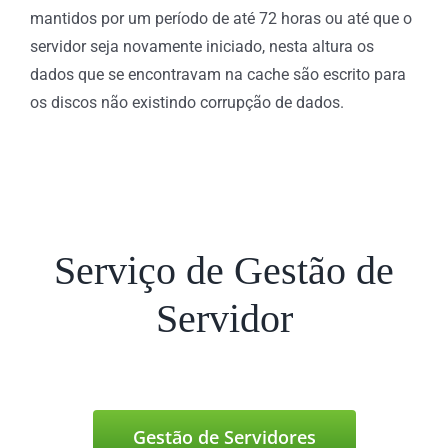
mantidos por um período de até 72 horas ou até que o
servidor seja novamente iniciado, nesta altura os
dados que se encontravam na cache são escrito para
os discos não existindo corrupção de dados.
Serviço de Gestão de
Servidor
Gestão de Servidores