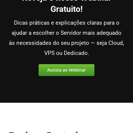
Gratuito!
Dicas práticas e explicações claras para o
ajudar a escolher o Servidor mais adequado
às necessidades do seu projeto — seja Cloud,
VPS ou Dedicado.
Assista ao Webinar