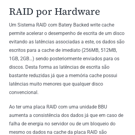
RAID por Hardware
Um Sistema RAID com Batery Backed write cache
permite acelerar o desempenho de escrita de um disco
evitando as latências associadas a este, os dados são
escritos para a cache de imediato (256MB, 512MB,
1GB, 2GB…) sendo posteriormente enviados para os
discos. Desta forma as latências de escrita são
bastante reduzidas já que a memória cache possui
latências muito menores que qualquer disco
convencional.
Ao ter uma placa RAID com uma unidade BBU
aumenta a consistência dos dados já que em caso de
falha de energia no servidor ou de um bloqueio do
mesmo os dados na cache da placa RAID são