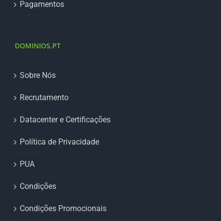
Pagamentos
DOMINIOS.PT
Sobre Nós
Recrutamento
Datacenter e Certificações
Política de Privacidade
PUA
Condições
Condições Promocionais