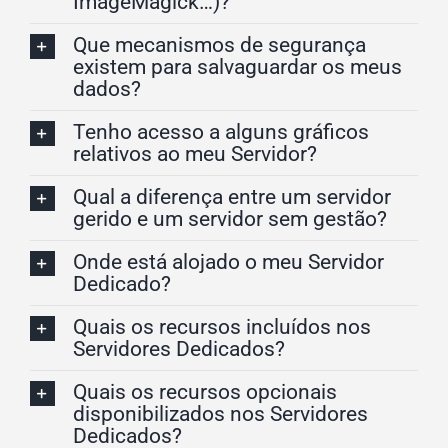
ImageMagick…)?
Que mecanismos de segurança
existem para salvaguardar os meus
dados?
Tenho acesso a alguns gráficos
relativos ao meu Servidor?
Qual a diferença entre um servidor
gerido e um servidor sem gestão?
Onde está alojado o meu Servidor
Dedicado?
Quais os recursos incluídos nos
Servidores Dedicados?
Quais os recursos opcionais
disponibilizados nos Servidores
Dedicados?