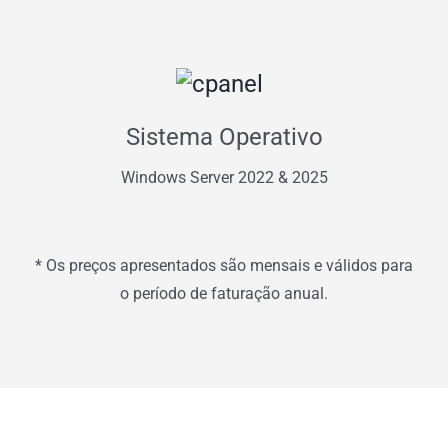
Sistema Operativo
Windows Server 2022 & 2025
* Os preços apresentados são mensais e válidos para
o período de faturação anual.