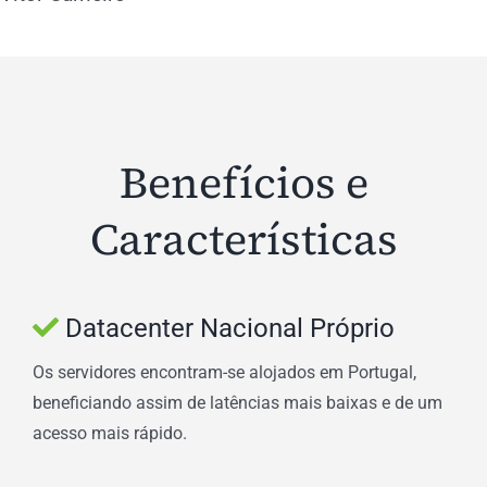
Benefícios e
Características
Datacenter Nacional Próprio
Os servidores encontram-se alojados em Portugal,
beneficiando assim de latências mais baixas e de um
acesso mais rápido.