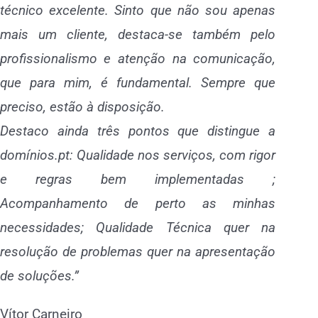
técnico excelente. Sinto que não sou apenas
mais um cliente, destaca-se também pelo
profissionalismo e atenção na comunicação,
que para mim, é fundamental. Sempre que
preciso, estão à disposição.
Destaco ainda três pontos que distingue a
domínios.pt: Qualidade nos serviços, com rigor
e regras bem implementadas ;
Acompanhamento de perto as minhas
necessidades; Qualidade Técnica quer na
resolução de problemas quer na apresentação
de soluções.”
Vítor Carneiro