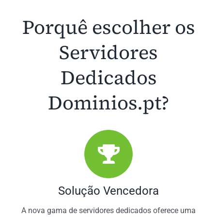
Porquê escolher os
Servidores
Dedicados
Dominios.pt?
Solução Vencedora
A nova gama de servidores dedicados oferece uma