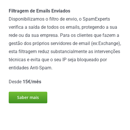
Filtragem de Emails Enviados
Disponibilizamos o filtro de envio, o SpamExperts
verifica a saída de todos os emails, protegendo a sua
rede ou da sua empresa. Para os clientes que fazem a
gestão dos próprios servidores de email (ex:Exchange),
esta filtragem reduz substancialmente as intervenções
técnicas e evita que o seu IP seja bloqueado por
entidades Anti-Spam.
Desde
15€/mês
Saber mais