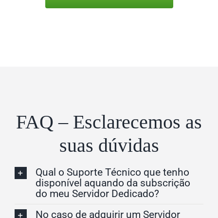
FAQ – Esclarecemos as
suas dúvidas
Qual o Suporte Técnico que tenho
disponível aquando da subscrição
do meu Servidor Dedicado?
No caso de adquirir um Servidor