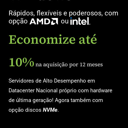
Rápidos, flexíveis e poderosos, com
opção
ou
Economize até
10%
na aquisição por 12 meses
Servidores de Alto Desempenho em
Datacenter Nacional próprio com hardware
de última geração! Agora também com
opção discos
NVMe
.