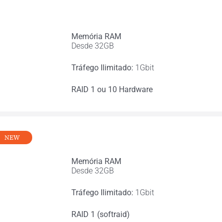
Memória RAM
Desde 32GB
Tráfego Ilimitado:
1Gbit
RAID 1 ou 10 Hardware
NEW
Memória RAM
Desde 32GB
Tráfego Ilimitado:
1Gbit
RAID 1 (softraid)