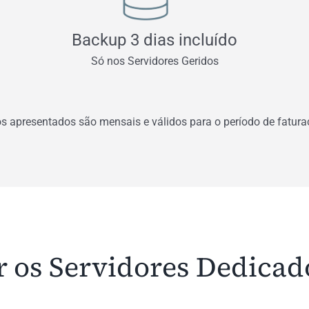
Backup 3 dias incluído
Só nos Servidores Geridos
os apresentados são mensais e válidos para o período de fatura
r os Servidores Dedicad