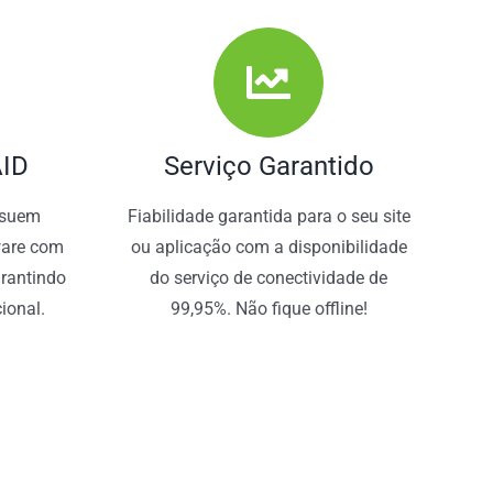
AID
Serviço Garantido
ssuem
Fiabilidade garantida para o seu site
ware com
ou aplicação com a disponibilidade
rantindo
do serviço de conectividade de
ional.
99,95%. Não fique offline!