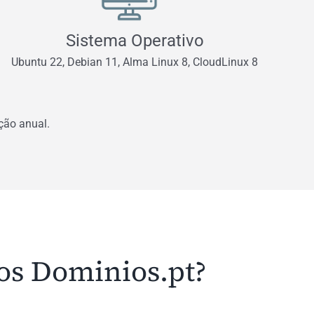
Sistema Operativo
Ubuntu 22, Debian 11, Alma Linux 8, CloudLinux 8
ção anual.
os Dominios.pt?