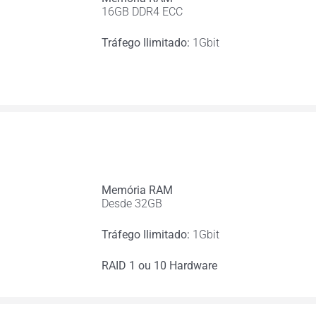
16GB DDR4 ECC
Tráfego Ilimitado:
1Gbit
Memória RAM
Desde 32GB
Tráfego Ilimitado:
1Gbit
RAID 1 ou 10 Hardware