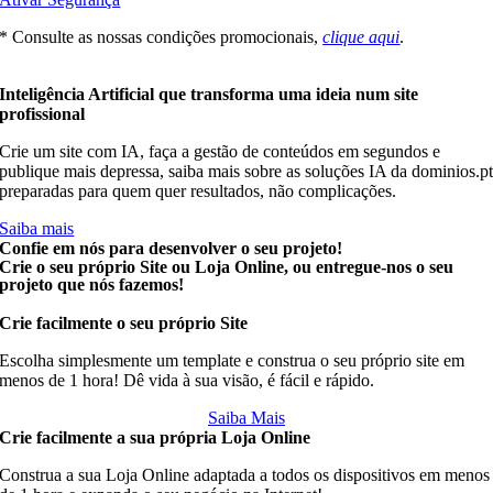
* Consulte as nossas condições promocionais,
clique aqui
.
Inteligência Artificial que transforma uma ideia num site
profissional
Crie um site com IA, faça a gestão de conteúdos em segundos e
publique mais depressa, saiba mais sobre as soluções IA da dominios.p
preparadas para quem quer resultados, não complicações.
Saiba mais
Confie em nós para desenvolver o seu projeto!
Crie o seu próprio Site ou Loja Online, ou entregue-nos o seu
projeto que nós fazemos!
Crie facilmente o seu próprio
Site
Escolha simplesmente um template e construa o seu próprio site em
menos de 1 hora! Dê vida à sua visão, é fácil e rápido.
Saiba Mais
Crie facilmente a sua própria
Loja Online
Construa a sua Loja Online adaptada a todos os dispositivos em menos