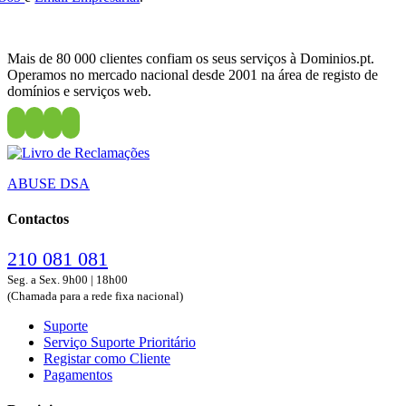
Mais de 80 000 clientes confiam os seus serviços à Dominios.pt.
Operamos no mercado nacional desde 2001 na área de registo de
domínios e serviços web.
ABUSE DSA
Contactos
210 081 081
Seg. a Sex. 9h00 | 18h00
(Chamada para a rede fixa nacional)
Suporte
Serviço Suporte Prioritário
Registar como Cliente
Pagamentos