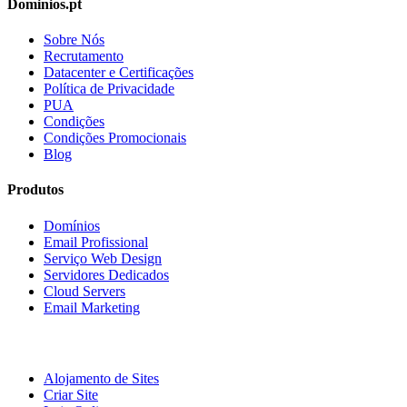
Dominios.pt
Sobre Nós
Recrutamento
Datacenter e Certificações
Política de Privacidade
PUA
Condições
Condições Promocionais
Blog
Produtos
Domínios
Email Profissional
Serviço Web Design
Servidores Dedicados
Cloud Servers
Email Marketing
Alojamento de Sites
Criar Site