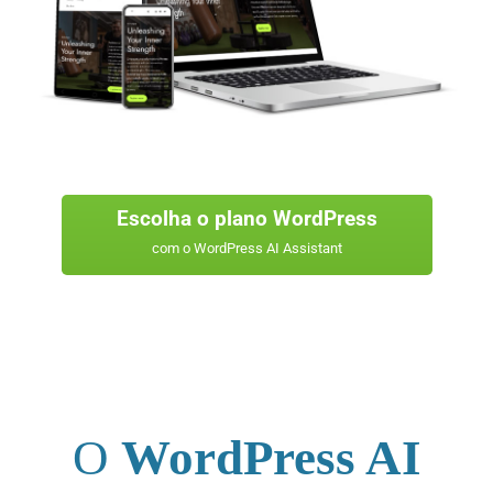
Escolha o plano WordPress
com o WordPress AI Assistant
O
WordPress
AI