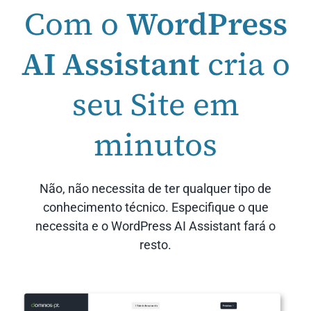
Com o
WordPress
AI Assistant
cria o
seu Site em
minutos
Não, não necessita de ter qualquer tipo de
conhecimento técnico. Especifique o que
necessita e o WordPress AI Assistant fará o
resto.