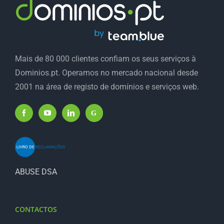
Mais de 80 000 clientes confiam os seus serviços à
Dominios.pt. Operamos no mercado nacional desde
2001 na área de registo de domínios e serviços web.
ABUSE DSA
CONTACTOS