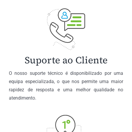
Suporte ao Cliente
O nosso suporte técnico é disponibilizado por uma
equipa especializada, o que nos permite uma maior
rapidez de resposta e uma melhor qualidade no
atendimento.