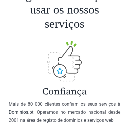
usar os nossos
serviços
Confiança
Mais de 80 000 clientes confiam os seus serviços à
Dominios.pt
. Operamos no mercado nacional desde
2001 na área de registo de domínios e serviços web.