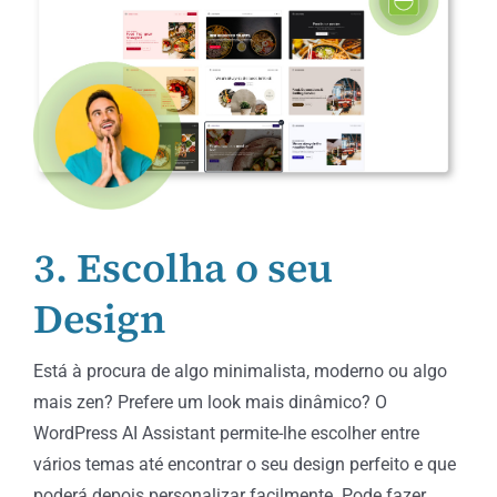
3. Escolha o seu
Design
Está à procura de algo minimalista, moderno ou algo
mais zen? Prefere um look mais dinâmico? O
WordPress AI Assistant permite-lhe escolher entre
vários temas até encontrar o seu design perfeito e que
poderá depois personalizar facilmente. Pode fazer