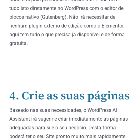
tudo isto diretamente no WordPress com o editor de
blocos nativo (Gutenberg). Não irá necessitar de
nenhum plugin externo de edição como o Elementor,
aqui tem tudo o que precisa já disponível e de forma
gratuita.
4. Crie as suas páginas
Baseado nas suas necessidades, o WordPress AI
Assistant irá sugerir e criar imediatamente as páginas
adequadas para si e o seu negócio. Desta forma
poderá ter o seu Site pronto muito mais rapidamente.