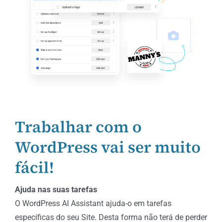
Trabalhar com o
WordPress vai ser muito
fácil!
Ajuda nas suas tarefas
O WordPress AI Assistant ajuda-o em tarefas
específicas do seu Site. Desta forma não terá de perder