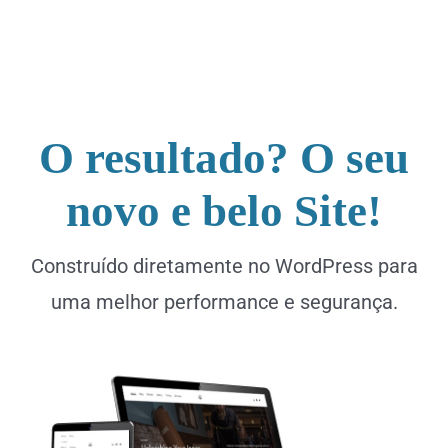
O resultado?
O seu
novo e belo Site!
Construído diretamente no WordPress para
uma melhor performance e segurança.