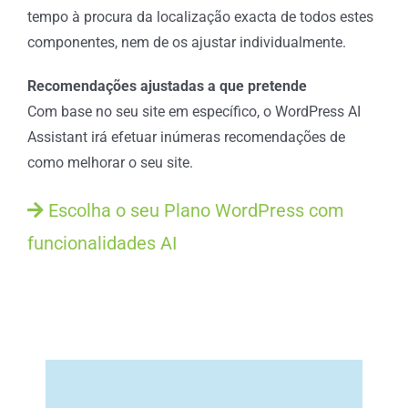
tempo à procura da localização exacta de todos estes
componentes, nem de os ajustar individualmente.
Recomendações ajustadas a que pretende
Com base no seu site em específico, o WordPress AI
Assistant irá efetuar inúmeras recomendações de
como melhorar o seu site.
Escolha o seu Plano WordPress com
funcionalidades AI