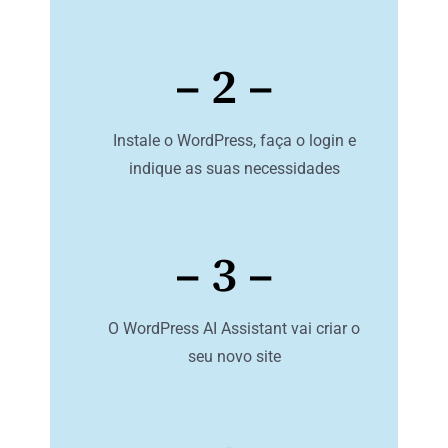
– 2 –
Instale o WordPress, faça o login e
indique as suas necessidades
– 3 –
O WordPress AI Assistant vai criar o
seu novo site