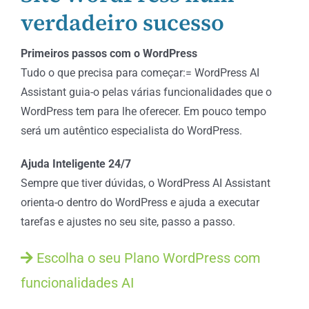
verdadeiro sucesso
Primeiros passos com o WordPress
Tudo o que precisa para começar:= WordPress AI
Assistant guia-o pelas várias funcionalidades que o
WordPress tem para lhe oferecer. Em pouco tempo
será um autêntico especialista do WordPress.
Ajuda Inteligente 24/7
Sempre que tiver dúvidas, o WordPress AI Assistant
orienta-o dentro do WordPress e ajuda a executar
tarefas e ajustes no seu site, passo a passo.
Escolha o seu Plano WordPress com
funcionalidades AI