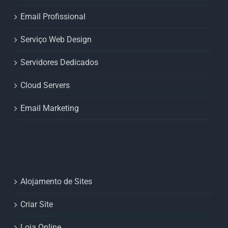
Email Profissional
Serviço Web Design
Servidores Dedicados
Cloud Servers
Email Marketing
Alojamento de Sites
Criar Site
Loja Online