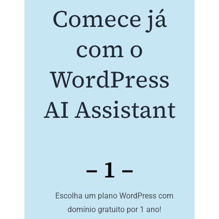
Comece já
com o
WordPress
AI Assistant
– 1 –
Escolha um plano WordPress com
domínio gratuito por 1 ano!