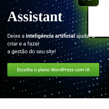
Assistant
Deixe a
inteligência artificial
ajudar a
criar e a fazer
a gestão do seu site!
Escolha o plano WordPress com IA