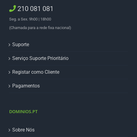
210 081 081
Seg. a Sex. 9h00 | 18h00
(Chamada para a rede fixa nacional)
Suporte
Serviço Suporte Prioritário
Registar como Cliente
Pagamentos
DOMINIOS.PT
Sobre Nós