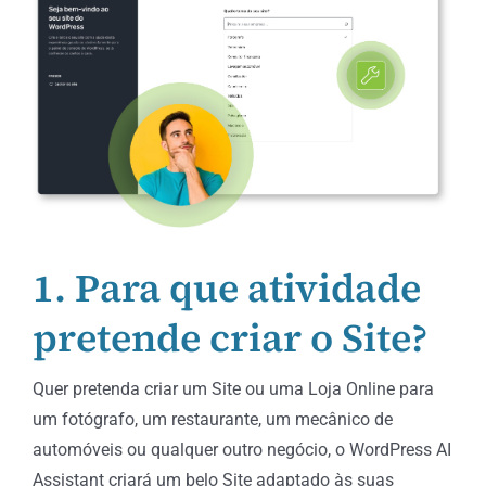
1. Para que atividade
pretende criar o Site?
Quer pretenda criar um Site ou uma Loja Online para
um fotógrafo, um restaurante, um mecânico de
automóveis ou qualquer outro negócio, o WordPress AI
Assistant criará um belo Site adaptado às suas