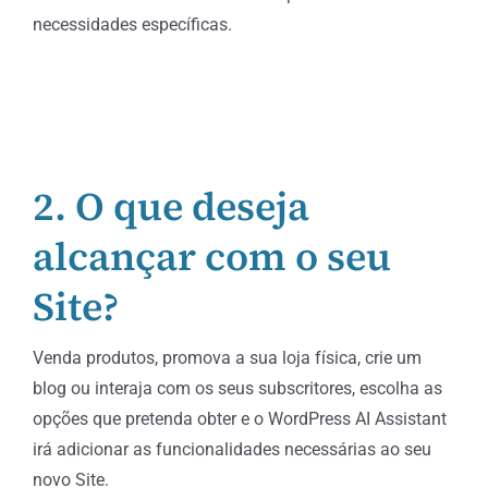
necessidades específicas.
2. O que deseja
alcançar com o seu
Site?
Venda produtos, promova a sua loja física, crie um
blog ou interaja com os seus subscritores, escolha as
opções que pretenda obter e o WordPress AI Assistant
irá adicionar as funcionalidades necessárias ao seu
novo Site.