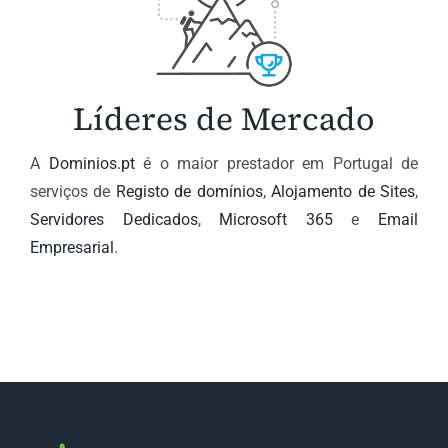
Líderes de Mercado
A
Dominios.pt
é o maior prestador em Portugal de
serviços de
Registo de domínios
,
Alojamento de Sites
,
Servidores Dedicados
,
Microsoft 365
e
Email
Empresarial
.