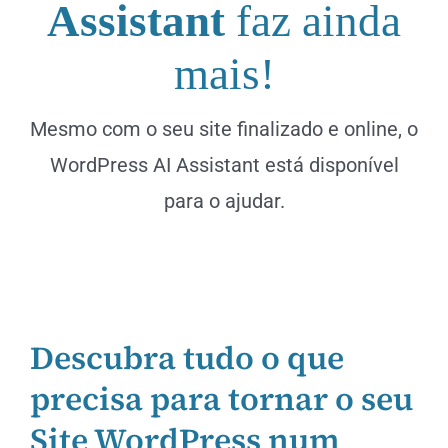
Assistant
faz ainda
mais!
Mesmo com o seu site finalizado e online, o
WordPress AI Assistant está disponível
para o ajudar.
Descubra tudo o que
precisa para tornar o seu
Site
WordPress
num