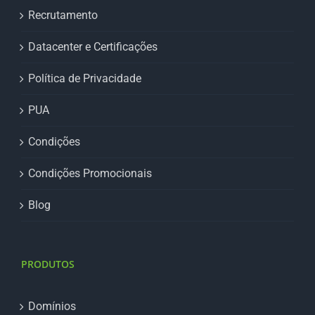
Recrutamento
Datacenter e Certificações
Política de Privacidade
PUA
Condições
Condições Promocionais
Blog
PRODUTOS
Domínios