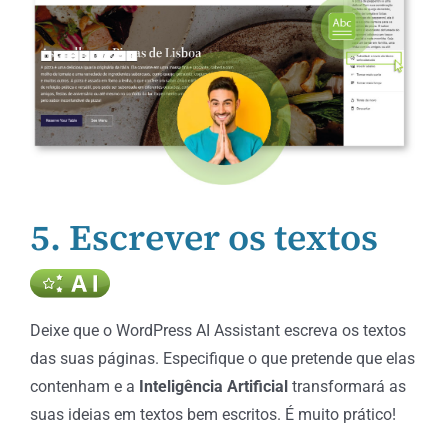
5. Escrever os textos
Deixe que o WordPress AI Assistant escreva os textos
das suas páginas. Especifique o que pretende que elas
contenham e a
Inteligência Artificial
transformará as
suas ideias em textos bem escritos. É muito prático!