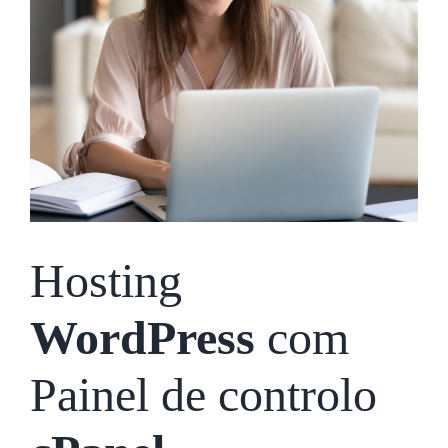
Hosting
WordPress
com
Painel de controlo