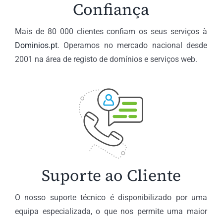
Confiança
Mais de 80 000 clientes confiam os seus serviços à
Dominios.pt
. Operamos no mercado nacional desde
2001 na área de registo de domínios e serviços web.
Suporte ao Cliente
O nosso suporte técnico é disponibilizado por uma
equipa especializada, o que nos permite uma maior