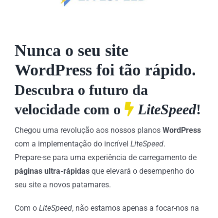
Nunca o seu site
WordPress foi tão rápido.
Descubra o futuro da
velocidade com o
LiteSpeed
!
Chegou uma revolução aos nossos planos
WordPress
com a implementação do incrível
LiteSpeed
.
Prepare-se para uma experiência de carregamento de
páginas ultra-rápidas
que elevará o desempenho do
seu site a novos patamares.
Com o
LiteSpeed
, não estamos apenas a focar-nos na