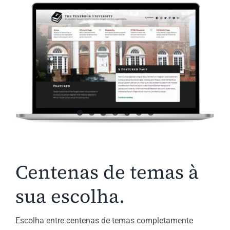
Centenas de temas à
sua escolha.
Escolha entre centenas de temas completamente