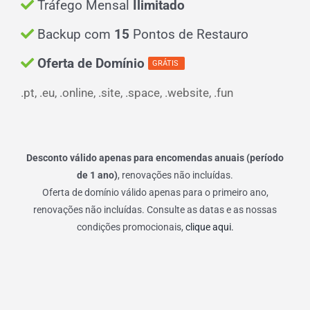
Tráfego Mensal
Ilimitado
Backup com
15
Pontos de Restauro
Oferta de Domínio
GRÁTIS
.pt, .eu, .online, .site, .space, .website, .fun
Desconto válido apenas para encomendas anuais (período
de 1 ano)
, renovações não incluídas.
Oferta de domínio válido apenas para o primeiro ano,
renovações não incluídas. Consulte as datas e as nossas
condições promocionais,
clique aqui.