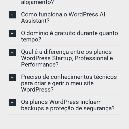
alojamento?
Como funciona o WordPress AI
Assistant?
O domínio é gratuito durante quanto
tempo?
Qual é a diferença entre os planos
WordPress Startup, Professional e
Performance?
Preciso de conhecimentos técnicos
para criar e gerir o meu site
WordPress?
Os planos WordPress incluem
backups e proteção de segurança?