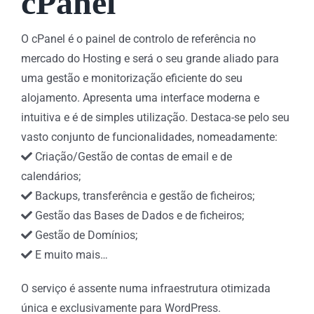
cPanel
O cPanel é o painel de controlo de referência no
mercado do Hosting e será o seu grande aliado para
uma gestão e monitorização eficiente do seu
alojamento. Apresenta uma interface moderna e
intuitiva e é de simples utilização. Destaca-se pelo seu
vasto conjunto de funcionalidades, nomeadamente:
Criação/Gestão de contas de email e de
calendários;
Backups, transferência e gestão de ficheiros;
Gestão das Bases de Dados e de ficheiros;
Gestão de Domínios;
E muito mais…
O serviço é assente numa infraestrutura otimizada
única e exclusivamente para WordPress.