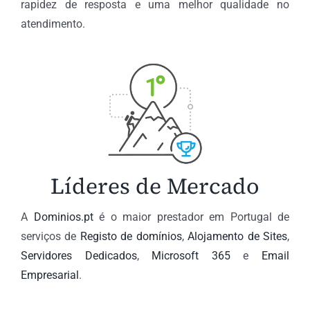
rapidez de resposta e uma melhor qualidade no
atendimento.
Líderes de Mercado
A
Dominios.pt
é o maior prestador em Portugal de
serviços de
Registo de domínios
,
Alojamento de Sites
,
Servidores Dedicados
,
Microsoft 365
e
Email
Empresarial
.