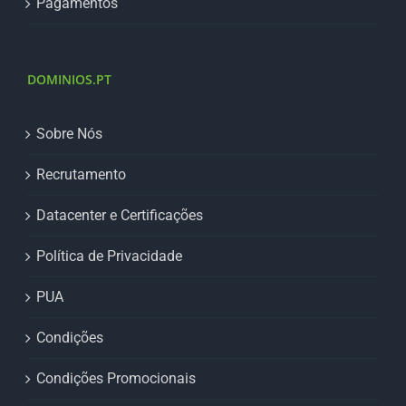
Pagamentos
DOMINIOS.PT
Sobre Nós
Recrutamento
Datacenter e Certificações
Política de Privacidade
PUA
Condições
Condições Promocionais