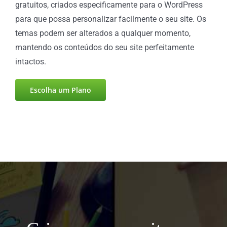
gratuitos, criados especificamente para o WordPress
para que possa personalizar facilmente o seu site. Os
temas podem ser alterados a qualquer momento,
mantendo os conteúdos do seu site perfeitamente
intactos.
Escolha um Plano