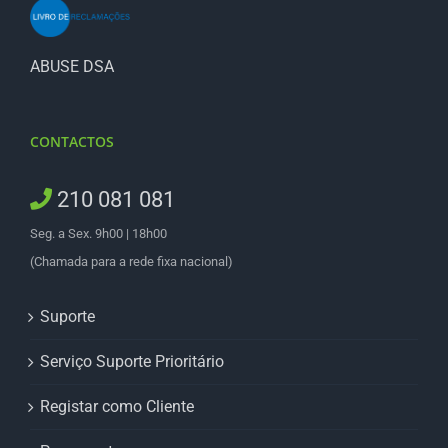
ABUSE DSA
CONTACTOS
210 081 081
Seg. a Sex. 9h00 | 18h00
(Chamada para a rede fixa nacional)
Suporte
Serviço Suporte Prioritário
Registar como Cliente