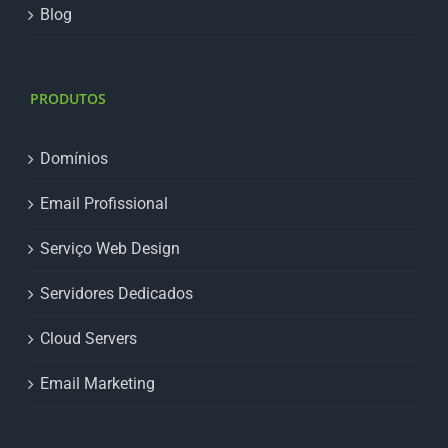
Blog
PRODUTOS
Domínios
Email Profissional
Serviço Web Design
Servidores Dedicados
Cloud Servers
Email Marketing