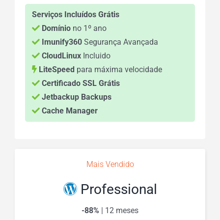
Serviços Incluídos Grátis
Domínio
no 1º ano
Imunify360
Segurança Avançada
CloudLinux
Incluido
LiteSpeed
para máxima velocidade
Certificado SSL Grátis
Jetbackup Backups
Cache Manager
Mais Vendido
Professional
-88%
| 12 meses