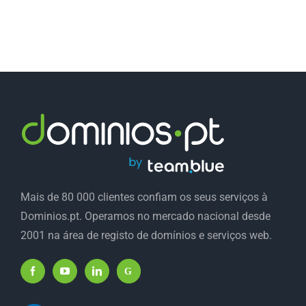
Mais de 80 000 clientes confiam os seus serviços à
Dominios.pt. Operamos no mercado nacional desde
2001 na área de registo de domínios e serviços web.