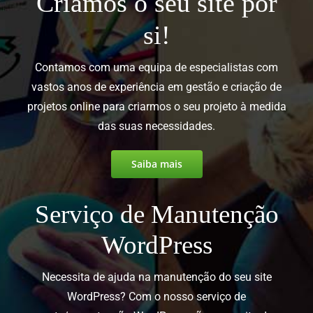
Criamos o seu site por
si!
Contamos com uma equipa de especialistas com
vastos anos de experiência em gestão e criação de
projetos online para criarmos o seu projeto à medida
das suas necessidades.
Saiba mais
Serviço de Manutenção
WordPress
Necessita de ajuda na manutenção do seu site
WordPress? Com o nosso serviço de