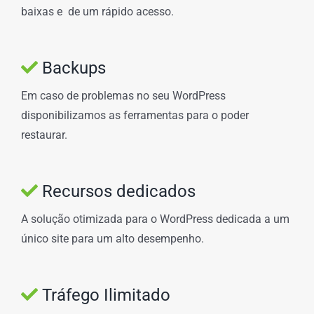
baixas e de um rápido acesso.
Backups
Em caso de problemas no seu WordPress
disponibilizamos as ferramentas para o poder
restaurar.
Recursos dedicados
A solução otimizada para o WordPress dedicada a um
único site para um alto desempenho.
Tráfego Ilimitado