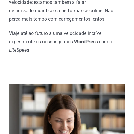
velocidade; estamos também a falar
de um salto quântico na performance online. Não
perca mais tempo com carregamentos lentos.
Viaje até ao futuro a uma velocidade incrível,
experimente os nossos planos
WordPress
com o
LiteSpeed
!