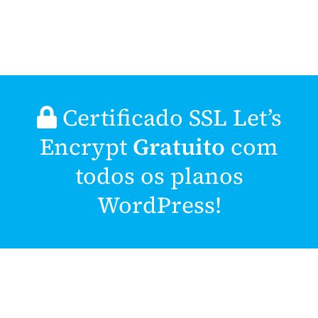
Certificado SSL Let’s
Encrypt
Gratuito
com
todos os planos
WordPress!