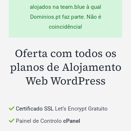
alojados na team.blue à qual
Dominios.pt faz parte. Não é
coincidência!
Oferta com todos os
planos de Alojamento
Web WordPress
Certificado SSL
Let’s Encrypt Gratuito
Painel de Controlo
cPanel