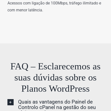
Acessos com ligação de 100Mbps, tráfego ilimitado e
com menor latência.
FAQ – Esclarecemos as
suas dúvidas sobre os
Planos WordPress
Quais as vantagens do Painel de
Controlo cPanel na gestão do seu