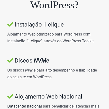
WordPress?
Instalação 1 clique
Alojamento Web otimizado para WordPress com
instalação “1 clique” através do WordPress Toolkit.
Discos
NVMe
Os discos
NVMe
para alto desempenho e fiabilidade
do seu site em WordPress.
Alojamento Web Nacional
Datacenter nacional
para beneficiar de latências mais