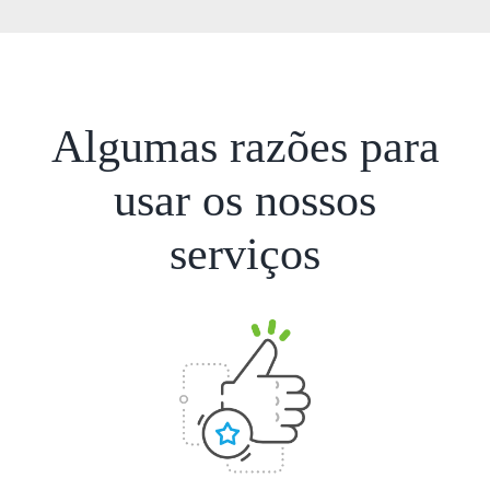
Algumas razões para
usar os nossos
serviços