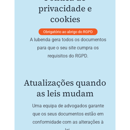
privacidade e
cookies
Obrigatório ao abrigo do RGPD
A Iubenda gera todos os documentos
para que o seu site cumpra os
requisitos do RGPD.
Atualizações quando
as leis mudam
Uma equipa de advogados garante
que os seus documentos estão em
conformidade com as alterações à