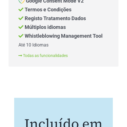
Google Consent Mode V2
Termos e Condições
Registo Tratamento Dados
Múltiplos idiomas
Whistleblowing Management Tool
Até 10 Idiomas
Todas as funcionalidades
Incluído em