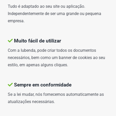
Tudo é adaptado ao seu site ou aplicação.
Independentemente de ser uma grande ou pequena
empresa.
Muito fácil de utilizar
Com a Iubenda, pode criar todos os documentos
necessários, bem como um banner de cookies ao seu
estilo, em apenas alguns cliques.
Sempre em conformidade
Se a lei mudar, nós fornecemos automaticamente as
atualizações necessárias.