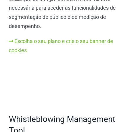
necessária para aceder às funcionalidades de
segmentação de público e de medição de
desempenho.
Escolha o seu plano e crie o seu banner de
cookies
Whistleblowing Management
Tool