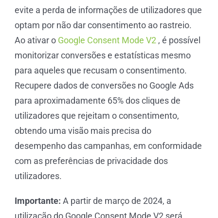
evite a perda de informações de utilizadores que
optam por não dar consentimento ao rastreio.
Ao ativar o
Google Consent Mode V2
, é possível
monitorizar conversões e estatísticas mesmo
para aqueles que recusam o consentimento.
Recupere dados de conversões no Google Ads
para aproximadamente 65% dos cliques de
utilizadores que rejeitam o consentimento,
obtendo uma visão mais precisa do
desempenho das campanhas, em conformidade
com as preferências de privacidade dos
utilizadores.
Importante:
A partir de março de 2024, a
utilização do Google Consent Mode V2 será