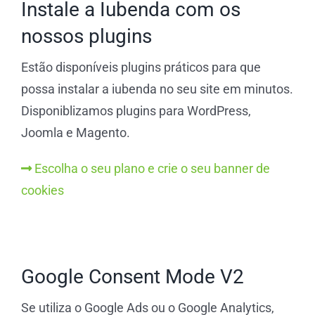
Instale a Iubenda com os
nossos plugins
Estão disponíveis plugins práticos para que
possa instalar a iubenda no seu site em minutos.
Disponiblizamos plugins para WordPress,
Joomla e Magento.
Escolha o seu plano e crie o seu banner de
cookies
Google Consent Mode V2
Se utiliza o Google Ads ou o Google Analytics,