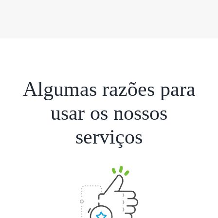
Algumas razões para
usar os nossos
serviços