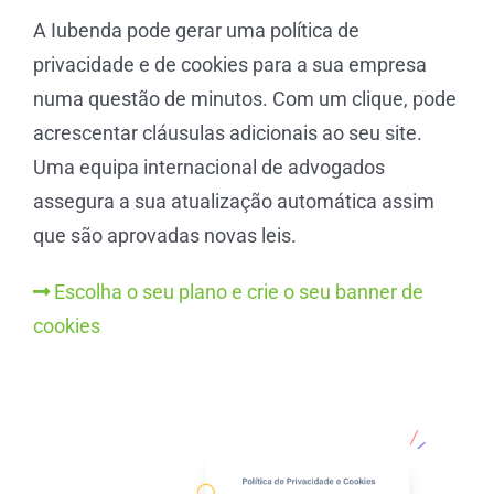
A Iubenda pode gerar uma política de
privacidade e de cookies para a sua empresa
numa questão de minutos. Com um clique, pode
acrescentar cláusulas adicionais ao seu site.
Uma equipa internacional de advogados
assegura a sua atualização automática assim
que são aprovadas novas leis.
Escolha o seu plano e crie o seu banner de
cookies