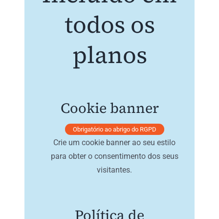
todos os
planos
Cookie banner
Obrigatório ao abrigo do RGPD
Crie um cookie banner ao seu estilo
para obter o consentimento dos seus
visitantes.
Política de