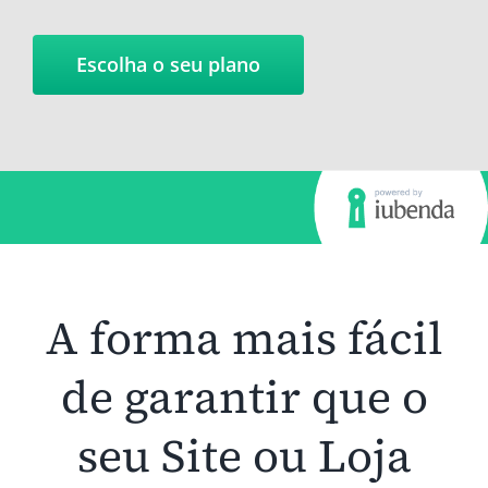
Escolha o seu plano
A forma mais fácil
de garantir que o
seu Site ou Loja