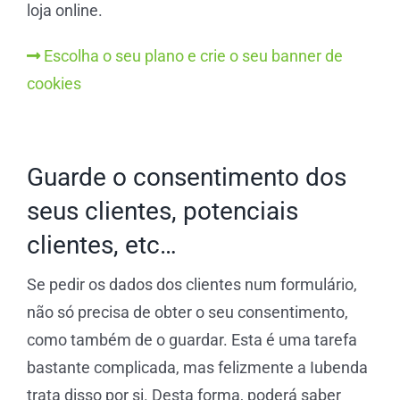
loja online.
Escolha o seu plano e crie o seu banner de
cookies
Guarde o consentimento dos
seus clientes, potenciais
clientes, etc…
Se pedir os dados dos clientes num formulário,
não só precisa de obter o seu consentimento,
como também de o guardar. Esta é uma tarefa
bastante complicada, mas felizmente a Iubenda
trata disso por si. Desta forma, poderá saber