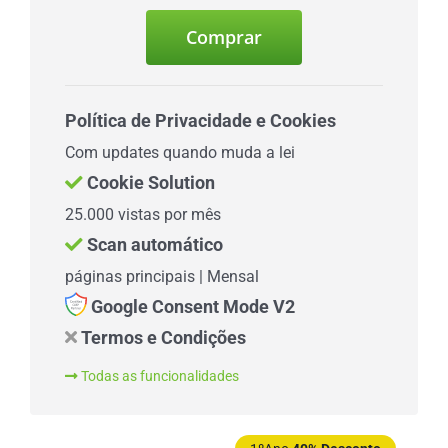
Comprar
Política de Privacidade e Cookies
Com updates quando muda a lei
Cookie Solution
25.000 vistas por mês
Scan automático
páginas principais | Mensal
Google Consent Mode V2
Termos e Condições
Todas as funcionalidades