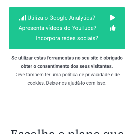
Utiliza o Google Analytics?
Apresenta vídeos do YouTube?
Incorpora redes sociais?
Se utilizar estas ferramentas no seu site é obrigado
obter o consentimento dos seus visitantes.
Deve também ter uma política de privacidade e de
cookies. Deixe-nos ajudá-lo com isso.