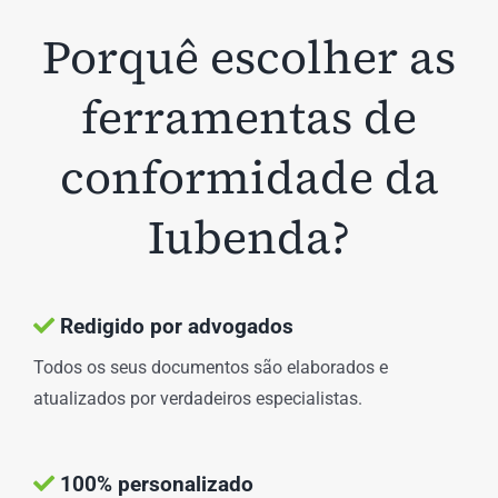
Porquê escolher as
ferramentas de
conformidade da
Iubenda?
Redigido por advogados
Todos os seus documentos são elaborados e
atualizados por verdadeiros especialistas.
100% personalizado