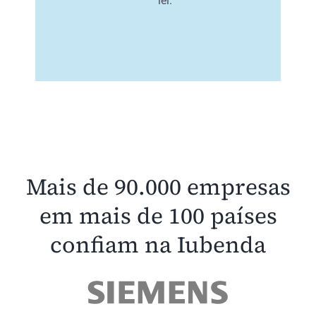
lei.
Mais de 90.000 empresas
em mais de 100 países
confiam na Iubenda