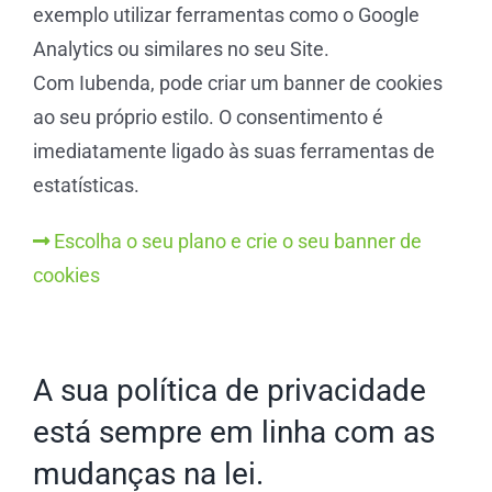
exemplo utilizar ferramentas como o Google
Analytics ou similares no seu Site.
Com Iubenda, pode criar um banner de cookies
ao seu próprio estilo. O consentimento é
imediatamente ligado às suas ferramentas de
estatísticas.
Escolha o seu plano e crie o seu banner de
cookies
A sua política de privacidade
está sempre em linha com as
mudanças na lei.