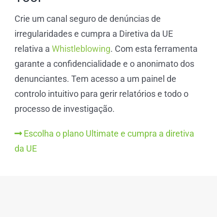
Crie um canal seguro de denúncias de
irregularidades e cumpra a Diretiva da UE
relativa a
Whistleblowing
. Com esta ferramenta
garante a confidencialidade e o anonimato dos
denunciantes. Tem acesso a um painel de
controlo intuitivo para gerir relatórios e todo o
processo de investigação.
Escolha o plano Ultimate e cumpra a diretiva
da UE