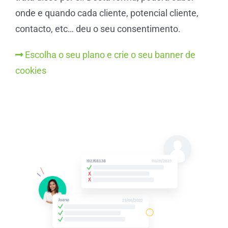
onde e quando cada cliente, potencial cliente,
contacto, etc… deu o seu consentimento.
Escolha o seu plano e crie o seu banner de
cookies