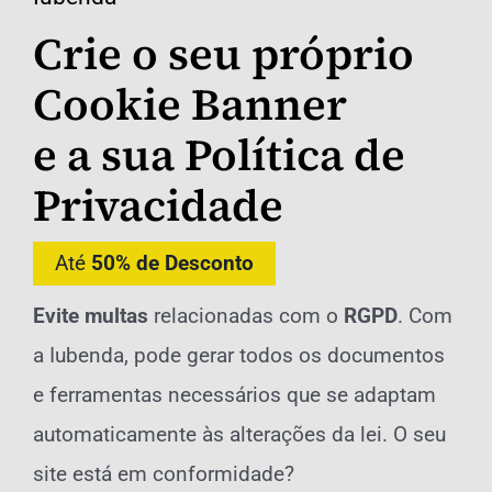
Crie o seu próprio
Cookie Banner
e a sua
Política de
Privacidade
Até
50% de Desconto
Evite multas
relacionadas com o
RGPD
. Com
a Iubenda, pode gerar todos os documentos
e ferramentas necessários que se adaptam
automaticamente às alterações da lei. O seu
site está em conformidade?