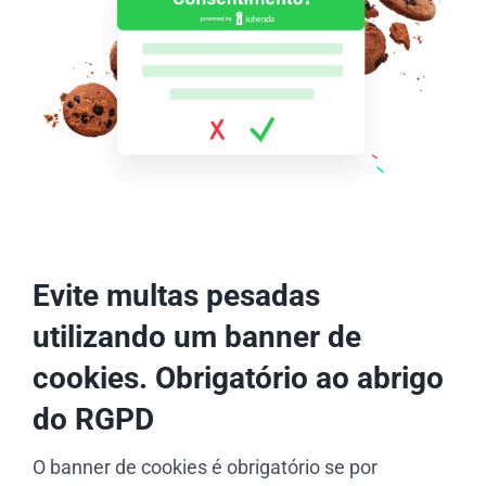
Evite multas pesadas
utilizando um banner de
cookies. Obrigatório ao abrigo
do RGPD
O banner de cookies é obrigatório se por