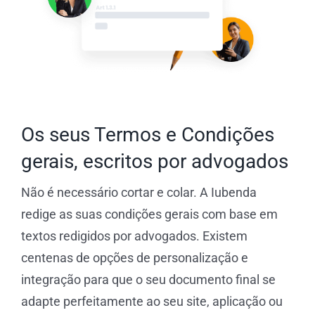
Os seus Termos e Condições
gerais, escritos por advogados
Não é necessário cortar e colar. A Iubenda
redige as suas condições gerais com base em
textos redigidos por advogados. Existem
centenas de opções de personalização e
integração para que o seu documento final se
adapte perfeitamente ao seu site, aplicação ou