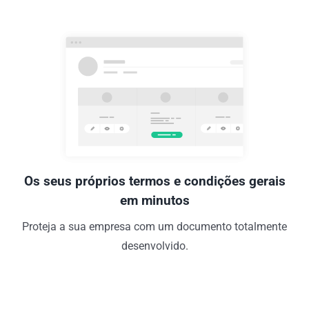
Os seus próprios termos e condições gerais
em minutos
Proteja a sua empresa com um documento totalmente
desenvolvido.