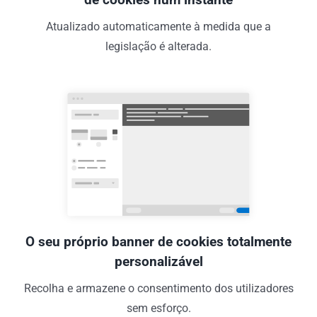
Atualizado automaticamente à medida que a
legislação é alterada.
O seu próprio banner de cookies totalmente
personalizável
Recolha e armazene o consentimento dos utilizadores
sem esforço.