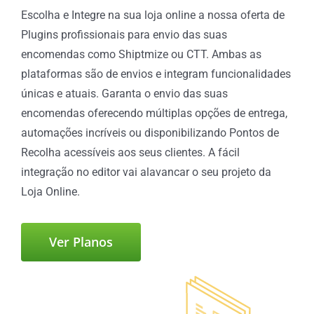
Escolha e Integre na sua loja online a nossa oferta de
Plugins profissionais para envio das suas
encomendas como Shiptmize ou CTT. Ambas as
plataformas são de envios e integram funcionalidades
únicas e atuais. Garanta o envio das suas
encomendas oferecendo múltiplas opções de entrega,
automações incríveis ou disponibilizando Pontos de
Recolha acessíveis aos seus clientes. A fácil
integração no editor vai alavancar o seu projeto da
Loja Online.
Ver Planos