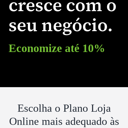
cresce com o
seu negócio.
Economize até 10%
Escolha o Plano Loja
Online mais adequado às