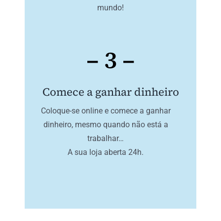
mundo!
– 3 –
Comece a ganhar dinheiro
Coloque-se online e comece a ganhar
dinheiro, mesmo quando não está a
trabalhar…
A sua loja aberta 24h.