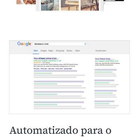
Automatizado para o