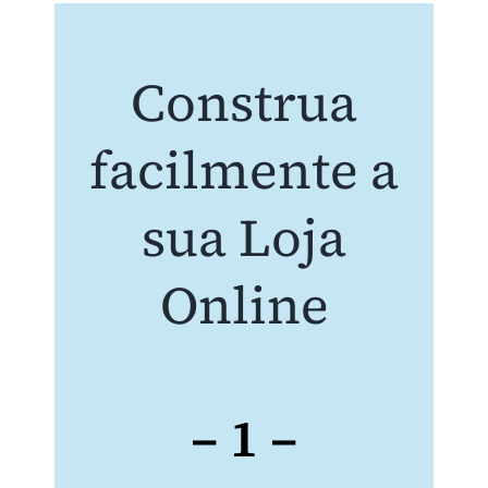
Construa
facilmente a
sua Loja
Online
– 1 –