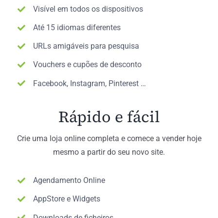
Visível em todos os dispositivos
Até 15 idiomas diferentes
URLs amigáveis para pesquisa
Vouchers e cupões de desconto
Facebook, Instagram, Pinterest …
Rápido e fácil
Crie uma loja online completa e comece a vender hoje
mesmo a partir do seu novo site.
Agendamento Online
AppStore e Widgets
Downloads de ficheiros