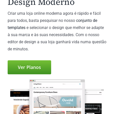
Design Moderno
Criar uma loja online moderna agora é rápido e fácil
para todos, basta pesquisar no nosso
conjunto de
templates
e selecionar o design que melhor se adapte
à sua marca e às suas necessidades. Com o nosso
editor de design a sua loja ganhará vida numa questão
de minutos.
Ver Planos