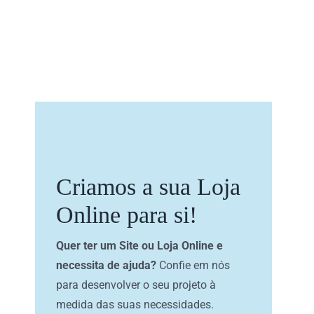
Criamos a sua Loja
Online para si!
Quer ter um Site ou Loja Online e
necessita de ajuda?
Confie em nós
para desenvolver o seu projeto à
medida das suas necessidades.