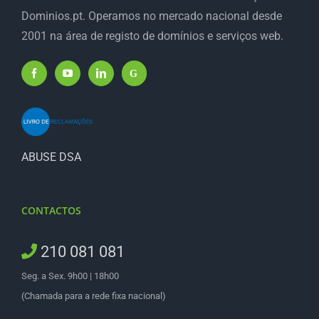
Dominios.pt. Operamos no mercado nacional desde
2001 na área de registo de domínios e serviços web.
ABUSE DSA
CONTACTOS
210 081 081
Seg. a Sex. 9h00 | 18h00
(Chamada para a rede fixa nacional)