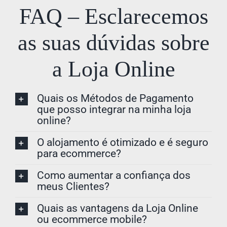
FAQ – Esclarecemos
as suas dúvidas sobre
a Loja Online
Quais os Métodos de Pagamento
que posso integrar na minha loja
online?
O alojamento é otimizado e é seguro
para ecommerce?
Como aumentar a confiança dos
meus Clientes?
Quais as vantagens da Loja Online
ou ecommerce mobile?