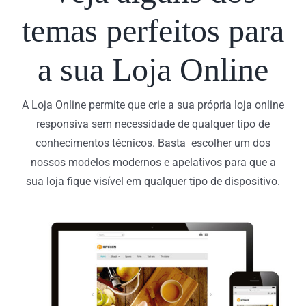
temas perfeitos para
a sua Loja Online
A Loja Online permite que crie a sua própria loja online
responsiva sem necessidade de qualquer tipo de
conhecimentos técnicos. Basta escolher um dos
nossos modelos modernos e apelativos para que a
sua loja fique visível em qualquer tipo de dispositivo.