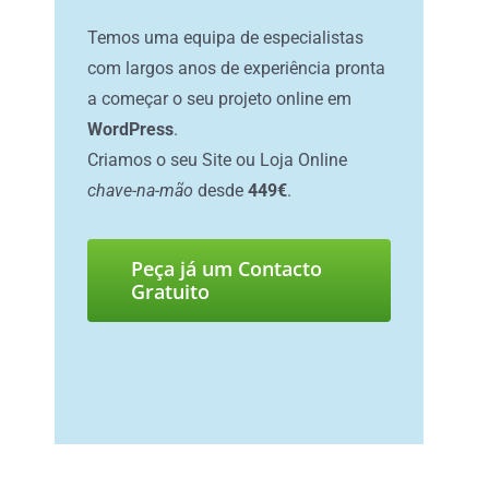
Temos uma equipa de especialistas
com largos anos de experiência pronta
a começar o seu projeto online em
WordPress
.
Criamos o seu Site ou Loja Online
chave-na-mão
desde
449€
.
Peça já um Contacto
Gratuito