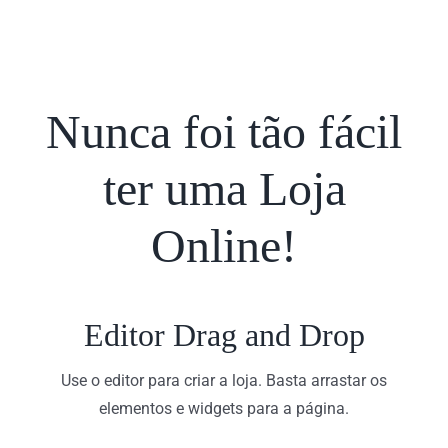
Nunca foi tão fácil
ter uma Loja
Online!
Editor Drag and Drop
Use o editor para criar a loja. Basta arrastar os
elementos e widgets para a página.