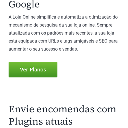
Google
A Loja Online simplifica e automatiza a otimização do
mecanismo de pesquisa da sua loja online. Sempre
atualizada com os padrões mais recentes, a sua loja
está equipada com URLs e tags amigáveis e SEO para
aumentar o seu sucesso e vendas.
Ver Planos
Envie encomendas com
Plugins atuais