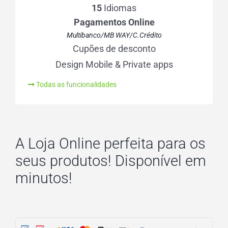
15
Idiomas
Pagamentos Online
Multibanco/MB WAY/C.Crédito
Cupões de desconto
Design Mobile & Private apps
Todas as funcionalidades
A Loja Online perfeita para os
seus produtos! Disponível em
minutos!