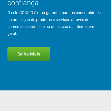
confiança
O selo CONFIO é uma garantia para os consumidores
na aquisição de produtos e serviços através de
comércio eletrónico e na utilização da Internet em
geral.
Saiba Mais