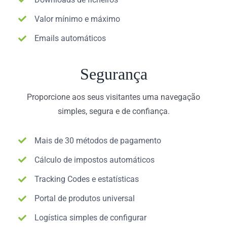
Valor mínimo e máximo
Emails automáticos
Segurança
Proporcione aos seus visitantes uma navegação
simples, segura e de confiança.
Mais de 30 métodos de pagamento
Cálculo de impostos automáticos
Tracking Codes e estatísticas
Portal de produtos universal
Logística simples de configurar