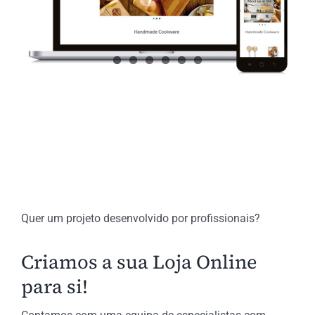
Quer um projeto desenvolvido por profissionais?
Criamos a sua Loja Online
para si!