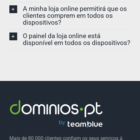
A minha loja online permitirá que os
clientes comprem em todos os
dispositivos?
O painel da loja online está
disponível em todos os dispositivos?
Mais de 80 000 clientes confiam os seus serviços à