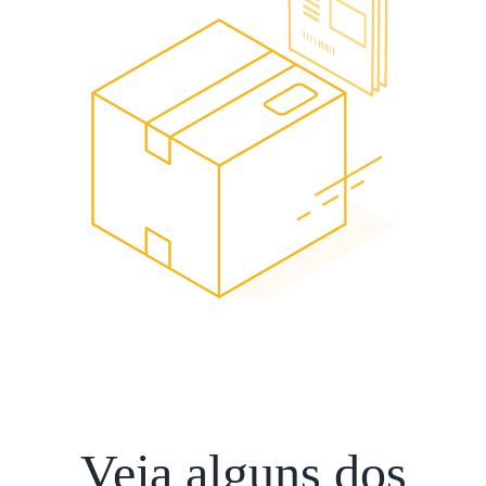
Veja alguns dos