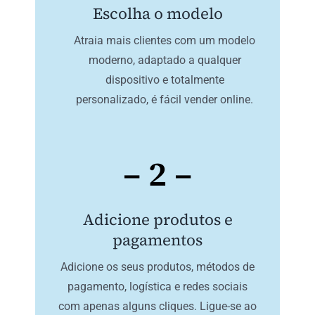
Escolha o modelo
Atraia mais clientes com um modelo
moderno, adaptado a qualquer
dispositivo e totalmente
personalizado, é fácil vender online.
– 2 –
Adicione produtos e
pagamentos
Adicione os seus produtos, métodos de
pagamento, logística e redes sociais
com apenas alguns cliques. Ligue-se ao