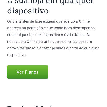
A sua loja em qualquer
dispositivo
Os visitantes de hoje exigem que sua Loja Online
apareça na perfeição e que tenha bom desempenho
em qualquer tipo de dispositivo móvel e tablet. A
nossa Loja Online garante que os clientes possam
aproveitar sua loja e fazer pedidos a partir de qualquer
dispositivo.
Ver Planos