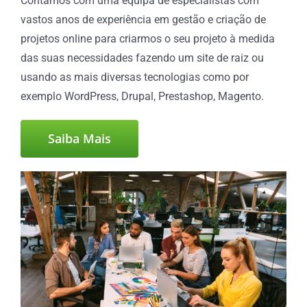
Contamos com uma equipa de especialistas com
vastos anos de experiência em gestão e criação de
projetos online para criarmos o seu projeto à medida
das suas necessidades fazendo um site de raiz ou
usando as mais diversas tecnologias como por
exemplo WordPress, Drupal, Prestashop, Magento.
Saiba Mais