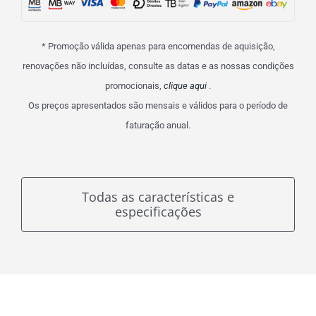
* Promoção válida apenas para encomendas de aquisição,
renovações não incluídas, consulte as datas e as nossas condições
promocionais,
clique aqui
.
Os preços apresentados são mensais e válidos para o período de
faturação anual.
Todas as características e
especificações