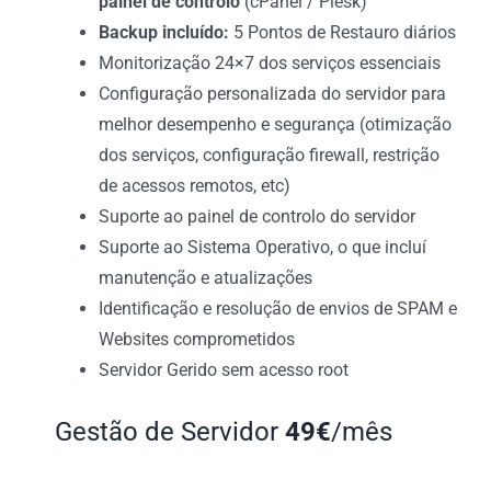
painel de controlo
(cPanel / Plesk)
Backup incluído:
5 Pontos de Restauro diários
Monitorização 24×7 dos serviços essenciais
Configuração personalizada do servidor para
melhor desempenho e segurança (otimização
dos serviços, configuração firewall, restrição
de acessos remotos, etc)
Suporte ao painel de controlo do servidor
Suporte ao Sistema Operativo, o que incluí
manutenção e atualizações
Identificação e resolução de envios de SPAM e
Websites comprometidos
Servidor Gerido sem acesso root
Gestão de Servidor
49€
/mês