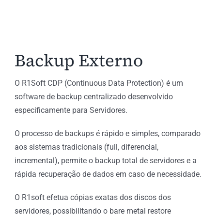
Backup Externo
O R1Soft CDP (Continuous Data Protection) é um
software de backup centralizado desenvolvido
especificamente para Servidores.
O processo de backups é rápido e simples, comparado
aos sistemas tradicionais (full, diferencial,
incremental), permite o backup total de servidores e a
rápida recuperação de dados em caso de necessidade.
O R1soft efetua cópias exatas dos discos dos
servidores, possibilitando o bare metal restore