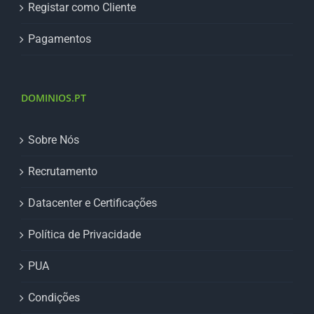
Registar como Cliente
Pagamentos
DOMINIOS.PT
Sobre Nós
Recrutamento
Datacenter e Certificações
Política de Privacidade
PUA
Condições