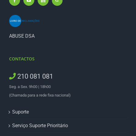
ABUSE DSA
CONTACTOS
210 081 081
Seg. a Sex. 9h00 | 18h00
(Chamada para a rede fixa nacional)
Suporte
Serviço Suporte Prioritário