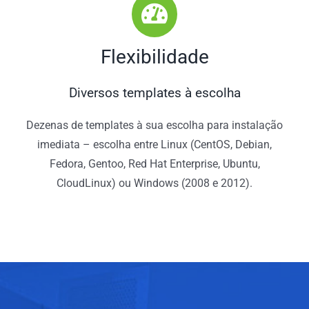
Flexibilidade
Diversos templates à escolha
Dezenas de templates à sua escolha para instalação
imediata – escolha entre Linux (CentOS, Debian,
Fedora, Gentoo, Red Hat Enterprise, Ubuntu,
CloudLinux) ou Windows (2008 e 2012).