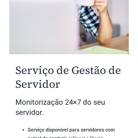
Serviço de Gestão de
Servidor
Monitorização 24×7 do seu
servidor.
Serviço disponível para servidores com