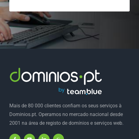
Mais de 80 000 clientes confiam os seus serviços à
Dominios.pt. Operamos no mercado nacional desde
2001 na área de registo de domínios e serviços web.