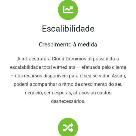
Escalibilidade
Crescimento à medida
A infraestrutura Cloud Dominios.pt possibilita a
escalabilidade total e imediata – efetuada pelo cliente
– dos recursos disponíveis para o seu servidor. Assim,
poderá acompanhar o ritmo de crescimento do seu
negócio, sem esperas, atrasos ou custos
desnecessários.