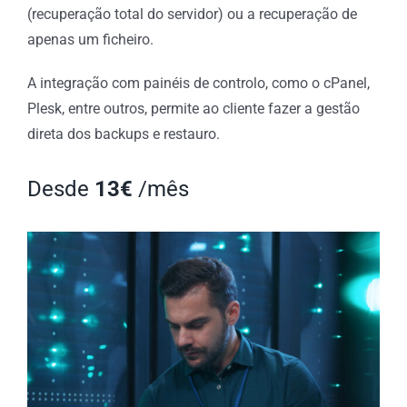
(recuperação total do servidor) ou a recuperação de
apenas um ficheiro.
A integração com painéis de controlo, como o cPanel,
Plesk, entre outros, permite ao cliente fazer a gestão
direta dos backups e restauro.
Desde
13€
/mês