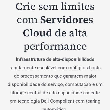
Crie sem limites
com
Servidores
Cloud
de alta
performance
Infraestrutura de alta-disponibilidade
rapidamente escalável com múltiplos hosts
de processamento que garantem maior
disponibilidade do serviço, computação e um
storage central de alta capacidade assente
em tecnologia Dell Compellent com tearing
automático.