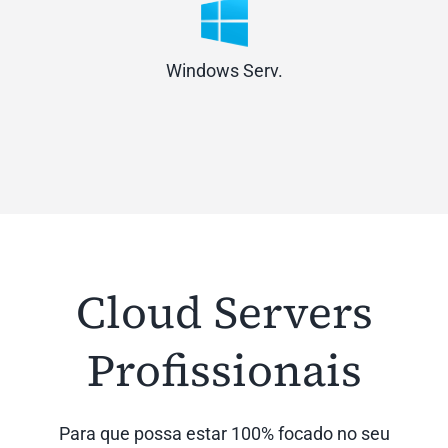
Windows Serv.
Cloud Servers
Profissionais
Para que possa estar 100% focado no seu