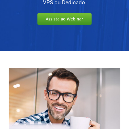
VPS ou Dedicado.
Assista ao Webinar