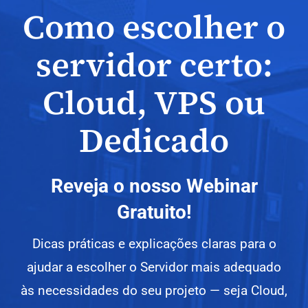
Como escolher o
servidor certo:
Cloud, VPS ou
Dedicado
Reveja o nosso Webinar
Gratuito!
Dicas práticas e explicações claras para o
ajudar a escolher o Servidor mais adequado
às necessidades do seu projeto — seja Cloud,