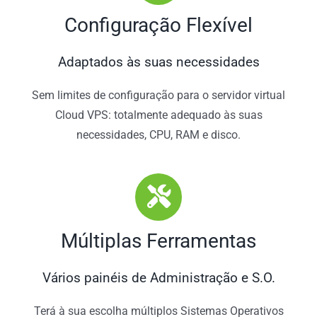
Configuração Flexível
Adaptados às suas necessidades
Sem limites de configuração para o servidor virtual
Cloud VPS: totalmente adequado às suas
necessidades, CPU, RAM e disco.
Múltiplas Ferramentas
Vários painéis de Administração e S.O.
Terá à sua escolha múltiplos Sistemas Operativos