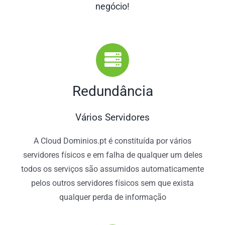
negócio!
Redundância
Vários Servidores
A Cloud Dominios.pt é constituída por vários
servidores físicos e em falha de qualquer um deles
todos os serviços são assumidos automaticamente
pelos outros servidores físicos sem que exista
qualquer perda de informação