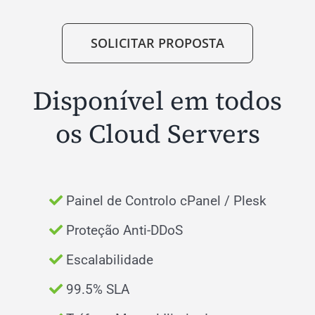
SOLICITAR PROPOSTA
Disponível em todos
os Cloud Servers
Painel de Controlo cPanel / Plesk
Proteção Anti-DDoS
Escalabilidade
99.5% SLA