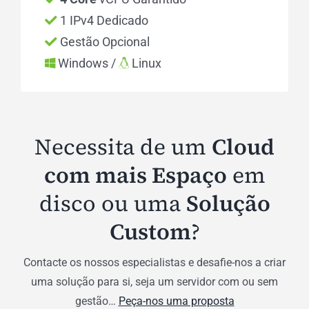
1 IPv4 Dedicado
Gestão Opcional
Windows /
Linux
Necessita de um
Cloud
com mais Espaço
em
disco ou uma
Solução
Custom
?
Contacte os nossos especialistas e desafie-nos a criar
uma solução para si, seja um servidor com ou sem
gestão…
Peça-nos uma proposta