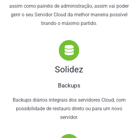
assim como painéis de administração, assim vai poder
gerir o seu Servidor Cloud da melhor maneira possível
tirando o máximo partido.
Solidez
Backups
Backups diários integrais dos servidores Cloud, com
possibilidade de restauro direto ou para um novo
servidor.