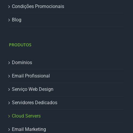
Condições Promocionais
Blog
PRODUTOS
Domínios
Email Profissional
Serviço Web Design
Servidores Dedicados
Cloud Servers
Email Marketing