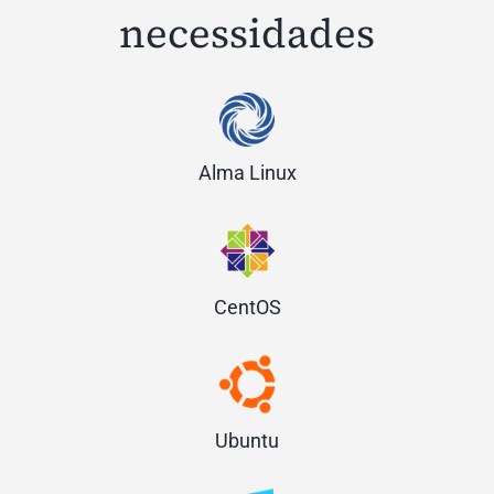
necessidades
Alma Linux
CentOS
Ubuntu