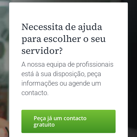
Necessita de ajuda
para escolher o seu
servidor?
A nossa equipa de profissionais
está à sua disposição, peça
informações ou agende um
contacto.
Peça já um contacto
gratuito