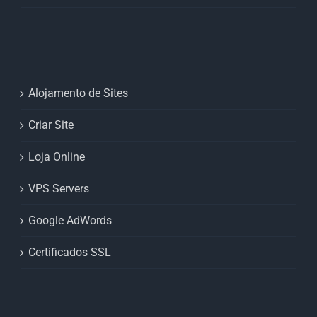
Alojamento de Sites
Criar Site
Loja Online
VPS Servers
Google AdWords
Certificados SSL