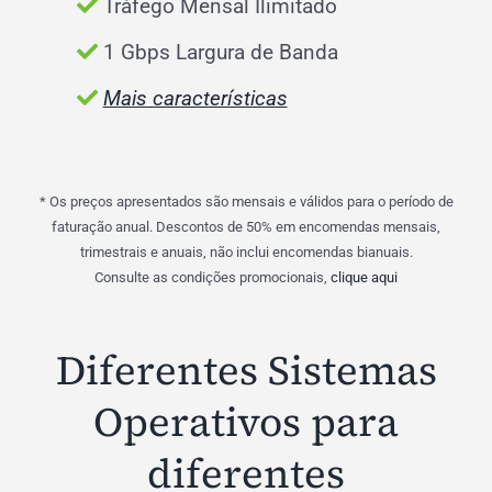
Tráfego Mensal Ilimitado
1 Gbps Largura de Banda
Mais características
* Os preços apresentados são mensais e válidos para o período de
faturação anual. Descontos de 50% em encomendas mensais,
trimestrais e anuais, não inclui encomendas bianuais.
Consulte as condições promocionais,
clique aqui
Diferentes Sistemas
Operativos para
diferentes