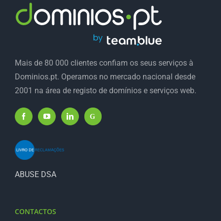
Mais de 80 000 clientes confiam os seus serviços à
Dominios.pt. Operamos no mercado nacional desde
2001 na área de registo de domínios e serviços web.
ABUSE DSA
CONTACTOS