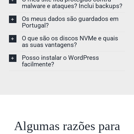
malware e ataques? Inclui backups?
Os meus dados são guardados em
Portugal?
O que são os discos NVMe e quais
as suas vantagens?
Posso instalar o WordPress
facilmente?
Algumas razões para