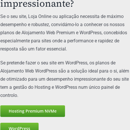
impressionante?
Se o seu site, Loja Online ou aplicação necessita de máximo
desempenho e robustez, convidámo-lo a conhecer os nossos
planos de Alojamento Web Premium e WordPress, concebidos
especialmente para sites onde a performance e rapidez de
resposta são um fator essencial.
Se pretende fazer o seu site em WordPress, os planos de
Alojamento Web WordPress são a solução ideal para o si, além
de otimizado para um desempenho impressionante do seu site
tem a gestão do Hosting e WordPress num único painel de
controlo.
Hosting Premium NVMe
WordPress