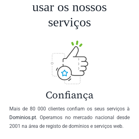
usar os nossos
serviços
Confiança
Mais de 80 000 clientes confiam os seus serviços à
Dominios.pt
. Operamos no mercado nacional desde
2001 na área de registo de domínios e serviços web.