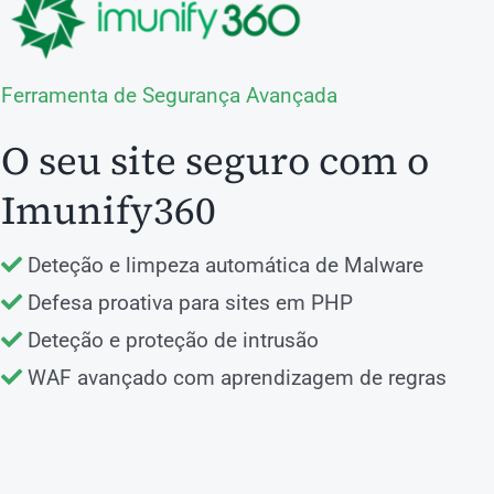
Ferramenta de Segurança Avançada
O seu site seguro com o
Imunify360
Deteção e limpeza automática de Malware
Defesa proativa para sites em PHP
Deteção e proteção de intrusão
WAF avançado com aprendizagem de regras