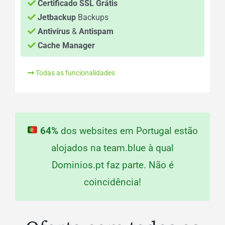
Certificado SSL Grátis
Jetbackup
Backups
Antivírus
&
Antispam
Cache Manager
Todas as funcionalidades
64%
dos websites em Portugal estão
alojados na team.blue à qual
Dominios.pt faz parte. Não é
coincidência!