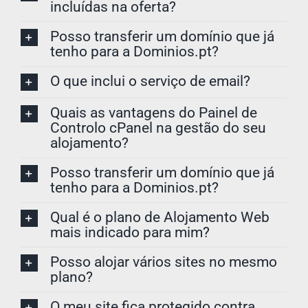
incluídas na oferta?
Posso transferir um domínio que já
tenho para a Dominios.pt?
O que inclui o serviço de email?
Quais as vantagens do Painel de
Controlo cPanel na gestão do seu
alojamento?
Posso transferir um domínio que já
tenho para a Dominios.pt?
Qual é o plano de Alojamento Web
mais indicado para mim?
Posso alojar vários sites no mesmo
plano?
O meu site fica protegido contra