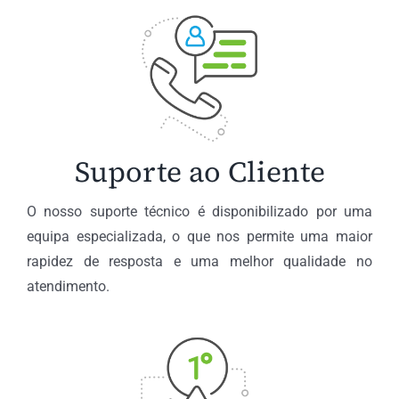
Suporte ao Cliente
O nosso suporte técnico é disponibilizado por uma
equipa especializada, o que nos permite uma maior
rapidez de resposta e uma melhor qualidade no
atendimento.