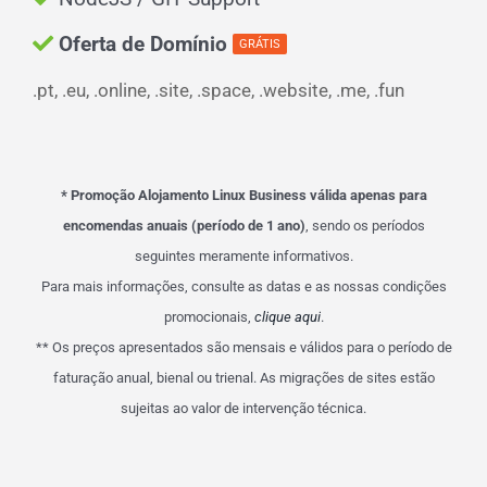
Oferta de Domínio
GRÁTIS
.pt, .eu, .online, .site, .space, .website, .me, .fun
* Promoção Alojamento Linux Business válida apenas para
encomendas anuais (período de 1 ano)
, sendo os períodos
seguintes meramente informativos.
Para mais informações, consulte as datas e as nossas condições
promocionais,
clique aqui
.
** Os preços apresentados são mensais e válidos para o período de
faturação anual, bienal ou trienal. As migrações de sites estão
sujeitas ao valor de intervenção técnica.