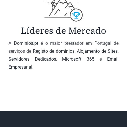
Líderes de Mercado
A
Dominios.pt
é o maior prestador em Portugal de
serviços de
Registo de domínios
,
Alojamento de Sites
,
Servidores Dedicados
,
Microsoft 365
e
Email
Empresarial
.