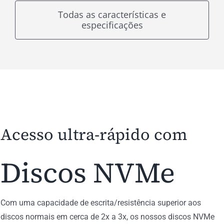
Todas as características e
especificações
Acesso ultra-rápido com
Discos NVMe
Com uma capacidade de escrita/resistência superior aos
discos normais em cerca de 2x a 3x, os nossos discos NVMe