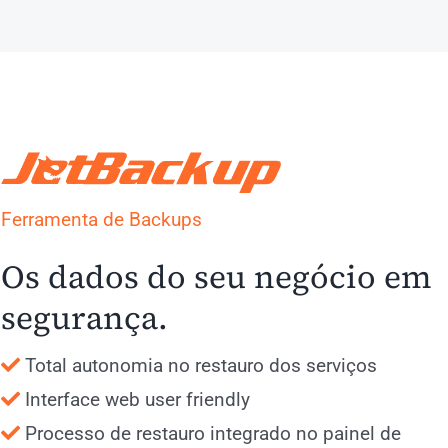
Ferramenta de Backups
Os dados do seu negócio em
segurança.
Total autonomia no restauro dos serviços
Interface web user friendly
Processo de restauro integrado no painel de