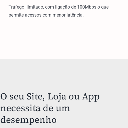
Tráfego ilimitado, com ligação de 100Mbps o que
permite acessos com menor latência.
O seu Site, Loja ou App
necessita de um
desempenho