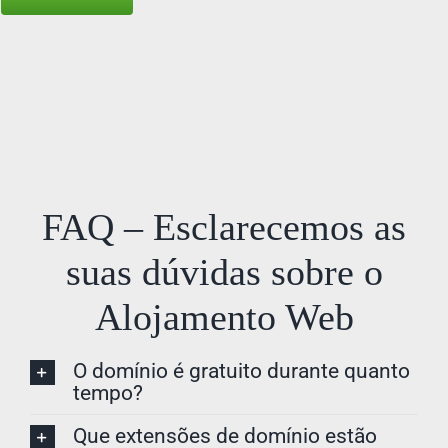
FAQ – Esclarecemos as
suas dúvidas sobre o
Alojamento Web
O domínio é gratuito durante quanto
tempo?
Que extensões de domínio estão