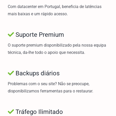
Com datacenter em Portugal, beneficia de latências
mais baixas e um rápido acesso.
Suporte Premium
O suporte premium disponibilizado pela nossa equipa
técnica, da-lhe todo o apoio que necessita.
Backups diários
Problemas com o seu site? Não se preocupe,
disponibilizamos ferramentas para o restaurar.
Tráfego Ilimitado