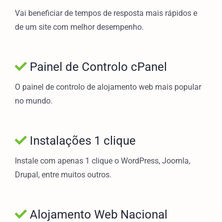
Vai beneficiar de tempos de resposta mais rápidos e
de um site com melhor desempenho.
Painel de Controlo cPanel
O painel de controlo de alojamento web mais popular
no mundo.
Instalações 1 clique
Instale com apenas 1 clique o WordPress, Joomla,
Drupal, entre muitos outros.
Alojamento Web Nacional