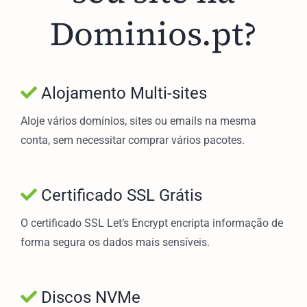
Dominios.pt?
Alojamento Multi-sites
Aloje vários domínios, sites ou emails na mesma
conta, sem necessitar comprar vários pacotes.
Certificado SSL Grátis
O certificado SSL Let’s Encrypt encripta informação de
forma segura os dados mais sensíveis.
Discos NVMe