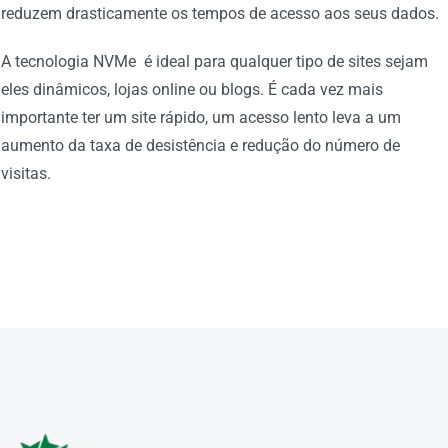
reduzem drasticamente os tempos de acesso aos seus dados.
A tecnologia NVMe é ideal para qualquer tipo de sites sejam
eles dinâmicos, lojas online ou blogs. É cada vez mais
importante ter um site rápido, um acesso lento leva a um
aumento da taxa de desistência e redução do número de
visitas.