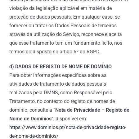
violação da legislação aplicável em matéria de
proteção de dados pessoais. Em qualquer caso, se
fornecer ou tratar os Dados Pessoais de terceiros
através da utilização do Serviço, reconhece e aceita
que esse tratamento tem um fundamento lícito, nos
termos do disposto no artigo 6º do RGPD.
d) DADOS DE REGISTO DE NOME DE DOMÍNIO
Para obter informações específicas sobre as
atividades de tratamento de dados pessoais
realizadas pela DMNS, como Responsável pelo
Tratamento, no contexto do registo de nomes de
domínio, consulte a “
Nota de Privacidade – Registo de
Nome de Domínios
“, disponível em
https://www.dominios.pt/nota-de-privacidade-registo-
de-nome-de-dominios/