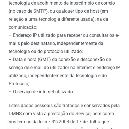
tecnologia de acolhimento de intercâmbio de correio
(no caso de SMTP), ou qualquer tipo de host (em
relação a uma tecnologia diferente usada), na da
comunicação;
– Endereço IP utilizado para receber ou consultar os e-
mails pelo destinatário, independentemente da
tecnologia ou do protocolo utilizado;
– Data e hora (GMT) da conexão e desconexão de
serviço de e-mail do utilizador na Internet e endereço IP
utilizado, independentemente da tecnologia e do
Protocolo;
– O serviço de internet utilizado.
Estes dados pessoais são tratados e conservados pela
DMNS com vista à prestação do Serviço, bem como
nos termos da lei n.º 32/2008 de 17 de Julho que