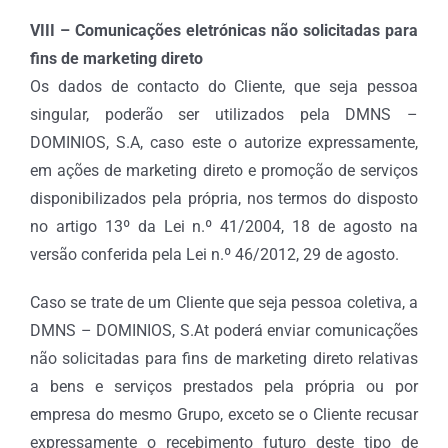
VIII – Comunicações eletrónicas não solicitadas para
fins de marketing direto
Os dados de contacto do Cliente, que seja pessoa
singular, poderão ser utilizados pela DMNS –
DOMINIOS, S.A, caso este o autorize expressamente,
em ações de marketing direto e promoção de serviços
disponibilizados pela própria, nos termos do disposto
no artigo 13º da Lei n.º 41/2004, 18 de agosto na
versão conferida pela Lei n.º 46/2012, 29 de agosto.
Caso se trate de um Cliente que seja pessoa coletiva, a
DMNS – DOMINIOS, S.At poderá enviar comunicações
não solicitadas para fins de marketing direto relativas
a bens e serviços prestados pela própria ou por
empresa do mesmo Grupo, exceto se o Cliente recusar
expressamente o recebimento futuro deste tipo de