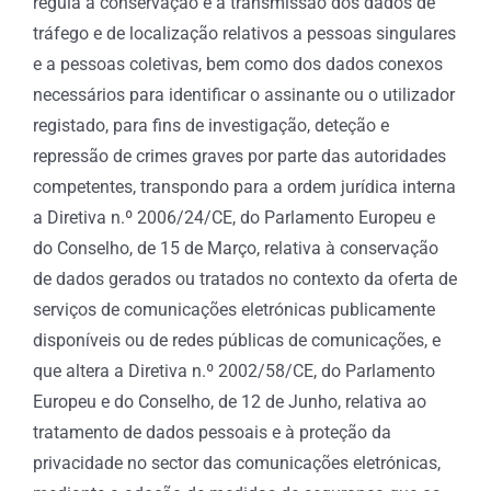
regula a conservação e a transmissão dos dados de
tráfego e de localização relativos a pessoas singulares
e a pessoas coletivas, bem como dos dados conexos
necessários para identificar o assinante ou o utilizador
registado, para fins de investigação, deteção e
repressão de crimes graves por parte das autoridades
competentes, transpondo para a ordem jurídica interna
a Diretiva n.º 2006/24/CE, do Parlamento Europeu e
do Conselho, de 15 de Março, relativa à conservação
de dados gerados ou tratados no contexto da oferta de
serviços de comunicações eletrónicas publicamente
disponíveis ou de redes públicas de comunicações, e
que altera a Diretiva n.º 2002/58/CE, do Parlamento
Europeu e do Conselho, de 12 de Junho, relativa ao
tratamento de dados pessoais e à proteção da
privacidade no sector das comunicações eletrónicas,