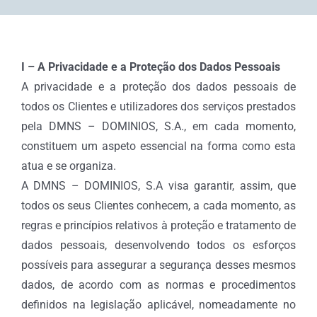
I – A Privacidade e a Proteção dos Dados Pessoais
A privacidade e a proteção dos dados pessoais de
todos os Clientes e utilizadores dos serviços prestados
pela DMNS – DOMINIOS, S.A., em cada momento,
constituem um aspeto essencial na forma como esta
atua e se organiza.
A DMNS – DOMINIOS, S.A visa garantir, assim, que
todos os seus Clientes conhecem, a cada momento, as
regras e princípios relativos à proteção e tratamento de
dados pessoais, desenvolvendo todos os esforços
possíveis para assegurar a segurança desses mesmos
dados, de acordo com as normas e procedimentos
definidos na legislação aplicável, nomeadamente no