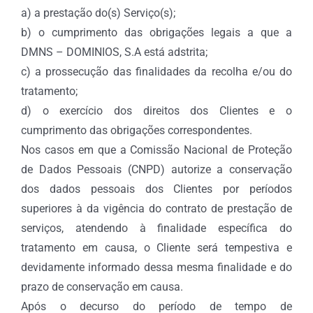
a) a prestação do(s) Serviço(s);
b) o cumprimento das obrigações legais a que a
DMNS – DOMINIOS, S.A está adstrita;
c) a prossecução das finalidades da recolha e/ou do
tratamento;
d) o exercício dos direitos dos Clientes e o
cumprimento das obrigações correspondentes.
Nos casos em que a Comissão Nacional de Proteção
de Dados Pessoais (CNPD) autorize a conservação
dos dados pessoais dos Clientes por períodos
superiores à da vigência do contrato de prestação de
serviços, atendendo à finalidade específica do
tratamento em causa, o Cliente será tempestiva e
devidamente informado dessa mesma finalidade e do
prazo de conservação em causa.
Após o decurso do período de tempo de