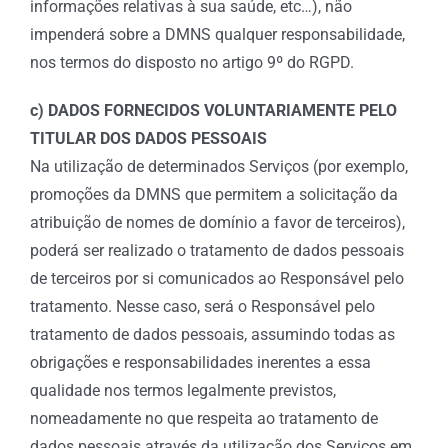
informações relativas à sua saúde, etc…), não
impenderá sobre a DMNS qualquer responsabilidade,
nos termos do disposto no artigo 9º do RGPD.
c) DADOS FORNECIDOS VOLUNTARIAMENTE PELO
TITULAR DOS DADOS PESSOAIS
Na utilização de determinados Serviços (por exemplo,
promoções da DMNS que permitem a solicitação da
atribuição de nomes de domínio a favor de terceiros),
poderá ser realizado o tratamento de dados pessoais
de terceiros por si comunicados ao Responsável pelo
tratamento. Nesse caso, será o Responsável pelo
tratamento de dados pessoais, assumindo todas as
obrigações e responsabilidades inerentes a essa
qualidade nos termos legalmente previstos,
nomeadamente no que respeita ao tratamento de
dados pessoais através da utilização dos Serviços em