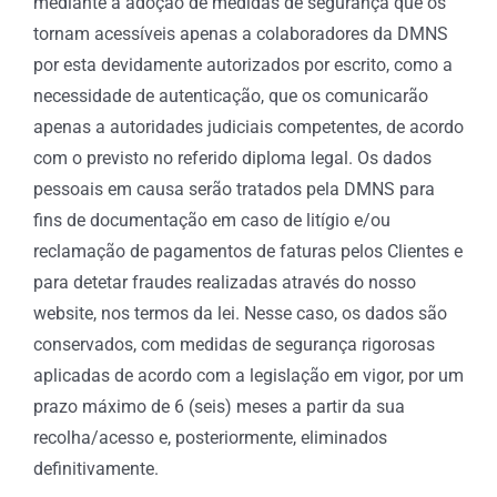
mediante a adoção de medidas de segurança que os
tornam acessíveis apenas a colaboradores da DMNS
por esta devidamente autorizados por escrito, como a
necessidade de autenticação, que os comunicarão
apenas a autoridades judiciais competentes, de acordo
com o previsto no referido diploma legal. Os dados
pessoais em causa serão tratados pela DMNS para
fins de documentação em caso de litígio e/ou
reclamação de pagamentos de faturas pelos Clientes e
para detetar fraudes realizadas através do nosso
website, nos termos da lei. Nesse caso, os dados são
conservados, com medidas de segurança rigorosas
aplicadas de acordo com a legislação em vigor, por um
prazo máximo de 6 (seis) meses a partir da sua
recolha/acesso e, posteriormente, eliminados
definitivamente.