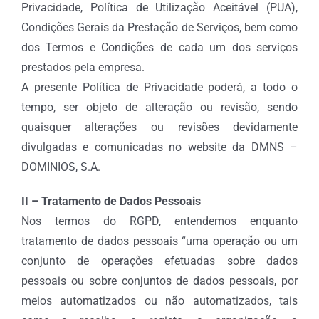
Privacidade, Política de Utilização Aceitável (PUA),
Condições Gerais da Prestação de Serviços, bem como
dos Termos e Condições de cada um dos serviços
prestados pela empresa.
A presente Política de Privacidade poderá, a todo o
tempo, ser objeto de alteração ou revisão, sendo
quaisquer alterações ou revisões devidamente
divulgadas e comunicadas no website da DMNS –
DOMINIOS, S.A.
II – Tratamento de Dados Pessoais
Nos termos do RGPD, entendemos enquanto
tratamento de dados pessoais “uma operação ou um
conjunto de operações efetuadas sobre dados
pessoais ou sobre conjuntos de dados pessoais, por
meios automatizados ou não automatizados, tais