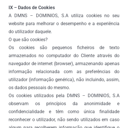
IX – Dados de Cookies
A DMNS – DOMINIOS, S.A utiliza cookies no seu
website para melhorar o desempenho e a experiência
do utilizador daquele.
O que são cookies?
Os cookies são pequenos ficheiros de texto
armazenados no computador do Cliente através do
navegador de internet (browser), armazenando apenas
informação relacionada com as preferências do
utilizador (informação genérica), não incluindo, assim,
os dados pessoais do mesmo.
Os cookies utilizados pela DMNS – DOMINIOS, S.A
observam os princípios da anonimidade e
confidencialidade e têm como única finalidade
reconhecer o utilizador, não sendo utilizados em caso
algum para recolherem informação que identifique o