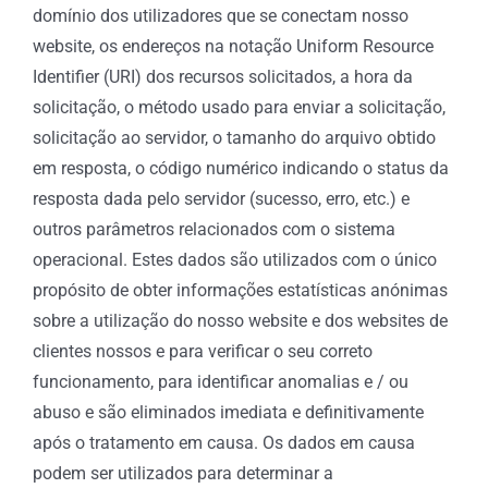
domínio dos utilizadores que se conectam nosso
website, os endereços na notação Uniform Resource
Identifier (URI) dos recursos solicitados, a hora da
solicitação, o método usado para enviar a solicitação,
solicitação ao servidor, o tamanho do arquivo obtido
em resposta, o código numérico indicando o status da
resposta dada pelo servidor (sucesso, erro, etc.) e
outros parâmetros relacionados com o sistema
operacional. Estes dados são utilizados com o único
propósito de obter informações estatísticas anónimas
sobre a utilização do nosso website e dos websites de
clientes nossos e para verificar o seu correto
funcionamento, para identificar anomalias e / ou
abuso e são eliminados imediata e definitivamente
após o tratamento em causa. Os dados em causa
podem ser utilizados para determinar a