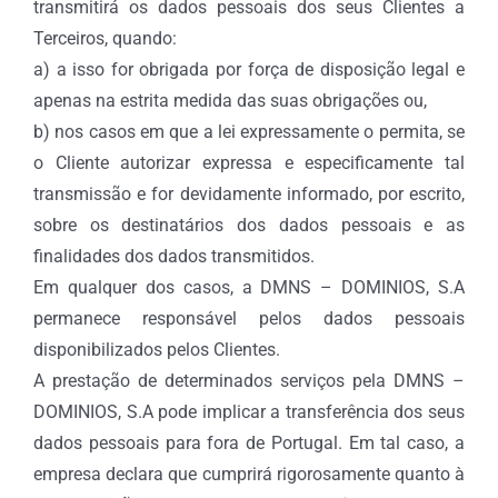
transmitirá os dados pessoais dos seus Clientes a
Terceiros, quando:
a) a isso for obrigada por força de disposição legal e
apenas na estrita medida das suas obrigações ou,
b) nos casos em que a lei expressamente o permita, se
o Cliente autorizar expressa e especificamente tal
transmissão e for devidamente informado, por escrito,
sobre os destinatários dos dados pessoais e as
finalidades dos dados transmitidos.
Em qualquer dos casos, a DMNS – DOMINIOS, S.A
permanece responsável pelos dados pessoais
disponibilizados pelos Clientes.
A prestação de determinados serviços pela DMNS –
DOMINIOS, S.A pode implicar a transferência dos seus
dados pessoais para fora de Portugal. Em tal caso, a
empresa declara que cumprirá rigorosamente quanto à