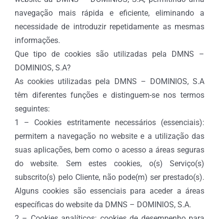
navegação mais rápida e eficiente, eliminando a
necessidade de introduzir repetidamente as mesmas
informações.
Que tipo de cookies são utilizadas pela DMNS –
DOMINIOS, S.A?
As cookies utilizadas pela DMNS – DOMINIOS, S.A
têm diferentes funções e distinguem-se nos termos
seguintes:
1 – Cookies estritamente necessários (essenciais):
permitem a navegação no website e a utilização das
suas aplicações, bem como o acesso a áreas seguras
do website. Sem estes cookies, o(s) Serviço(s)
subscrito(s) pelo Cliente, não pode(m) ser prestado(s).
Alguns cookies são essenciais para aceder a áreas
específicas do website da DMNS – DOMINIOS, S.A.
2 – Cookies analíticos: cookies de desempenho para