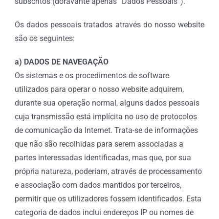
subscritos (doravante apenas “Dados Pessoais”).
Os dados pessoais tratados através do nosso website
são os seguintes:
a) DADOS DE NAVEGAÇÃO
Os sistemas e os procedimentos de software
utilizados para operar o nosso website adquirem,
durante sua operação normal, alguns dados pessoais
cuja transmissão está implícita no uso de protocolos
de comunicação da Internet. Trata-se de informações
que não são recolhidas para serem associadas a
partes interessadas identificadas, mas que, por sua
própria natureza, poderiam, através de processamento
e associação com dados mantidos por terceiros,
permitir que os utilizadores fossem identificados. Esta
categoria de dados inclui endereços IP ou nomes de