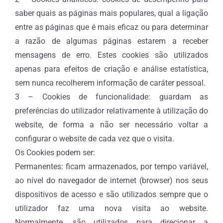
saber quais as páginas mais populares, qual a ligação
entre as páginas que é mais eficaz ou para determinar
a razão de algumas páginas estarem a receber
mensagens de erro. Estes cookies são utilizados
apenas para efeitos de criação e análise estatística,
sem nunca recolherem informação de caráter pessoal.
3 – Cookies de funcionalidade: guardam as
preferências do utilizador relativamente à utilização do
website, de forma a não ser necessário voltar a
configurar o website de cada vez que o visita.
Os Cookies podem ser:
Permanentes: ficam armazenados, por tempo variável,
ao nível do navegador de internet (browser) nos seus
dispositivos de acesso e são utilizados sempre que o
utilizador faz uma nova visita ao website.
Normalmente, são utilizados para direcionar a