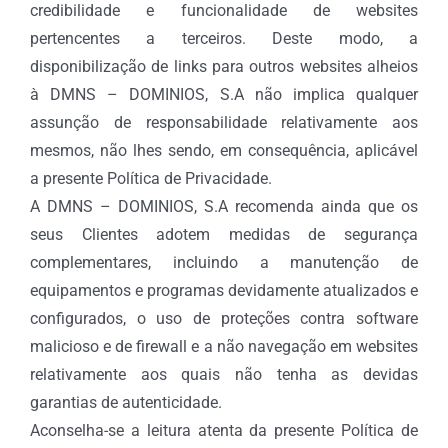
credibilidade e funcionalidade de websites
pertencentes a terceiros. Deste modo, a
disponibilização de links para outros websites alheios
à DMNS – DOMINIOS, S.A não implica qualquer
assunção de responsabilidade relativamente aos
mesmos, não lhes sendo, em consequência, aplicável
a presente Política de Privacidade.
A DMNS – DOMINIOS, S.A recomenda ainda que os
seus Clientes adotem medidas de segurança
complementares, incluindo a manutenção de
equipamentos e programas devidamente atualizados e
configurados, o uso de proteções contra software
malicioso e de firewall e a não navegação em websites
relativamente aos quais não tenha as devidas
garantias de autenticidade.
Aconselha-se a leitura atenta da presente Política de