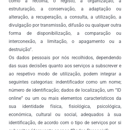
como a recolha, o registo, a organização, a
estruturação, a conservação, a adaptação ou
alteração, a recuperação, a consulta, a utilização, a
divulgação por transmissão, difusão ou qualquer outra
forma de disponibilização, a comparação ou
interconexão, a limitação, o apagamento ou a
destruição”.
Os dados pessoais por nós recolhidos, dependendo
das suas decisões quanto aos serviços a subscrever e
ao respetivo modo de utilização, podem integrar a
seguintes categorias: indentificador como um nome;
número de identificação; dados de localização, um “ID
online” ou um ou mais elementos característicos da
sua identidade física, fisiológica, psicológica,
económica, cultural ou social, adequados à sua
identificação, de acordo com o tipo de serviços por si