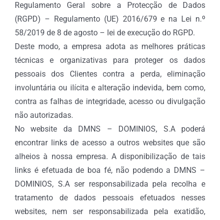
Regulamento Geral sobre a Protecção de Dados
(RGPD) – Regulamento (UE) 2016/679 e na Lei n.º
58/2019 de 8 de agosto – lei de execução do RGPD.
Deste modo, a empresa adota as melhores práticas
técnicas e organizativas para proteger os dados
pessoais dos Clientes contra a perda, eliminação
involuntária ou ilícita e alteração indevida, bem como,
contra as falhas de integridade, acesso ou divulgação
não autorizadas.
No website da DMNS – DOMINIOS, S.A poderá
encontrar links de acesso a outros websites que são
alheios à nossa empresa. A disponibilização de tais
links é efetuada de boa fé, não podendo a DMNS –
DOMINIOS, S.A ser responsabilizada pela recolha e
tratamento de dados pessoais efetuados nesses
websites, nem ser responsabilizada pela exatidão,