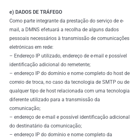
e) DADOS DE TRÁFEGO
Como parte integrante da prestação do serviço de e-
mail, a DMNS efetuará a recolha de alguns dados
pessoais necessários à transmissão de comunicações
eletrónicas em rede:
– Endereço IP utilizado, endereço de e-mail e possível
identificação adicional do remetente;
– endereço IP do domínio e nome completo do host de
correio de troca, no caso da tecnologia de SMTP ou de
qualquer tipo de host relacionada com uma tecnologia
diferente utilizado para a transmissão da
comunicação;
– endereço de e-mail e possível identificação adicional
do destinatário da comunicação;
– endereço IP do domínio e nome completo da