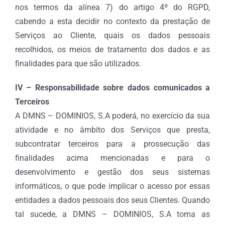
nos termos da alínea 7) do artigo 4º do RGPD,
cabendo a esta decidir no contexto da prestação de
Serviços ao Cliente, quais os dados pessoais
recolhidos, os meios de tratamento dos dados e as
finalidades para que são utilizados.
IV – Responsabilidade sobre dados comunicados a
Terceiros
A DMNS – DOMINIOS, S.A poderá, no exercício da sua
atividade e no âmbito dos Serviços que presta,
subcontratar terceiros para a prossecução das
finalidades acima mencionadas e para o
desenvolvimento e gestão dos seus sistemas
informáticos, o que pode implicar o acesso por essas
entidades a dados pessoais dos seus Clientes. Quando
tal sucede, a DMNS – DOMINIOS, S.A toma as