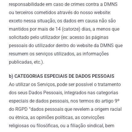
responsabilidade em caso de crimes contra a DMNS
ou terceiros cometidos através do nosso website:
exceto nessa situação, os dados em causa não são
mantidos por mais de 14 (catorze) dias, a menos que
solicitado pelo utilizador (ex: acesso às páginas
pessoais do utilizador dentro do website da DMNS que
resumem os serviços utilizados, as informações
publicadas, etc.).
b) CATEGORIAS ESPECIAIS DE DADOS PESSOAIS
Ao utilizar os Serviços, pode ser possível o tratamento
dos seus Dados Pessoais, integrados nas categorias
especiais de dados pessoais, nos termos do artigo 9º
do RGPD “dados pessoais que revelem a origem racial
ou étnica, as opiniões políticas, as convicções
religiosas ou filosóficas, ou a filiação sindical, bem