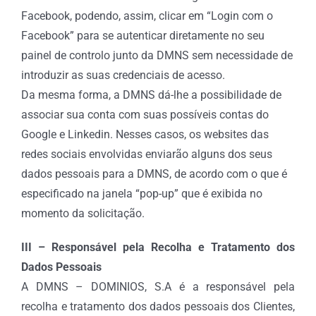
Facebook, podendo, assim, clicar em “Login com o
Facebook” para se autenticar diretamente no seu
painel de controlo junto da DMNS sem necessidade de
introduzir as suas credenciais de acesso.
Da mesma forma, a DMNS dá-lhe a possibilidade de
associar sua conta com suas possíveis contas do
Google e Linkedin. Nesses casos, os websites das
redes sociais envolvidas enviarão alguns dos seus
dados pessoais para a DMNS, de acordo com o que é
especificado na janela “pop-up” que é exibida no
momento da solicitação.
III – Responsável pela Recolha e Tratamento dos
Dados Pessoais
A DMNS – DOMINIOS, S.A é a responsável pela
recolha e tratamento dos dados pessoais dos Clientes,