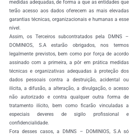
medidas adequadas, de forma a que as entidades que
terão acesso aos dados oferecem as mais elevadas
garantias técnicas, organizacionais e humanas a esse
nível.
Assim, os Terceiros subcontratados pela DMNS –
DOMINIOS, S.A estarão obrigados, nos termos
legalmente previstos, bem como por força de acordo
assinado com a primeira, a pôr em prática medidas
técnicas e organizativas adequadas à proteção dos
dados pessoais contra a destruição, acidental ou
ilícita, a difusão, a alteração, a divulgação, o acesso
não autorizado e contra qualquer outra forma de
tratamento ilícito, bem como ficarão vinculadas a
especiais deveres de sigilo profissional e
confidencialidade.
Fora desses casos, a DMNS – DOMINIOS, S.A só