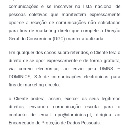
comunicações e se inscrever na lista nacional de
pessoas coletivas que manifestem expressamente
opor-se à receção de comunicações não solicitadas
para fins de marketing direto que compete à Direção
Geral do Consumidor (DGC) manter atualizada.
Em qualquer dos casos supra-referidos, o Cliente terá o
direito de se opor expressamente e de forma gratuita,
via correio electrónico, ao envio pela DMNS –
DOMINIOS, S.A de comunicações electrónicas para
fins de marketing directo,
o Cliente poderá, assim, exercer os seus legítimos
direitos, enviando comunicação escrita para o
contacto de email dpo@dominios.pt, dirigida ao
Encarregado de Proteção de Dados Pessoais.