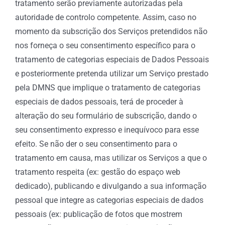
tratamento serão previamente autorizadas pela
autoridade de controlo competente. Assim, caso no
momento da subscrição dos Serviços pretendidos não
nos forneça o seu consentimento específico para o
tratamento de categorias especiais de Dados Pessoais
e posteriormente pretenda utilizar um Serviço prestado
pela DMNS que implique o tratamento de categorias
especiais de dados pessoais, terá de proceder à
alteração do seu formulário de subscrição, dando o
seu consentimento expresso e inequívoco para esse
efeito. Se não der o seu consentimento para o
tratamento em causa, mas utilizar os Serviços a que o
tratamento respeita (ex: gestão do espaço web
dedicado), publicando e divulgando a sua informação
pessoal que integre as categorias especiais de dados
pessoais (ex: publicação de fotos que mostrem