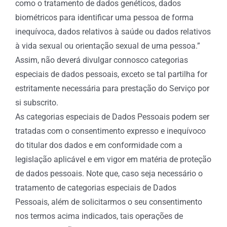
como o tratamento de dados genéticos, dados
biométricos para identificar uma pessoa de forma
inequívoca, dados relativos à saúde ou dados relativos
à vida sexual ou orientação sexual de uma pessoa.”
Assim, não deverá divulgar connosco categorias
especiais de dados pessoais, exceto se tal partilha for
estritamente necessária para prestação do Serviço por
si subscrito.
As categorias especiais de Dados Pessoais podem ser
tratadas com o consentimento expresso e inequívoco
do titular dos dados e em conformidade com a
legislação aplicável e em vigor em matéria de proteção
de dados pessoais. Note que, caso seja necessário o
tratamento de categorias especiais de Dados
Pessoais, além de solicitarmos o seu consentimento
nos termos acima indicados, tais operações de