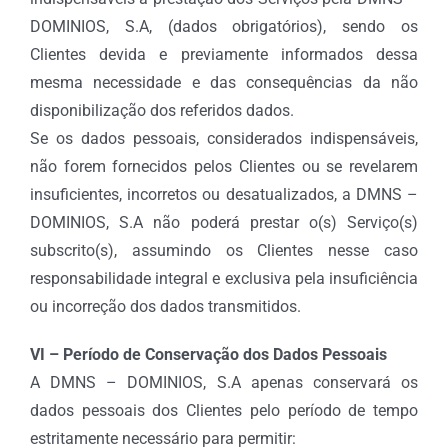
DOMINIOS, S.A, (dados obrigatórios), sendo os
Clientes devida e previamente informados dessa
mesma necessidade e das consequências da não
disponibilização dos referidos dados.
Se os dados pessoais, considerados indispensáveis,
não forem fornecidos pelos Clientes ou se revelarem
insuficientes, incorretos ou desatualizados, a DMNS –
DOMINIOS, S.A não poderá prestar o(s) Serviço(s)
subscrito(s), assumindo os Clientes nesse caso
responsabilidade integral e exclusiva pela insuficiência
ou incorreção dos dados transmitidos.
VI – Período de Conservação dos Dados Pessoais
A DMNS – DOMINIOS, S.A apenas conservará os
dados pessoais dos Clientes pelo período de tempo
estritamente necessário para permitir: