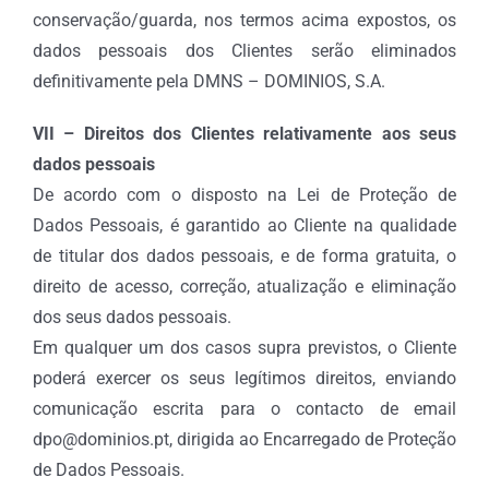
conservação/guarda, nos termos acima expostos, os
dados pessoais dos Clientes serão eliminados
definitivamente pela DMNS – DOMINIOS, S.A.
VII – Direitos dos Clientes relativamente aos seus
dados pessoais
De acordo com o disposto na Lei de Proteção de
Dados Pessoais, é garantido ao Cliente na qualidade
de titular dos dados pessoais, e de forma gratuita, o
direito de acesso, correção, atualização e eliminação
dos seus dados pessoais.
Em qualquer um dos casos supra previstos, o Cliente
poderá exercer os seus legítimos direitos, enviando
comunicação escrita para o contacto de email
dpo@dominios.pt, dirigida ao Encarregado de Proteção
de Dados Pessoais.