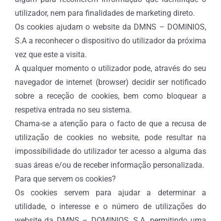
utilizador, nem para finalidades de marketing direto.
Os cookies ajudam o website da DMNS – DOMINIOS,
S.A a reconhecer o dispositivo do utilizador da próxima
vez que este a visita.
A qualquer momento o utilizador pode, através do seu
navegador de internet (browser) decidir ser notificado
sobre a receção de cookies, bem como bloquear a
respetiva entrada no seu sistema.
Chama-se a atenção para o facto de que a recusa de
utilização de cookies no website, pode resultar na
impossibilidade do utilizador ter acesso a alguma das
suas áreas e/ou de receber informação personalizada.
Para que servem os cookies?
Os cookies servem para ajudar a determinar a
utilidade, o interesse e o número de utilizações do
website da DMNS – DOMINIOS, S.A, permitindo uma