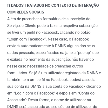
f) DADOS TRATADOS NO CONTEXTO DE INTERAÇÃO
COM REDES SOCIAIS
Além de preencher o formulário de subscrição do
Serviço, o Cliente poderá fazer a respetiva subscrição
se tiver um perfil no Facebook, clicando no botão
“Login com Facebook”. Nesse caso, o Facebook
enviará automaticamente à DMNS alguns dos seus
dados pessoais, especificados na janela “pop-up” que
é exibida no momento da subscrição, não havendo
nesse caso necessidade de preencher outros
formulários. Se já é um utilizador registado da DMNS e
também tem um perfil no Facebook, poderá associar
sua conta na DMNS à sua conta do Facebook clicando
em “Login com o Facebook” e depois em “Conta do
Associado”: Desta forma, o nome de utilizador na
DMNS será associado ao seu código de utilizador do