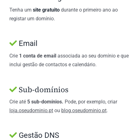
Tenha um
site gratuito
durante o primeiro ano ao
registar um domínio.
Email
Crie
1 conta de email
associada ao seu domínio e que
inclui gestão de contactos e calendário.
Sub-domínios
Crie até
5 sub-domínios.
Pode, por exemplo, criar
loja.oseudominio.pt
ou
blog.oseudominio.pt
.
Gestão DNS