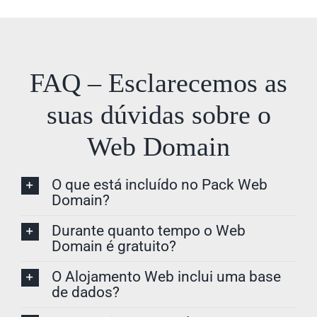
FAQ – Esclarecemos as
suas dúvidas sobre o
Web Domain
O que está incluído no Pack Web
Domain?
Durante quanto tempo o Web
Domain é gratuito?
O Alojamento Web inclui uma base
de dados?