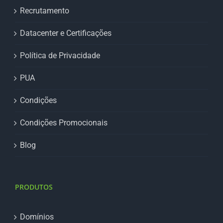
Recrutamento
Datacenter e Certificações
Política de Privacidade
PUA
Condições
Condições Promocionais
Blog
PRODUTOS
Domínios