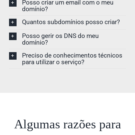
Posso criar um email com o meu
domínio?
Quantos subdomínios posso criar?
Posso gerir os DNS do meu
domínio?
Preciso de conhecimentos técnicos
para utilizar o serviço?
Algumas razões para