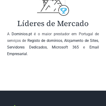
Líderes de Mercado
A
Dominios.pt
é o maior prestador em Portugal de
serviços de
Registo de domínios
,
Alojamento de Sites
,
Servidores Dedicados
,
Microsoft 365
e
Email
Empresarial
.