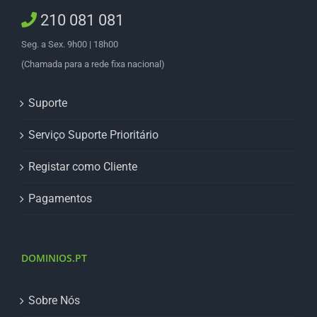
210 081 081
Seg. a Sex. 9h00 | 18h00
(Chamada para a rede fixa nacional)
Suporte
Serviço Suporte Prioritário
Registar como Cliente
Pagamentos
DOMINIOS.PT
Sobre Nós