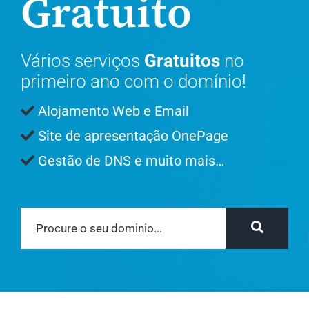
Gratuito
Vários serviços
Gratuitos
no
primeiro ano com o domínio!
Alojamento Web e Email
Site de apresentação OnePage
Gestão de DNS e muito mais…