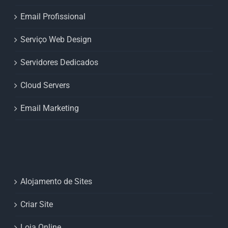
Email Profissional
Serviço Web Design
Servidores Dedicados
Cloud Servers
Email Marketing
Alojamento de Sites
Criar Site
Loja Online