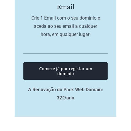
Email
Crie 1 Email com o seu domínio e
aceda ao seu email a qualquer
hora, em qualquer lugar!
Comece já por registar um
domínio
A Renovação do Pack Web Domain:
32€/ano