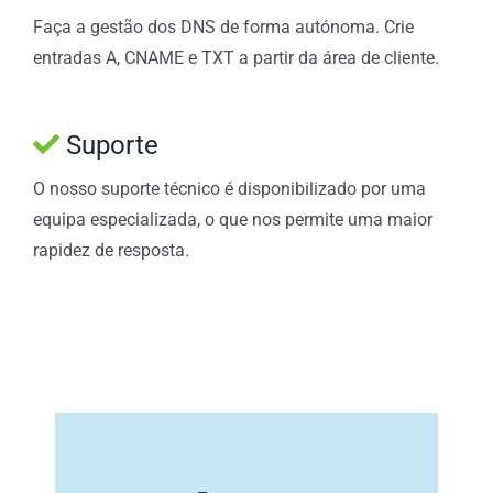
Faça a gestão dos DNS de forma autónoma. Crie
entradas A, CNAME e TXT a partir da área de cliente.
Suporte
O nosso suporte técnico é disponibilizado por uma
equipa especializada, o que nos permite uma maior
rapidez de resposta.