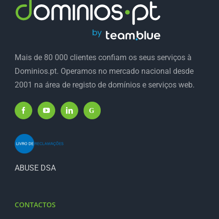
Mais de 80 000 clientes confiam os seus serviços à
Dominios.pt. Operamos no mercado nacional desde
2001 na área de registo de domínios e serviços web.
ABUSE DSA
CONTACTOS