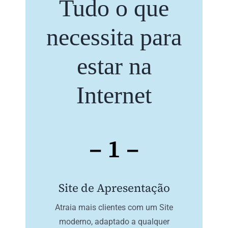
Tudo o que
necessita para
estar na
Internet
– 1 –
Site de Apresentação
Atraia mais clientes com um Site
moderno, adaptado a qualquer