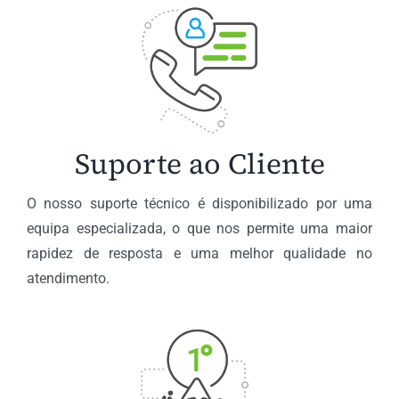
Suporte ao Cliente
O nosso suporte técnico é disponibilizado por uma
equipa especializada, o que nos permite uma maior
rapidez de resposta e uma melhor qualidade no
atendimento.