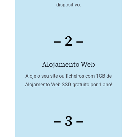
dispositivo.
– 2 –
Alojamento Web
Aloje o seu site ou ficheiros com 1GB de
Alojamento Web SSD gratuito por 1 ano!
– 3 –