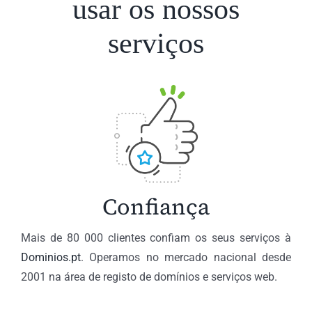
usar os nossos
serviços
Confiança
Mais de 80 000 clientes confiam os seus serviços à
Dominios.pt
. Operamos no mercado nacional desde
2001 na área de registo de domínios e serviços web.