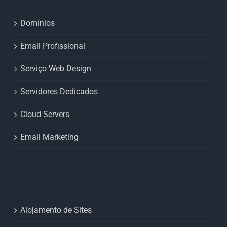
Domínios
Email Profissional
Serviço Web Design
Servidores Dedicados
Cloud Servers
Email Marketing
Alojamento de Sites