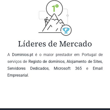
Líderes de Mercado
A
Dominios.pt
é o maior prestador em Portugal de
serviços de
Registo de domínios
,
Alojamento de Sites
,
Servidores Dedicados
,
Microsoft 365
e
Email
Empresarial
.