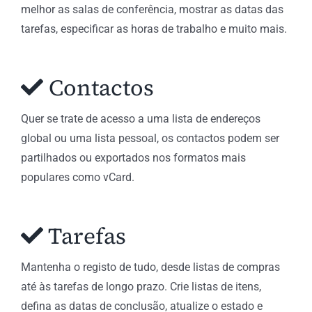
melhor as salas de conferência, mostrar as datas das
tarefas, especificar as horas de trabalho e muito mais.
Contactos
Quer se trate de acesso a uma lista de endereços
global ou uma lista pessoal, os contactos podem ser
partilhados ou exportados nos formatos mais
populares como vCard.
Tarefas
Mantenha o registo de tudo, desde listas de compras
até às tarefas de longo prazo. Crie listas de itens,
defina as datas de conclusão, atualize o estado e