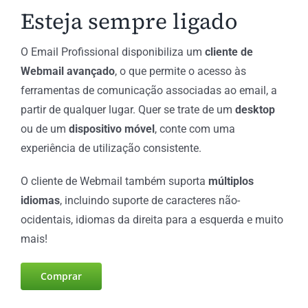
Esteja sempre ligado
O Email Profissional disponibiliza um
cliente de
Webmail avançado
, o que permite o acesso às
ferramentas de comunicação associadas ao email, a
partir de qualquer lugar. Quer se trate de um
desktop
ou de um
dispositivo móvel
, conte com uma
experiência de utilização consistente.
O cliente de Webmail também suporta
múltiplos
idiomas
, incluindo suporte de caracteres não-
ocidentais, idiomas da direita para a esquerda e muito
mais!
Comprar