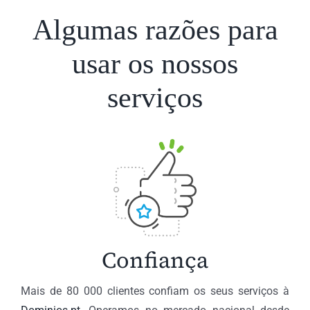
Algumas razões para
usar os nossos
serviços
Confiança
Mais de 80 000 clientes confiam os seus serviços à