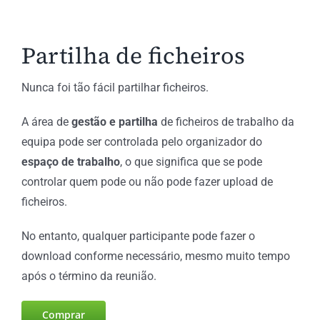
Partilha de ficheiros
Nunca foi tão fácil partilhar ficheiros.
A área de
gestão e partilha
de ficheiros de trabalho da
equipa pode ser controlada pelo organizador do
espaço de trabalho
, o que significa que se pode
controlar quem pode ou não pode fazer upload de
ficheiros.
No entanto, qualquer participante pode fazer o
download conforme necessário, mesmo muito tempo
após o término da reunião.
Comprar