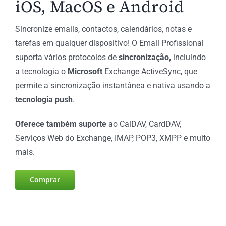
iOS, MacOS e Android
Sincronize emails, contactos, calendários, notas e
tarefas em qualquer dispositivo! O Email Profissional
suporta vários protocolos de
sincronização,
incluindo
a tecnologia o
Microsoft
Exchange ActiveSync, que
permite a sincronização instantânea e nativa usando a
tecnologia push
.
Oferece também suporte
ao CalDAV, CardDAV,
Serviços Web do Exchange, IMAP, POP3, XMPP e muito
mais.
Comprar