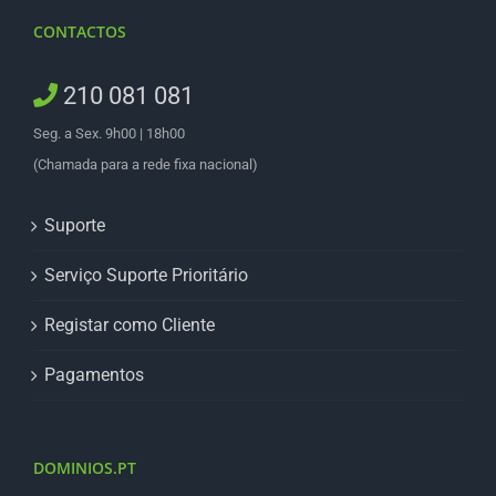
CONTACTOS
210 081 081
Seg. a Sex. 9h00 | 18h00
(Chamada para a rede fixa nacional)
Suporte
Serviço Suporte Prioritário
Registar como Cliente
Pagamentos
DOMINIOS.PT