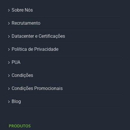
Sobre Nós
Recrutamento
Datacenter e Certificações
Política de Privacidade
PUA
Condições
Condições Promocionais
Blog
PRODUTOS