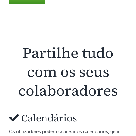
Partilhe tudo
com os seus
colaboradores
Calendários
Os utilizadores podem criar vários calendários, gerir