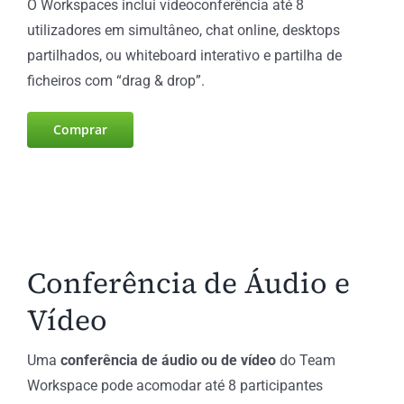
O Workspaces inclui vídeoconferência até 8
utilizadores em simultâneo, chat online, desktops
partilhados, ou whiteboard interativo e partilha de
ficheiros com “drag & drop”.
Comprar
Conferência de Áudio e
Vídeo
Uma
conferência de áudio ou de vídeo
do Team
Workspace pode acomodar até 8 participantes