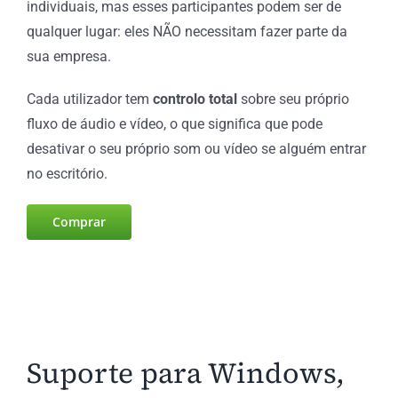
individuais, mas esses participantes podem ser de
qualquer lugar: eles NÃO necessitam fazer parte da
sua empresa.
Cada utilizador tem
controlo total
sobre seu próprio
fluxo de áudio e vídeo, o que significa que pode
desativar o seu próprio som ou vídeo se alguém entrar
no escritório.
Comprar
Suporte para Windows,