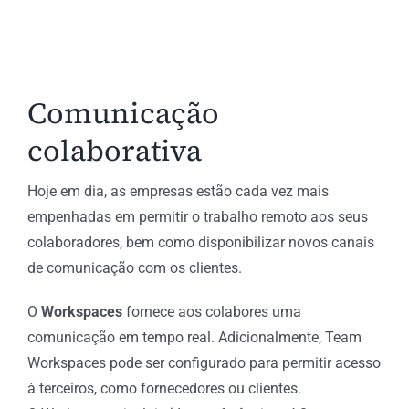
Comunicação
colaborativa
Hoje em dia, as empresas estão cada vez mais
empenhadas em permitir o trabalho remoto aos seus
colaboradores, bem como disponibilizar novos canais
de comunicação com os clientes.
O
Workspaces
fornece aos colabores uma
comunicação em tempo real. Adicionalmente, Team
Workspaces pode ser configurado para permitir acesso
à terceiros, como fornecedores ou clientes.