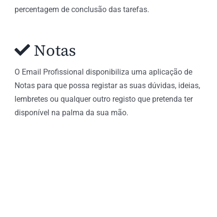
percentagem de conclusão das tarefas.
Notas
O Email Profissional disponibiliza uma aplicação de
Notas para que possa registar as suas dúvidas, ideias,
lembretes ou qualquer outro registo que pretenda ter
disponível na palma da sua mão.