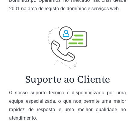
Dominios.pt
. Operamos no mercado nacional desde
2001 na área de registo de domínios e serviços web.
Suporte ao Cliente
O nosso suporte técnico é disponibilizado por uma
equipa especializada, o que nos permite uma maior
rapidez de resposta e uma melhor qualidade no
atendimento.