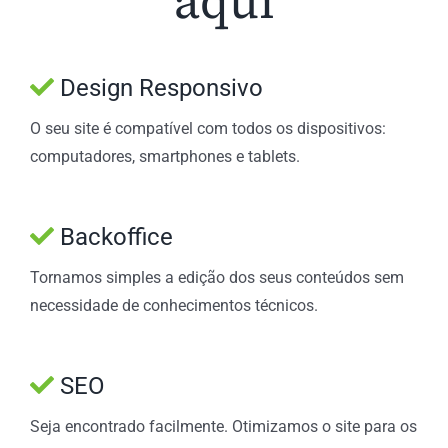
aqui
Design Responsivo
O seu site é compatível com todos os dispositivos:
computadores, smartphones e tablets.
Backoffice
Tornamos simples a edição dos seus conteúdos sem
necessidade de conhecimentos técnicos.
SEO
Seja encontrado facilmente. Otimizamos o site para os