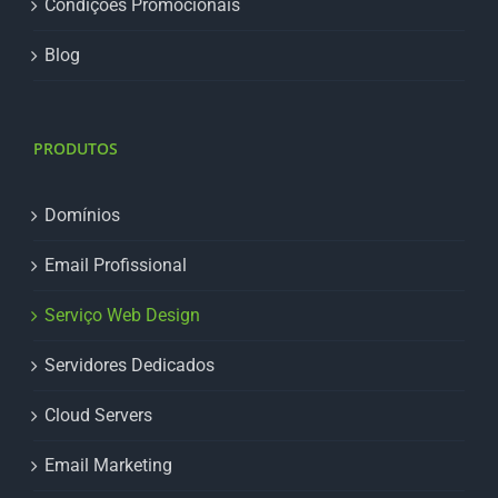
Condições Promocionais
Blog
PRODUTOS
Domínios
Email Profissional
Serviço Web Design
Servidores Dedicados
Cloud Servers
Email Marketing