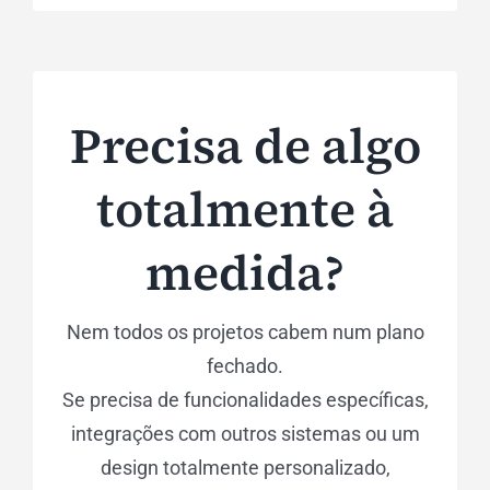
Precisa de algo
totalmente à
medida?
Nem todos os projetos cabem num plano
fechado.
Se precisa de funcionalidades específicas,
integrações com outros sistemas ou um
design totalmente personalizado,