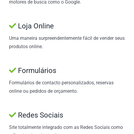
motores de busca como o Google.
Loja Online
Uma maneira surpreendentemente fácil de vender seus
produtos online.
Formulários
Formulários de contacto personalizados, reservas
online ou pedidos de orçamento.
Redes Sociais
Site totalmente integrado com as Redes Sociais como