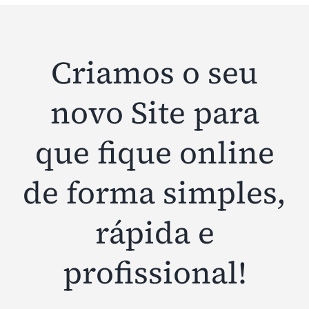
Criamos o seu
novo Site para
que fique online
de forma simples,
rápida e
profissional!