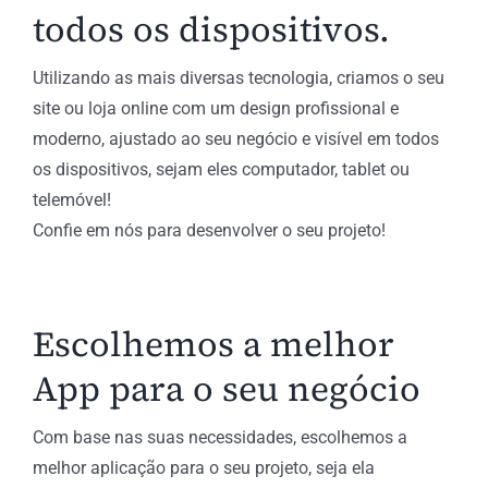
todos os dispositivos.
Utilizando as mais diversas tecnologia, criamos o seu
site ou loja online com um design profissional e
moderno, ajustado ao seu negócio e visível em todos
os dispositivos, sejam eles computador, tablet ou
telemóvel!
Confie em nós para desenvolver o seu projeto!
Escolhemos a melhor
App para o seu negócio
Com base nas suas necessidades, escolhemos a
melhor aplicação para o seu projeto, seja ela