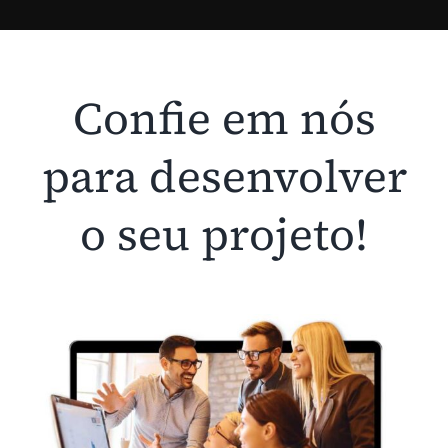
Confie em nós
para desenvolver
o seu projeto!