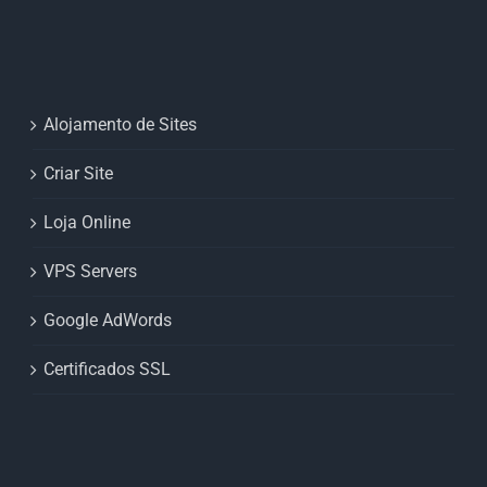
Alojamento de Sites
Criar Site
Loja Online
VPS Servers
Google AdWords
Certificados SSL