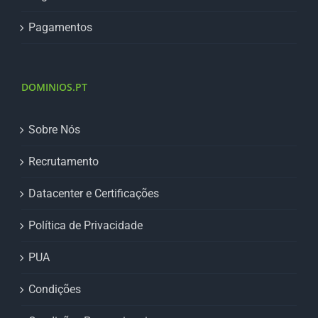
Pagamentos
DOMINIOS.PT
Sobre Nós
Recrutamento
Datacenter e Certificações
Política de Privacidade
PUA
Condições