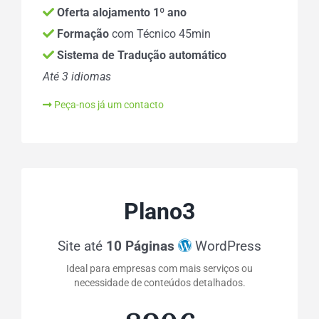
Oferta alojamento 1º ano
Formação
com Técnico 45min
Sistema de Tradução automático
Até 3 idiomas
Peça-nos já um contacto
Plano3
Site até
10 Páginas
WordPress
Ideal para empresas com mais serviços ou
necessidade de conteúdos detalhados.