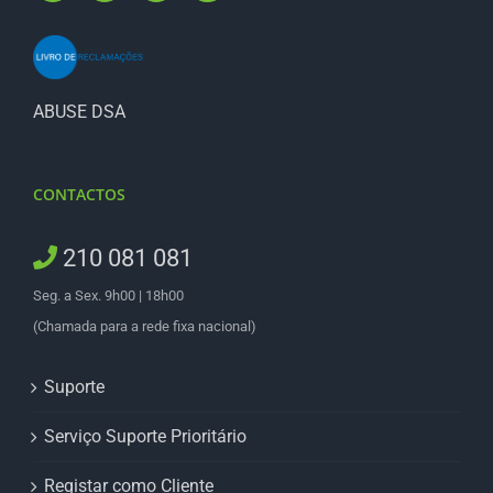
ABUSE DSA
CONTACTOS
210 081 081
Seg. a Sex. 9h00 | 18h00
(Chamada para a rede fixa nacional)
Suporte
Serviço Suporte Prioritário
Registar como Cliente