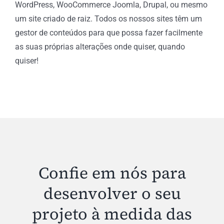
WordPress, WooCommerce Joomla, Drupal, ou mesmo
um site criado de raiz. Todos os nossos sites têm um
gestor de conteúdos para que possa fazer facilmente
as suas próprias alterações onde quiser, quando
quiser!
Confie em nós para
desenvolver o seu
projeto à medida das