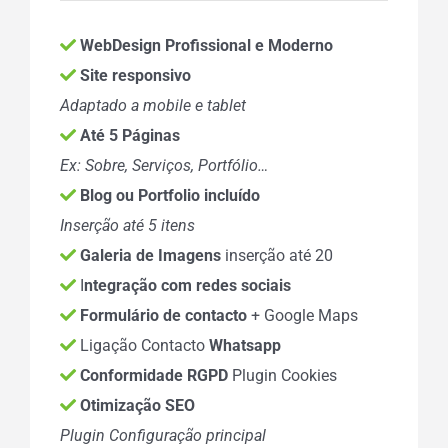
WebDesign Profissional e Moderno
Site responsivo
Adaptado a mobile e tablet
Até 5 Páginas
Ex: Sobre, Serviços, Portfólio…
Blog ou Portfolio incluído
Inserção até 5 itens
Galeria de Imagens
inserção até 20
I
ntegração com redes sociais
Formulário de contacto
+ Google Maps
Ligação Contacto
Whatsapp
Conformidade RGPD
Plugin Cookies
Otimização SEO
Plugin Configuração principal