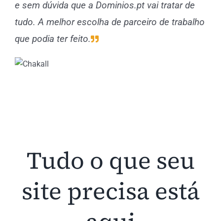
e sem dúvida que a Dominios.pt vai tratar de
tudo. A melhor escolha de parceiro de trabalho
que podia ter feito.
Tudo o que seu
site precisa está