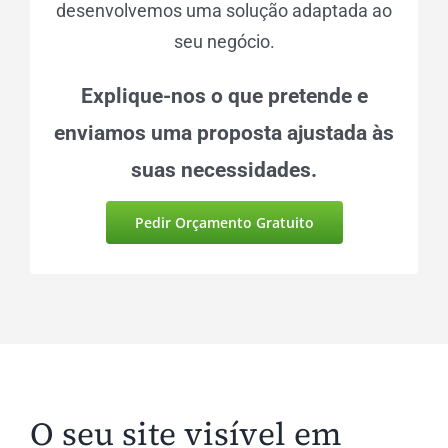
desenvolvemos uma solução adaptada ao
seu negócio.
Explique-nos o que pretende e
enviamos uma proposta ajustada às
suas necessidades.
Pedir Orçamento Gratuito
O seu site visível em