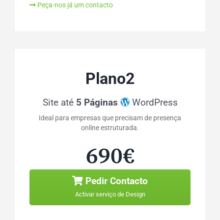
Peça-nos já um contacto
Plano2
Site até
5 Páginas
WordPress
Ideal para empresas que precisam de presença
online estruturada.
690€
Pedir Contacto
Activar serviço de Design