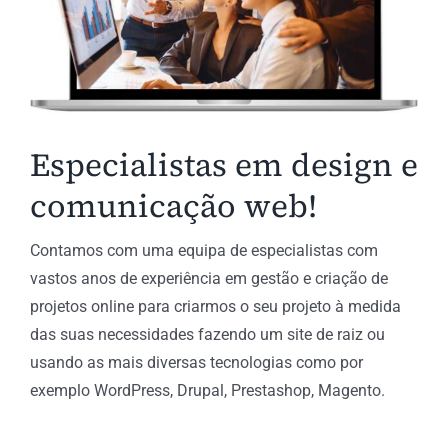
Especialistas em design e
comunicação web!
Contamos com uma equipa de especialistas com
vastos anos de experiência em gestão e criação de
projetos online para criarmos o seu projeto à medida
das suas necessidades fazendo um site de raiz ou
usando as mais diversas tecnologias como por
exemplo WordPress, Drupal, Prestashop, Magento.