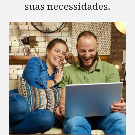
suas necessidades.