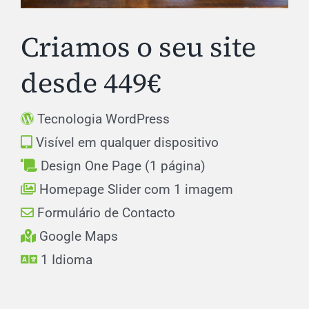
Criamos o seu site
desde 449€
Tecnologia WordPress
Visível em qualquer dispositivo
Design One Page (1 página)
Homepage Slider com 1 imagem
Formulário de Contacto
Google Maps
1 Idioma