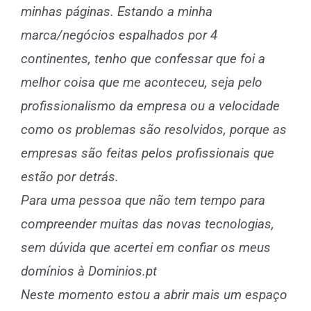
minhas páginas. Estando a minha
marca/negócios espalhados por 4
continentes, tenho que confessar que foi a
melhor coisa que me aconteceu, seja pelo
profissionalismo da empresa ou a velocidade
como os problemas são resolvidos, porque as
empresas são feitas pelos profissionais que
estão por detrás.
Para uma pessoa que não tem tempo para
compreender muitas das novas tecnologias,
sem dúvida que acertei em confiar os meus
domínios à Dominios.pt
Neste momento estou a abrir mais um espaço