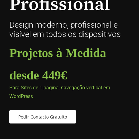
Profissional
Design moderno, profissional e
visível em todos os dispositivos
Projetos à Medida
desde 449€
Para Sites de 1 página, navegação vertical em
WordPress
Pedir Contacto Gratuito