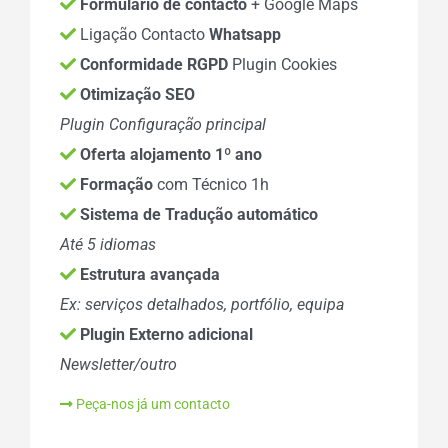
Formulário de contacto
+ Google Maps
Ligação Contacto
Whatsapp
Conformidade RGPD
Plugin Cookies
Otimização SEO
Plugin Configuração principal
Oferta alojamento 1º ano
Formação
com Técnico 1h
Sistema de Tradução automático
Até 5 idiomas
Estrutura avançada
Ex: serviços detalhados, portfólio, equipa
Plugin Externo adicional
Newsletter/outro
Peça-nos já um contacto