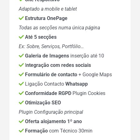
Adaptado a mobile e tablet
Estrutura OnePage
Todas as secções numa única página
Até 5 secções
Ex: Sobre, Serviços, Portfólio…
Galeria de Imagens
inserção até 10
I
ntegração com redes sociais
Formulário de contacto
+ Google Maps
Ligação Contacto
Whatsapp
Conformidade RGPD
Plugin Cookies
Otimização SEO
Plugin Configuração principal
Oferta alojamento 1º ano
Formação
com Técnico 30min