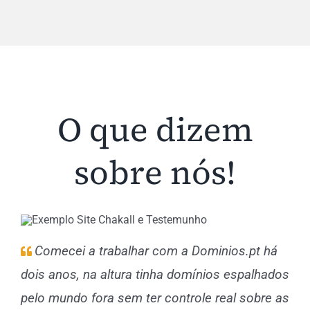
O que dizem
sobre nós!
Comecei a trabalhar com a Dominios.pt há
dois anos, na altura tinha domínios espalhados
pelo mundo fora sem ter controle real sobre as