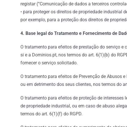
registar (“Comunicação de dados a terceiros controla
• para proteger os direitos de propriedade industrial
por exemplo, para a proteção dos direitos de proprieda
4. Base legal do Tratamento e Fornecimento de Dad
O tratamento para efeitos de prestação do serviço e 
si e a Dominios.pt, nos termos do art. 6(1)(b) do RG
fornecer o serviço solicitado.
O tratamento para efeitos de Prevenção de Abusos e 
ou em detrimento dos seus clientes, nos termos do 
O tratamento para efeitos de proteção de interesses le
de propriedade industrial, ou em caso de abuso alega
termos do art. 6(1)(f) do RGPD.