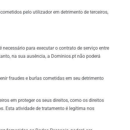
 cometidos pelo utilizador em detrimento de terceiros,
 necessário para executar o contrato de serviço entre
tanto, na sua ausência, a Dominios.pt não poderá
enir fraudes e burlas cometidas em seu detrimento
eiros em proteger os seus direitos, como os direitos
s. Esta atividade de tratamento é legítima nos