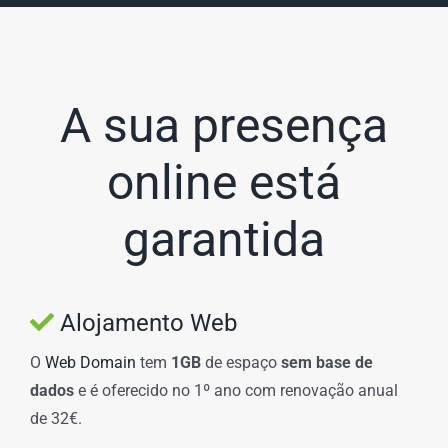
A sua presença
online está
garantida
Alojamento Web
O
Web Domain
tem
1GB
de espaço
sem base de
dados
e é oferecido no 1º ano com renovação anual
de 32€.