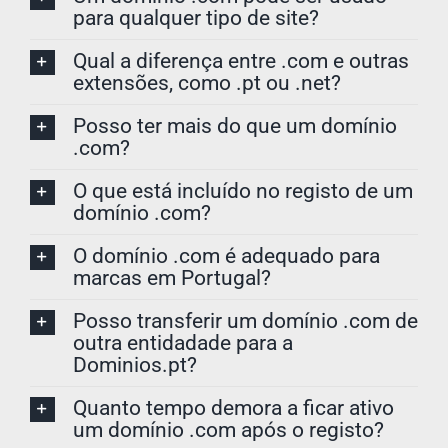
para qualquer tipo de site?
Qual a diferença entre .com e outras
extensões, como .pt ou .net?
Posso ter mais do que um domínio
.com?
O que está incluído no registo de um
domínio .com?
O domínio .com é adequado para
marcas em Portugal?
Posso transferir um domínio .com de
outra entidadade para a
Dominios.pt?
Quanto tempo demora a ficar ativo
um domínio .com após o registo?