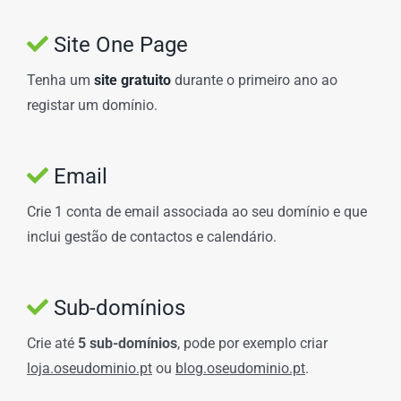
Site One Page
Tenha um
site gratuito
durante o primeiro ano ao
registar um domínio.
Email
Crie 1 conta de email associada ao seu domínio e que
inclui gestão de contactos e calendário.
Sub-domínios
Crie até
5 sub-domínios
, pode por exemplo criar
loja.oseudominio.pt
ou
blog.oseudominio.pt
.