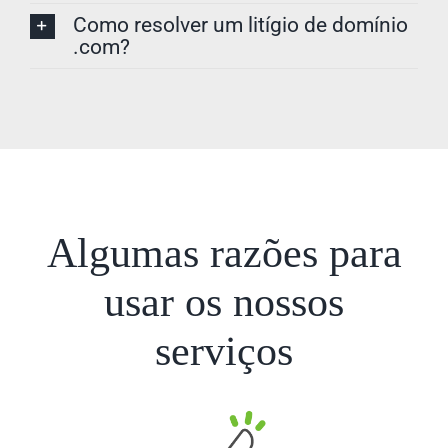
Como resolver um litígio de domínio
.com?
Algumas razões para
usar os nossos
serviços