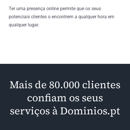
Ter uma presença online permite que os seus
potenciais clientes o encontrem a qualquer hora em
qualquer lugar.
Mais de 80.000 clientes
confiam os seus
serviços à Dominios.pt