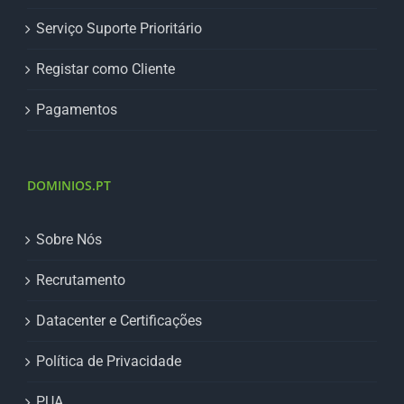
Serviço Suporte Prioritário
Registar como Cliente
Pagamentos
DOMINIOS.PT
Sobre Nós
Recrutamento
Datacenter e Certificações
Política de Privacidade
PUA