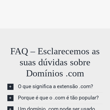
FAQ – Esclarecemos as
suas dúvidas sobre
Domínios .com
O que significa a extensão .com?
Porque é que o .com é tão popular?
Um domínio .com pode ser usado