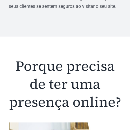
seus clientes se sentem seguros ao visitar o seu site.
Porque precisa
de ter uma
presença online?