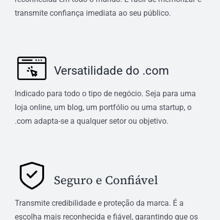
transmite confiança imediata ao seu público.
Versatilidade do .com
Indicado para todo o tipo de negócio. Seja para uma
loja online, um blog, um portfólio ou uma startup, o
.com adapta-se a qualquer setor ou objetivo.
Seguro e Confiável
Transmite credibilidade e proteção da marca. É a
escolha mais reconhecida e fiável, garantindo que os