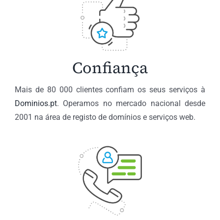
Confiança
Mais de 80 000 clientes confiam os seus serviços à
Dominios.pt
. Operamos no mercado nacional desde
2001 na área de registo de domínios e serviços web.