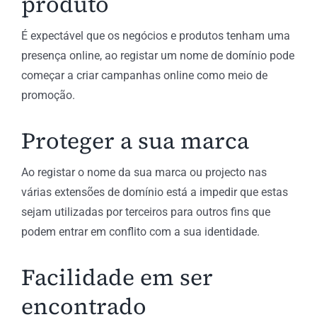
produto
É expectável que os negócios e produtos tenham uma
presença online, ao registar um nome de domínio pode
começar a criar campanhas online como meio de
promoção.
Proteger a sua marca
Ao registar o nome da sua marca ou projecto nas
várias extensões de domínio está a impedir que estas
sejam utilizadas por terceiros para outros fins que
podem entrar em conflito com a sua identidade.
Facilidade em ser
encontrado