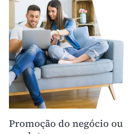
Promoção do negócio ou