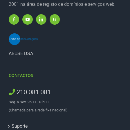
2001 na área de registo de domínios e serviços web.
ABUSE DSA
CONTACTOS
210 081 081
Seg. a Sex. 9h00 | 18h00
(Chamada para a rede fixa nacional)
Suporte