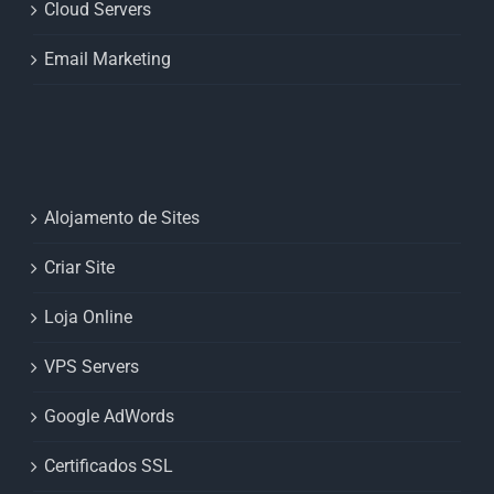
Cloud Servers
Email Marketing
Alojamento de Sites
Criar Site
Loja Online
VPS Servers
Google AdWords
Certificados SSL