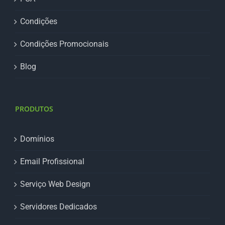
Condições
Condições Promocionais
Blog
PRODUTOS
Domínios
Email Profissional
Serviço Web Design
Servidores Dedicados