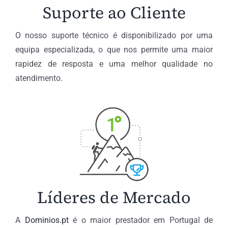
Suporte ao Cliente
O nosso suporte técnico é disponibilizado por uma
equipa especializada, o que nos permite uma maior
rapidez de resposta e uma melhor qualidade no
atendimento.
Líderes de Mercado
A
Dominios.pt
é o maior prestador em Portugal de