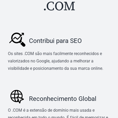
.COM
Contribui para SEO
Os sites .COM são mais facilmente reconhecidos e
valorizados no Google, ajudando a melhorar a
visibilidade e posicionamento da sua marca online.
Reconhecimento Global
O .COM é a extensão de domínio mais usada e
reconhecida em todo o mundo. É fácil de memorizar e