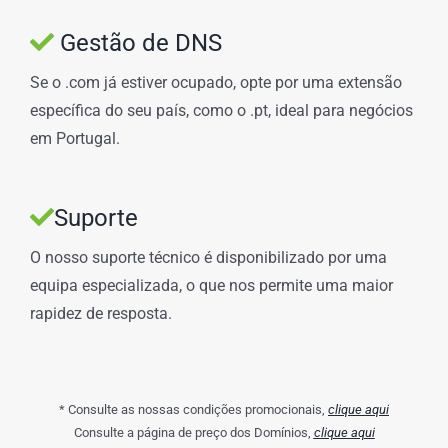
Gestão de DNS
Se o .com já estiver ocupado, opte por uma extensão
específica do seu país, como o .pt, ideal para negócios
em Portugal.
Suporte
O nosso suporte técnico é disponibilizado por uma
equipa especializada, o que nos permite uma maior
rapidez de resposta.
* Consulte as nossas condições promocionais,
clique aqui
Consulte a página de preço dos Domínios,
clique aqui