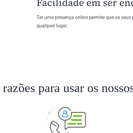
Facilidade em ser e
Ter uma presença online permite que os seus 
qualquer lugar.
razões para usar os nossos