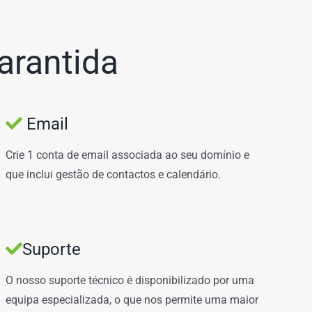
arantida
Email
Crie 1 conta de email associada ao seu domínio e
que inclui gestão de contactos e calendário.
Suporte
O nosso suporte técnico é disponibilizado por uma
equipa especializada, o que nos permite uma maior