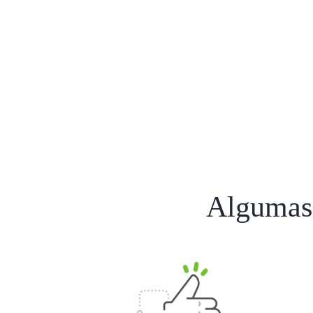
Algumas 