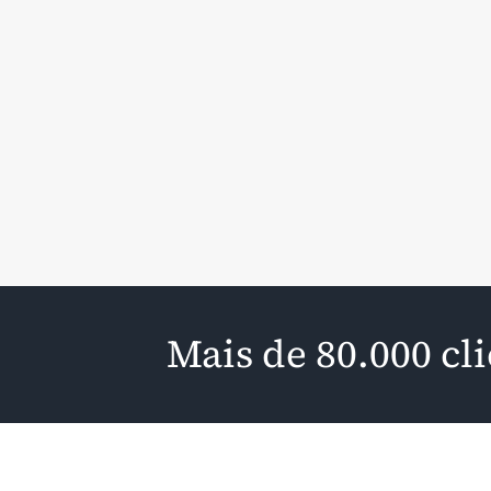
Mais de 80.000 cl