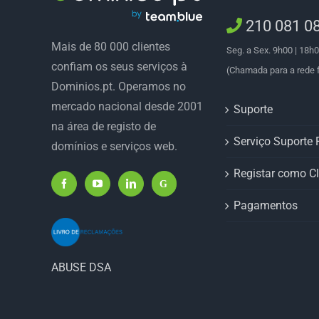
210 081 0
Mais de 80 000 clientes
Seg. a Sex. 9h00 | 18h
confiam os seus serviços à
(Chamada para a rede f
Dominios.pt. Operamos no
mercado nacional desde 2001
Suporte
na área de registo de
Serviço Suporte P
domínios e serviços web.
Registar como Cl
Pagamentos
ABUSE DSA