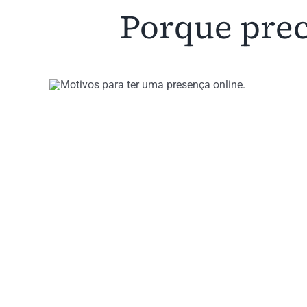
Porque prec