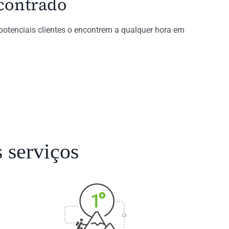
ncontrado
potenciais clientes o encontrem a qualquer hora em
 serviços