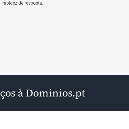
rapidez de resposta.
iços à Dominios.pt