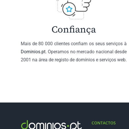
Confiança
Mais de 80 000 clientes confiam os seus serviços à
Dominios.pt
. Operamos no mercado nacional desde
2001 na área de registo de domínios e serviços web.
CONTACTOS