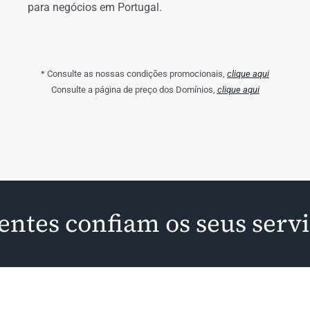
para negócios em Portugal.
* Consulte as nossas condições promocionais,
clique aqui
Consulte a página de preço dos Domínios,
clique aqui
ientes confiam os seus serv