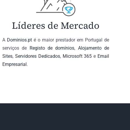
Líderes de Mercado
A
Dominios.pt
é o maior prestador em Portugal de
serviços de
Registo de domínios
,
Alojamento de
Sites
,
Servidores Dedicados
,
Microsoft 365
e
Email
Empresarial
.