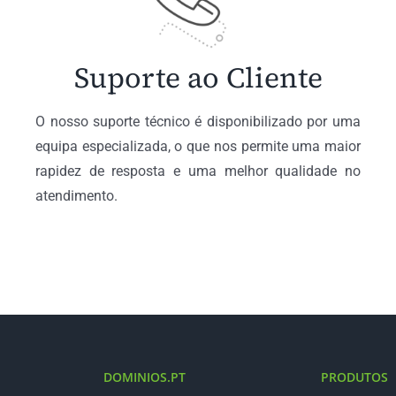
Suporte ao Cliente
O nosso suporte técnico é disponibilizado por uma
equipa especializada, o que nos permite uma maior
rapidez de resposta e uma melhor qualidade no
atendimento.
DOMINIOS.PT
PRODUTOS