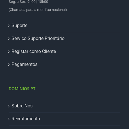
Seg. a Sex. 9h00 | 18h00
(Chamada para a rede fixa nacional)
Suporte
Serviço Suporte Prioritário
Registar como Cliente
Pagamentos
DOMINIOS.PT
Sobre Nós
Recrutamento