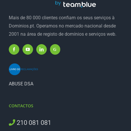
Mais de 80 000 clientes confiam os seus serviços à
Dominios.pt. Operamos no mercado nacional desde
2001 na área de registo de domínios e serviços web.
ABUSE DSA
CONTACTOS
210 081 081