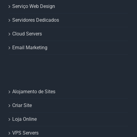
Serviço Web Design
Servidores Dedicados
Cloud Servers
Email Marketing
Alojamento de Sites
Criar Site
Loja Online
VPS Servers