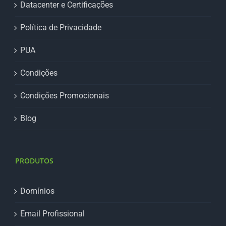
Datacenter e Certificações
Política de Privacidade
PUA
Condições
Condições Promocionais
Blog
PRODUTOS
Domínios
Email Profissional