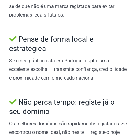
se de que não é uma marca registada para evitar
problemas legais futuros.
Pense de forma local e
estratégica
Se o seu público está em Portugal, o
.pt
é
uma
excelente escolha — transmite confiança, credibilidade
e proximidade com o mercado nacional.
Não perca tempo: registe já o
seu domínio
Os melhores domínios são rapidamente registados. Se
encontrou o nome ideal, não hesite — registe-o hoje