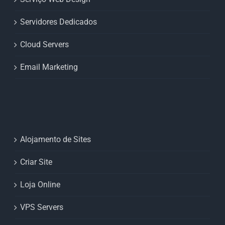
Servidores Dedicados
Cloud Servers
Email Marketing
Alojamento de Sites
Criar Site
Loja Online
VPS Servers