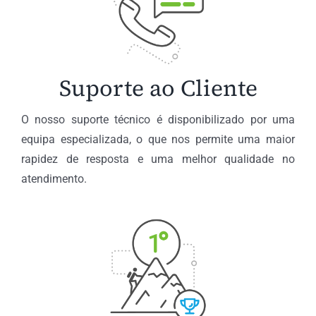
Suporte ao Cliente
O nosso suporte técnico é disponibilizado por uma
equipa especializada, o que nos permite uma maior
rapidez de resposta e uma melhor qualidade no
atendimento.