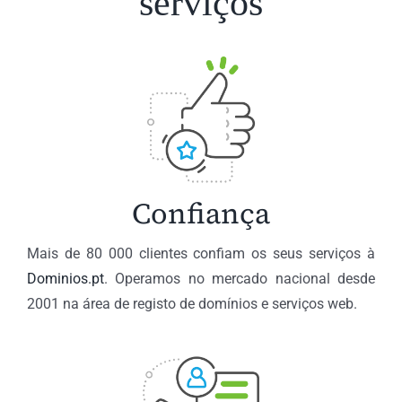
serviços
Confiança
Mais de 80 000 clientes confiam os seus serviços à
Dominios.pt
. Operamos no mercado nacional desde
2001 na área de registo de domínios e serviços web.