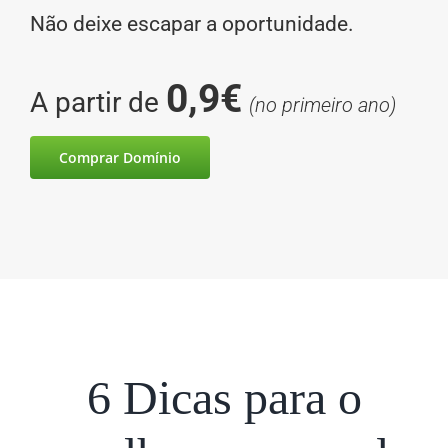
Não deixe escapar a oportunidade.
0,9€
A partir de
(no primeiro ano)
Comprar Domínio
6 Dicas para o