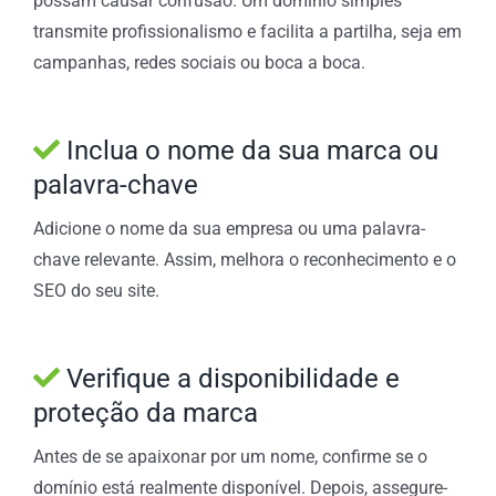
possam causar confusão. Um domínio simples
transmite profissionalismo e facilita a partilha, seja em
campanhas, redes sociais ou boca a boca.
Inclua o nome da sua marca ou
palavra-chave
Adicione o nome da sua empresa ou uma palavra-
chave relevante. Assim, melhora o reconhecimento e o
SEO do seu site.
Verifique a disponibilidade e
proteção da marca
Antes de se apaixonar por um nome, confirme se o
domínio está realmente disponível. Depois, assegure-