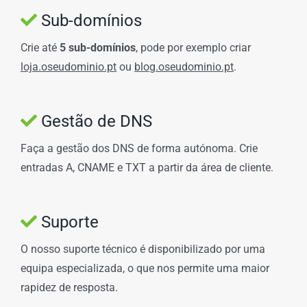
Sub-domínios
Crie até
5 sub-domínios
, pode por exemplo criar
loja.oseudominio.pt
ou
blog.oseudominio.pt
.
Gestão de DNS
Faça a gestão dos DNS de forma autónoma. Crie
entradas A, CNAME e TXT a partir da área de cliente.
Suporte
O nosso suporte técnico é disponibilizado por uma
equipa especializada, o que nos permite uma maior
rapidez de resposta.