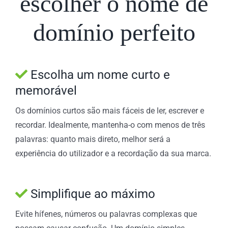
escolher o nome de
domínio perfeito
Escolha um nome curto e
memorável
Os domínios curtos são mais fáceis de ler, escrever e
recordar. Idealmente, mantenha-o com menos de três
palavras: quanto mais direto, melhor será a
experiência do utilizador e a recordação da sua marca.
Simplifique ao máximo
Evite hífenes, números ou palavras complexas que