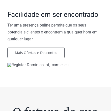
Facilidade em ser encontrado
Ter uma presença online permite que os seus
potenciais clientes o encontrem a qualquer hora em
qualquer lugar.
Mais Ofertas e Descontos