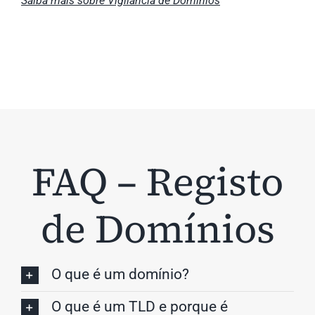
Saiba mais sobre Vigilância de Domínios
FAQ – Registo
de Domínios
O que é um domínio?
O que é um TLD e porque é