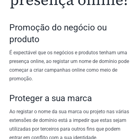
Promoção do negócio ou
produto
É expectável que os negócios e produtos tenham uma
presença online, ao registar um nome de domínio pode
começar a criar campanhas online como meio de
promoção.
Proteger a sua marca
Ao registar o nome da sua marca ou projeto nas várias
extensões de domínio está a impedir que estas sejam
utilizadas por terceiros para outros fins que podem
entrar em conflito com a sua identidade.