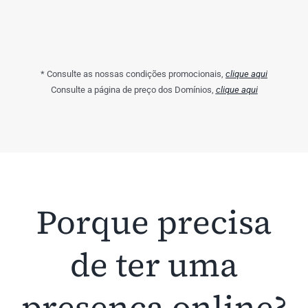
* Consulte as nossas condições promocionais,
clique aqui
Consulte a página de preço dos Domínios,
clique aqui
Porque precisa
de ter uma
presença online?