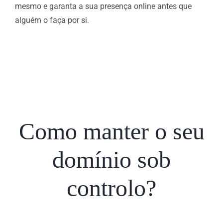
mesmo e garanta a sua presença online antes que
alguém o faça por si.
Como manter o seu
domínio sob
controlo?