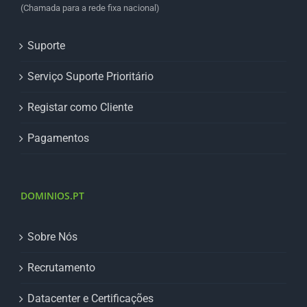
(Chamada para a rede fixa nacional)
Suporte
Serviço Suporte Prioritário
Registar como Cliente
Pagamentos
DOMINIOS.PT
Sobre Nós
Recrutamento
Datacenter e Certificações