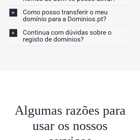
Como posso transferir o meu
domínio para a Dominios.pt?
Continua com dúvidas sobre o
registo de domínios?
Algumas razões para
usar os nossos