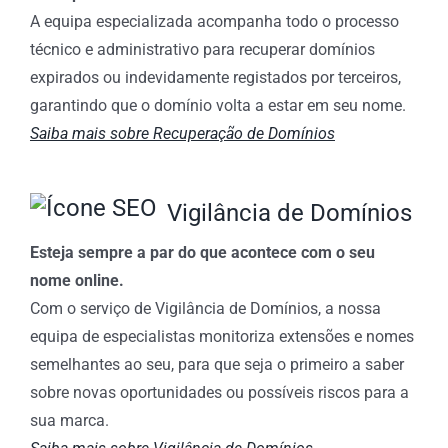
A equipa especializada acompanha todo o processo
técnico e administrativo para recuperar domínios
expirados ou indevidamente registados por terceiros,
garantindo que o domínio volta a estar em seu nome.
Saiba mais sobre Recuperação de Domínios
Vigilância de Domínios
Esteja sempre a par do que acontece com o seu
nome online.
Com o serviço de Vigilância de Domínios, a nossa
equipa de especialistas monitoriza extensões e nomes
semelhantes ao seu, para que seja o primeiro a saber
sobre novas oportunidades ou possíveis riscos para a
sua marca.