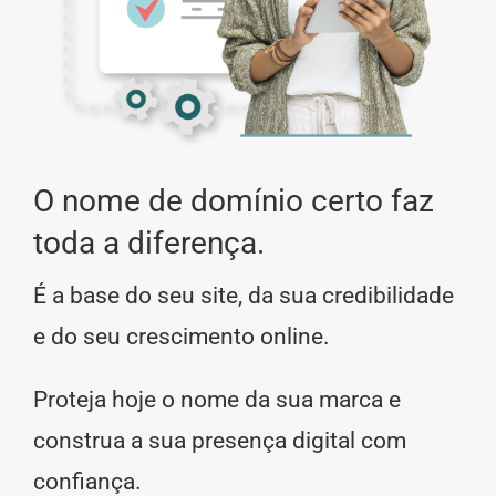
O nome de domínio certo faz
toda a diferença.
É a base do seu site, da sua credibilidade
e do seu crescimento online.
Proteja hoje o nome da sua marca e
construa a sua presença digital com
confiança.