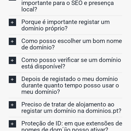
importante para o SEO e presença
local?
Porque é importante registar um
domínio próprio?
Como posso escolher um bom nome
de domínio?
Como posso verificar se um domínio
está disponível?
Depois de registado o meu domínio
durante quanto tempo posso usar o
meu domínio?
Preciso de tratar de alojamento ao
registar um domínio na dominios.pt?
Proteção de ID: em que extensões de
nomes de dom´íio posso ativar?