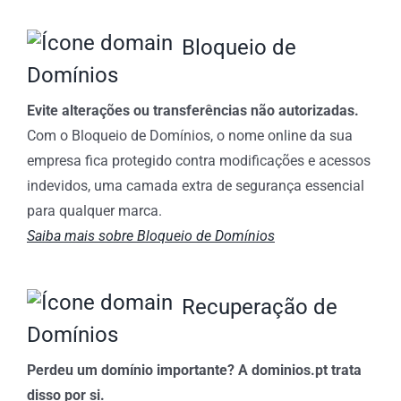
Bloqueio de
Domínios
Evite alterações ou transferências não autorizadas.
Com o Bloqueio de Domínios, o nome online da sua
empresa fica protegido contra modificações e acessos
indevidos, uma camada extra de segurança essencial
para qualquer marca.
Saiba mais sobre Bloqueio de Domínios
Recuperação de
Domínios
Perdeu um domínio importante? A dominios.pt trata
disso por si.