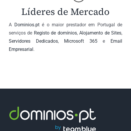
Líderes de Mercado
A
Dominios.pt
é o maior prestador em Portugal de
serviços de
Registo de domínios
,
Alojamento de Sites
,
Servidores Dedicados
,
Microsoft 365
e
Email
Empresarial
.