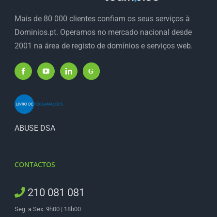
Mais de 80 000 clientes confiam os seus serviços à
Dominios.pt. Operamos no mercado nacional desde
2001 na área de registo de domínios e serviços web.
ABUSE DSA
CONTACTOS
210 081 081
Seg. a Sex. 9h00 | 18h00