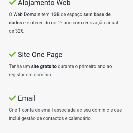
Alojamento Web
O
Web Domain
tem
1GB
de espaço
sem base de
dados
e é oferecido no 1º ano com renovação anual
de 32€.
Site One Page
Tenha um
site gratuito
durante o primeiro ano ao
registar um domínio.
Email
Crie 1 conta de email associada ao seu domínio e que
inclui gestão de contactos e calendário.