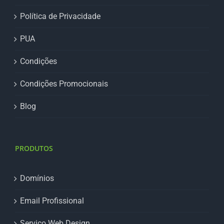
Política de Privacidade
PUA
Condições
Condições Promocionais
Blog
PRODUTOS
Domínios
Email Profissional
Serviço Web Design