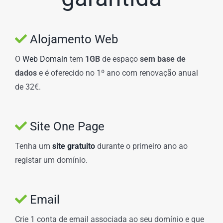
Alojamento Web
O
Web Domain
tem
1GB
de espaço
sem base de
dados
e é oferecido no 1º ano com renovação anual
de 32€.
Site One Page
Tenha um
site gratuito
durante o primeiro ano ao
registar um domínio.
Email
Crie 1 conta de email associada ao seu domínio e que