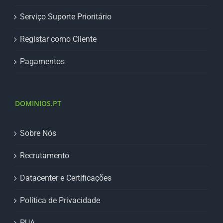
Serviço Suporte Prioritário
Registar como Cliente
Pagamentos
DOMINIOS.PT
Sobre Nós
Recrutamento
Datacenter e Certificações
Política de Privacidade
PUA