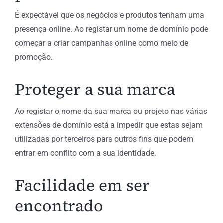
É expectável que os negócios e produtos tenham uma
presença online. Ao registar um nome de domínio pode
começar a criar campanhas online como meio de
promoção.
Proteger a sua marca
Ao registar o nome da sua marca ou projeto nas várias
extensões de domínio está a impedir que estas sejam
utilizadas por terceiros para outros fins que podem
entrar em conflito com a sua identidade.
Facilidade em ser
encontrado