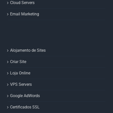
Cloud Servers
Email Marketing
Alojamento de Sites
Criar Site
Loja Online
VPS Servers
Google AdWords
Certificados SSL