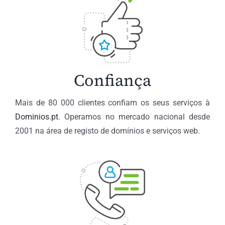
Confiança
Mais de 80 000 clientes confiam os seus serviços à
Dominios.pt
. Operamos no mercado nacional desde
2001 na área de registo de domínios e serviços web.