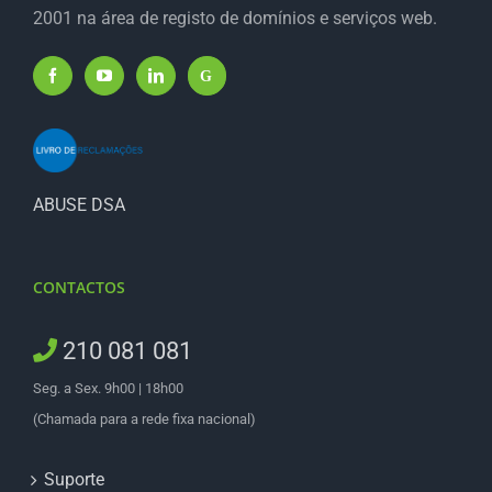
2001 na área de registo de domínios e serviços web.
ABUSE DSA
CONTACTOS
210 081 081
Seg. a Sex. 9h00 | 18h00
(Chamada para a rede fixa nacional)
Suporte