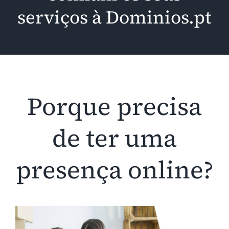
serviços à Dominios.pt
Porque precisa
de ter uma
presença online?