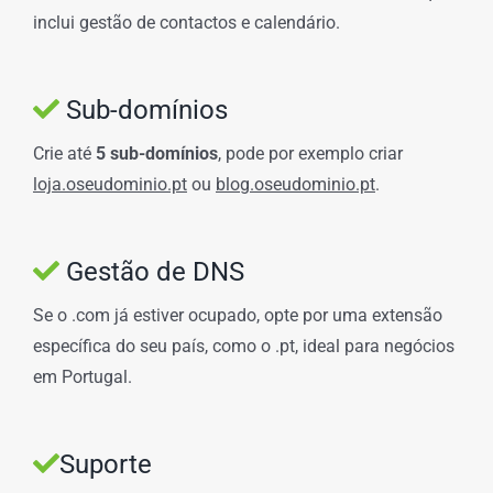
inclui gestão de contactos e calendário.
Sub-domínios
Crie até
5 sub-domínios
, pode por exemplo criar
loja.oseudominio.pt
ou
blog.oseudominio.pt
.
Gestão de DNS
Se o .com já estiver ocupado, opte por uma extensão
específica do seu país, como o .pt, ideal para negócios
em Portugal.
Suporte