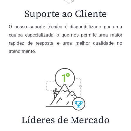
Suporte ao Cliente
O nosso suporte técnico é disponibilizado por uma
equipa especializada, o que nos permite uma maior
rapidez de resposta e uma melhor qualidade no
atendimento.
Líderes de Mercado