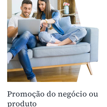
Promoção do negócio ou
produto