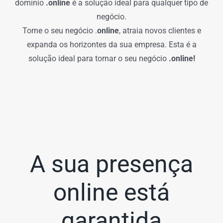
domínio
.online
é a solução ideal para qualquer tipo de
negócio.
Torne o seu negócio .
online
, atraia novos clientes e
expanda os horizontes da sua empresa. Esta é a
solução ideal para tornar o seu negócio
.online!
A sua presença
online está
garantida