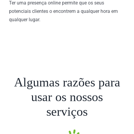
Ter uma presença online permite que os seus
potenciais clientes o encontrem a qualquer hora em
qualquer lugar.
Algumas razões para
usar os nossos
serviços