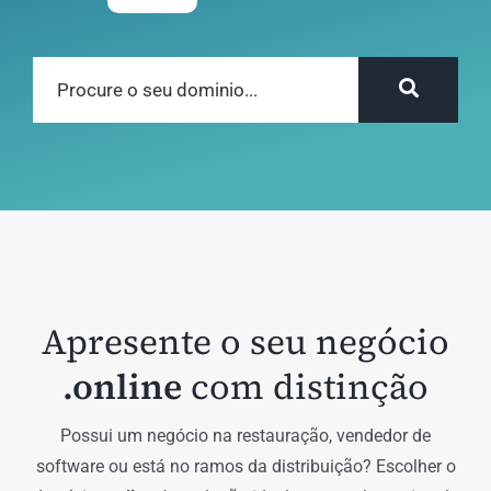
Apresente o seu negócio
.online
com distinção
Possui um negócio na restauração, vendedor de
software ou está no ramos da distribuição? Escolher o