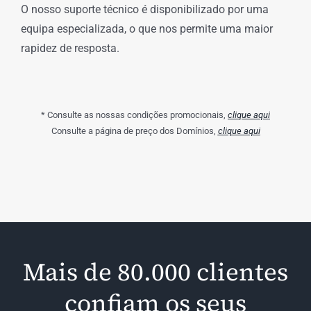
O nosso suporte técnico é disponibilizado por uma
equipa especializada, o que nos permite uma maior
rapidez de resposta.
* Consulte as nossas condições promocionais,
clique aqui
Consulte a página de preço dos Domínios,
clique aqui
Mais de 80.000 clientes
confiam os seus