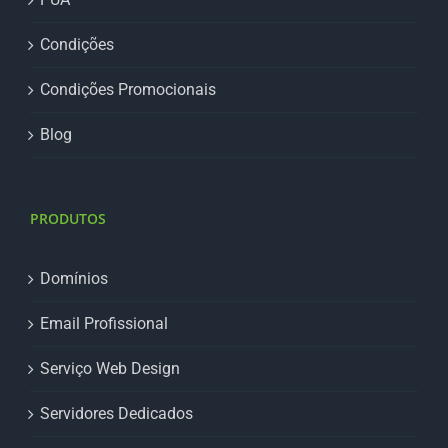
Condições
Condições Promocionais
Blog
PRODUTOS
Domínios
Email Profissional
Serviço Web Design
Servidores Dedicados