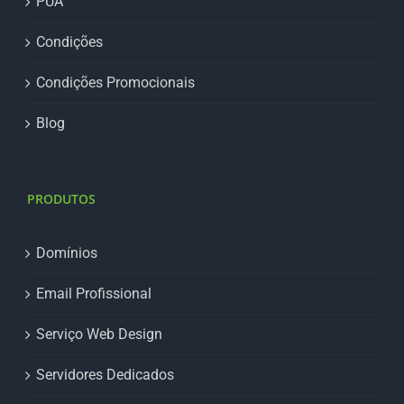
PUA
Condições
Condições Promocionais
Blog
PRODUTOS
Domínios
Email Profissional
Serviço Web Design
Servidores Dedicados