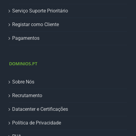
Serviço Suporte Prioritário
Registar como Cliente
Pagamentos
DOMINIOS.PT
Sobre Nós
Recrutamento
Datacenter e Certificações
Política de Privacidade