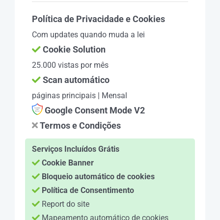
Política de Privacidade e Cookies
Com updates quando muda a lei
Cookie Solution
25.000 vistas por mês
Scan automático
páginas principais | Mensal
Google Consent Mode V2
Termos e Condições
Serviços Incluídos Grátis
Cookie Banner
Bloqueio automático de cookies
Política de Consentimento
Report do site
Mapeamento automático de cookies