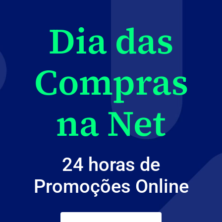
Dia das
Compras
na Net
24 horas de
Promoções Online