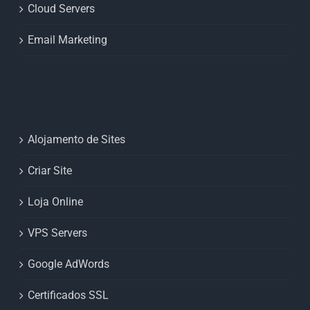
Cloud Servers
Email Marketing
Alojamento de Sites
Criar Site
Loja Online
VPS Servers
Google AdWords
Certificados SSL