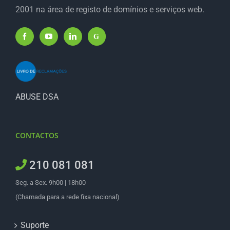
2001 na área de registo de domínios e serviços web.
ABUSE DSA
CONTACTOS
210 081 081
Seg. a Sex. 9h00 | 18h00
(Chamada para a rede fixa nacional)
Suporte