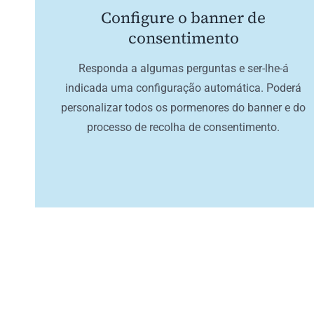
Configure o banner de
consentimento
Responda a algumas perguntas e ser-lhe-á
indicada uma configuração automática. Poderá
personalizar todos os pormenores do banner e do
processo de recolha de consentimento.