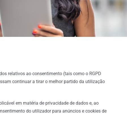
dos relativos ao consentimento (tais como o RGPD
ssam continuar a tirar o melhor partido da utilização
licável em matéria de privacidade de dados e, ao
nsentimento do utilizador para anúncios e cookies de