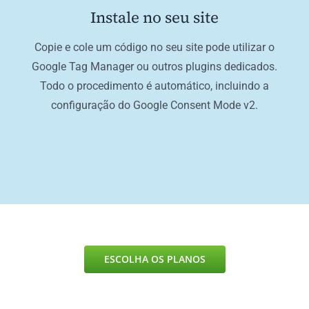
Instale no seu site
Copie e cole um código no seu site pode utilizar o
Google Tag Manager ou outros plugins dedicados.
Todo o procedimento é automático, incluindo a
configuração do Google Consent Mode v2.
ESCOLHA OS PLANOS