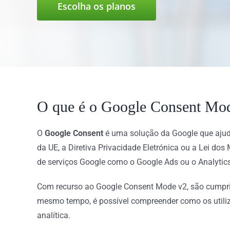
Escolha os planos
O que é o Google Consent Mo
O
Google Consent
é uma solução da Google que aju
da UE, a Diretiva Privacidade Eletrónica ou a Lei dos
de serviços Google como o Google Ads ou o Analytics
Com recurso ao Google Consent Mode v2, são cumprido
mesmo tempo, é possível compreender como os utiliza
analítica.