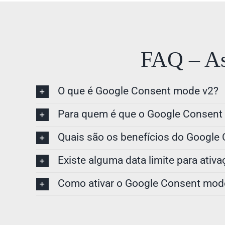
FAQ – As 
O que é Google Consent mode v2?
Para quem é que o Google Consent 
Quais são os benefícios do Google
Existe alguma data limite para ati
Como ativar o Google Consent mod