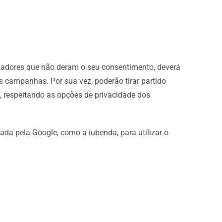
lizadores que não deram o seu consentimento, deverá
campanhas. Por sua vez, poderão tirar partido
, respeitando as opções de privacidade dos
ada pela Google, como a iubenda, para utilizar o