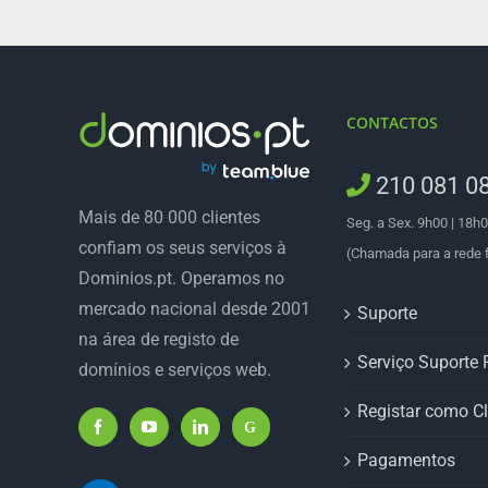
CONTACTOS
210 081 0
Mais de 80 000 clientes
Seg. a Sex. 9h00 | 18h
confiam os seus serviços à
(Chamada para a rede f
Dominios.pt. Operamos no
mercado nacional desde 2001
Suporte
na área de registo de
Serviço Suporte P
domínios e serviços web.
Registar como Cl
Pagamentos