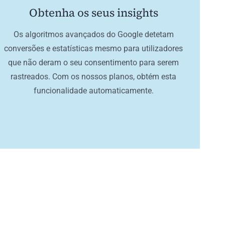
Obtenha os seus insights
Os algoritmos avançados do Google detetam
conversões e estatísticas mesmo para utilizadores
que não deram o seu consentimento para serem
rastreados. Com os nossos planos, obtém esta
funcionalidade automaticamente.