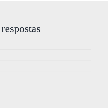
 respostas