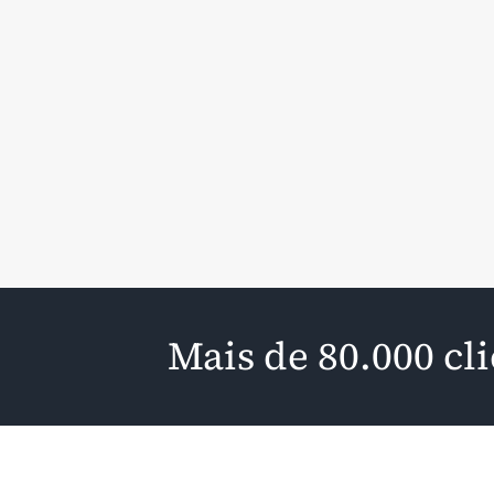
Mais de 80.000 cl