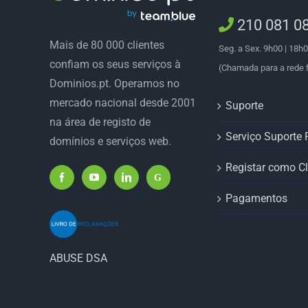
210 081 0
Mais de 80 000 clientes
Seg. a Sex. 9h00 | 18h
confiam os seus serviços à
(Chamada para a rede f
Dominios.pt. Operamos no
mercado nacional desde 2001
Suporte
na área de registo de
Serviço Suporte P
domínios e serviços web.
Registar como Cl
Pagamentos
ABUSE DSA