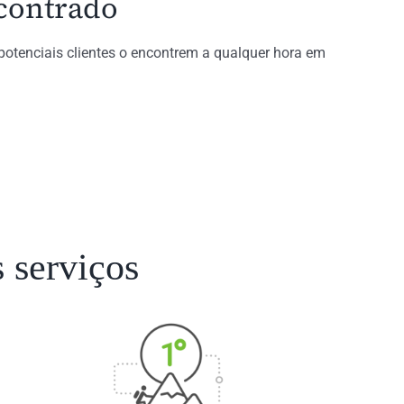
ncontrado
potenciais clientes o encontrem a qualquer hora em
 serviços