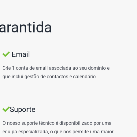
arantida
Email
Crie 1 conta de email associada ao seu domínio e
que inclui gestão de contactos e calendário.
Suporte
O nosso suporte técnico é disponibilizado por uma
equipa especializada, o que nos permite uma maior