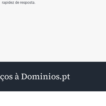
rapidez de resposta.
iços à Dominios.pt