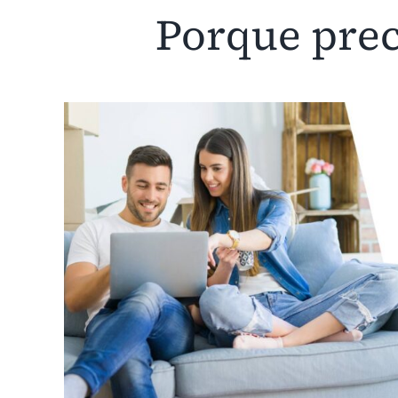
Porque prec