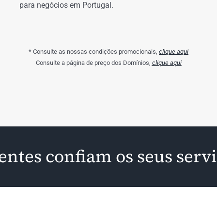
para negócios em Portugal.
* Consulte as nossas condições promocionais,
clique aqui
Consulte a página de preço dos Domínios,
clique aqui
ientes confiam os seus serv