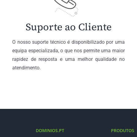
Suporte ao Cliente
O nosso suporte técnico é disponibilizado por uma
equipa especializada, o que nos permite uma maior
rapidez de resposta e uma melhor qualidade no
atendimento.
DOMINIOS.PT
PRODUTOS