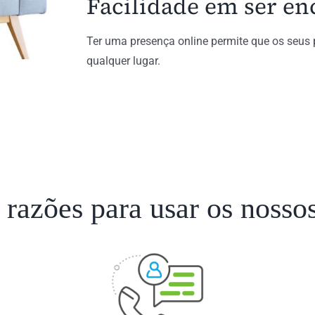
Facilidade em ser e
Ter uma presença online permite que os seus 
qualquer lugar.
razões para usar os nossos