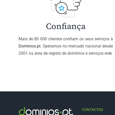
Confiança
Mais de 80 000 clientes confiam os seus serviços à
Dominios.pt
. Operamos no mercado nacional desde
2001 na área de registo de domínios e serviços web.
CONTACTOS