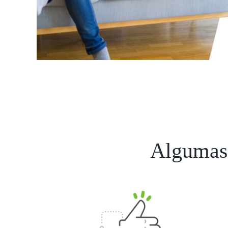
Algumas 