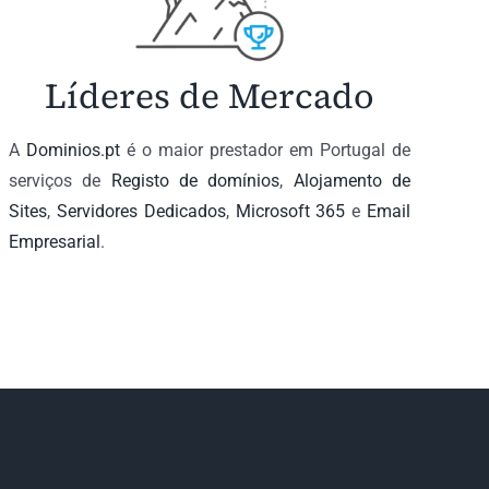
Líderes de Mercado
A
Dominios.pt
é o maior prestador em Portugal de
serviços de
Registo de domínios
,
Alojamento de
Sites
,
Servidores Dedicados
,
Microsoft 365
e
Email
Empresarial
.