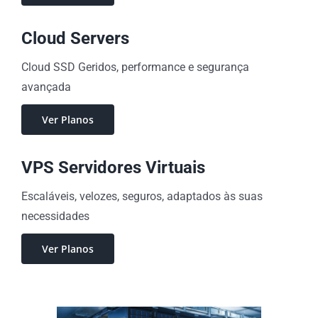
Cloud Servers
Cloud SSD Geridos, performance e segurança
avançada
Ver Planos
VPS Servidores Virtuais
Escaláveis, velozes, seguros, adaptados às suas
necessidades
Ver Planos