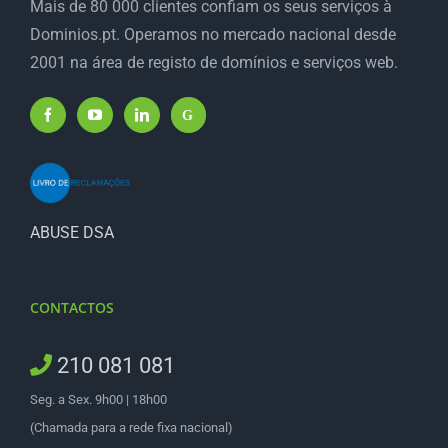
Mais de 80 000 clientes confiam os seus serviços à
Dominios.pt. Operamos no mercado nacional desde
2001 na área de registo de domínios e serviços web.
ABUSE DSA
CONTACTOS
210 081 081
Seg. a Sex. 9h00 | 18h00
(Chamada para a rede fixa nacional)