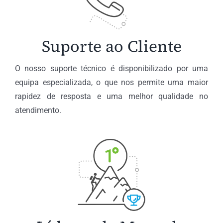
Suporte ao Cliente
O nosso suporte técnico é disponibilizado por uma
equipa especializada, o que nos permite uma maior
rapidez de resposta e uma melhor qualidade no
atendimento.