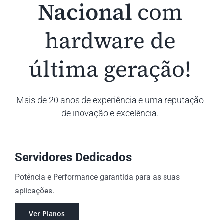
Nacional
com
hardware de
última geração!
Mais de 20 anos de experiência e uma reputação
de inovação e excelência.
Servidores Dedicados
Potência e Performance garantida para as suas
aplicações.
Ver Planos