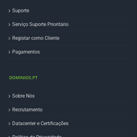
Suporte
Serviço Suporte Prioritário
Registar como Cliente
Pagamentos
DOMINIOS.PT
Sobre Nós
Recrutamento
Datacenter e Certificações