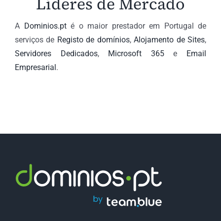
Líderes de Mercado
A
Dominios.pt
é o maior prestador em Portugal de
serviços de
Registo de domínios
,
Alojamento de Sites
,
Servidores Dedicados
,
Microsoft 365
e
Email
Empresarial
.