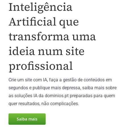
Inteligência
Artificial que
transforma uma
ideia num site
profissional
Crie um site com IA, faça a gestão de conteúdos em
segundos e publique mais depressa, saiba mais sobre
as soluções IA da dominios.pt preparadas para quem
quer resultados, não complicações.
Saiba mais