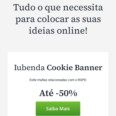
Tudo o que necessita
para colocar as suas
ideias online!
Iubenda
Cookie Banner
Evite multas relacionadas com o RGPD
Até -50%
Saiba Mais