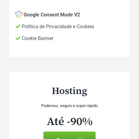
Google Consent Mode V2
Política de Privacidade e Cookies
Cookie Banner
Hosting
Poderoso, seguro e super rápido
Até -90%