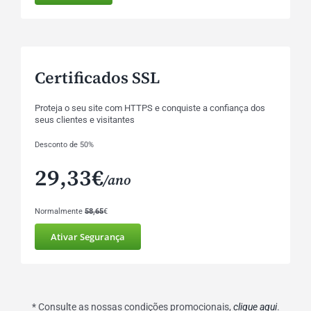
Certificados SSL
Proteja o seu site com HTTPS e conquiste a confiança dos
seus clientes e visitantes
Desconto de 50%
29,33€
/ano
Normalmente
58,65
€
Ativar Segurança
* Consulte as nossas condições promocionais,
clique aqui
.