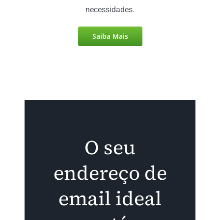
necessidades.
Saiba Mais
O seu
endereço de
email ideal