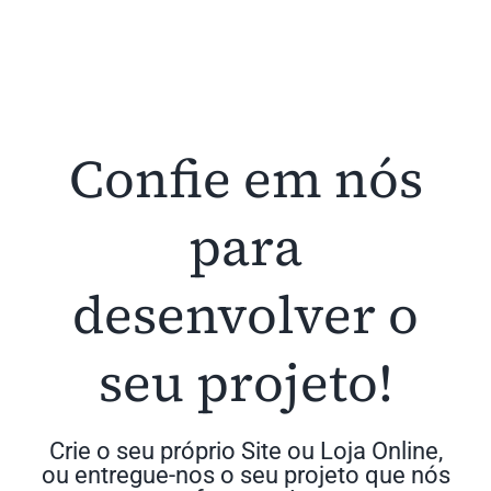
Confie em nós
para
desenvolver o
seu projeto!
Crie o seu próprio Site ou Loja Online,
ou entregue-nos o seu projeto que nós