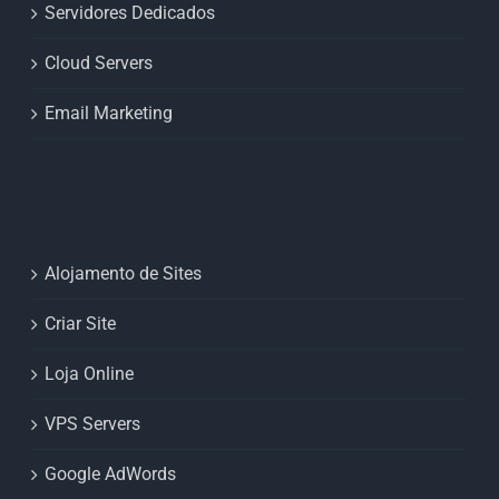
Servidores Dedicados
Cloud Servers
Email Marketing
Alojamento de Sites
Criar Site
Loja Online
VPS Servers
Google AdWords