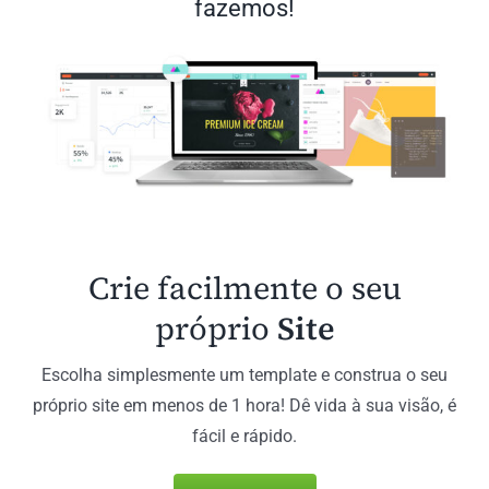
fazemos!
Crie facilmente o seu
próprio
Site
Escolha simplesmente um template e construa o seu
próprio site em menos de 1 hora! Dê vida à sua visão, é
fácil e rápido.