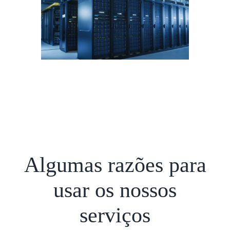
Algumas razões para
usar os nossos
serviços