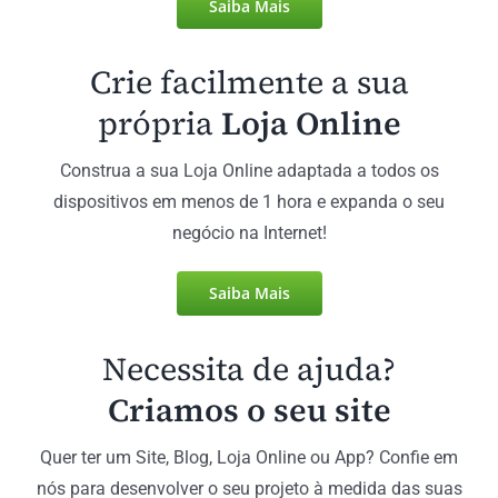
Saiba Mais
Crie facilmente a sua
própria
Loja Online
Construa a sua Loja Online adaptada a todos os
dispositivos em menos de 1 hora e expanda o seu
negócio na Internet!
Saiba Mais
Necessita de ajuda?
Criamos o seu site
Quer ter um Site, Blog, Loja Online ou App? Confie em
nós para desenvolver o seu projeto à medida das suas