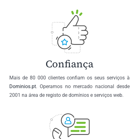
Confiança
Mais de 80 000 clientes confiam os seus serviços à
Dominios.pt
. Operamos no mercado nacional desde
2001 na área de registo de domínios e serviços web.