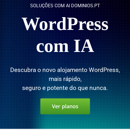
SOLUÇÕES COM AI DOMINIOS.PT
WordPress
com IA
Descubra o novo alojamento WordPress,
mais rápido,
seguro e potente do que nunca.
Ver planos