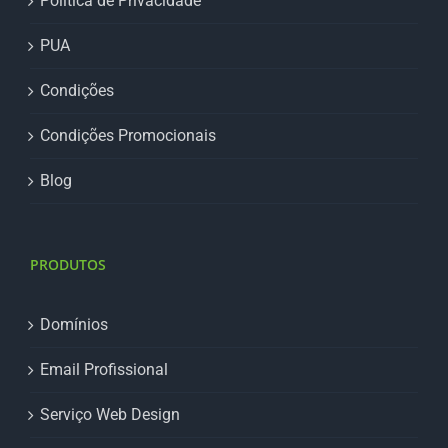
Política de Privacidade
PUA
Condições
Condições Promocionais
Blog
PRODUTOS
Domínios
Email Profissional
Serviço Web Design