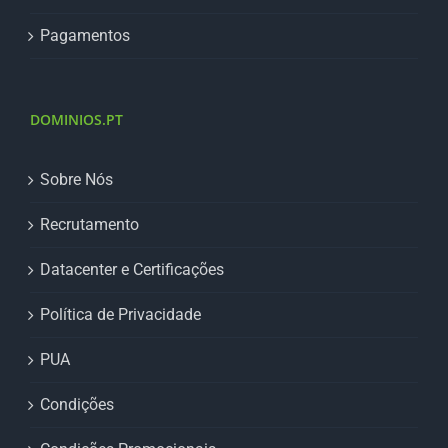
Pagamentos
DOMINIOS.PT
Sobre Nós
Recrutamento
Datacenter e Certificações
Política de Privacidade
PUA
Condições