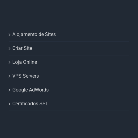
Alojamento de Sites
Criar Site
Loja Online
VPS Servers
Google AdWords
Certificados SSL