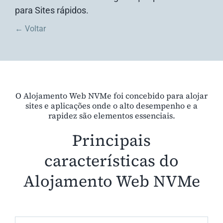
para Sites rápidos.
← Voltar
O Alojamento Web NVMe foi concebido para alojar
sites e aplicações onde o alto desempenho e a
rapidez são elementos essenciais.
Principais
características do
Alojamento Web NVMe