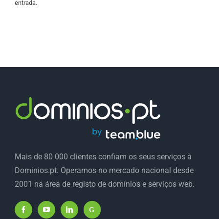
entrada.
Mais de 80 000 clientes confiam os seus serviços à
Dominios.pt. Operamos no mercado nacional desde
2001 na área de registo de domínios e serviços web.