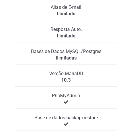
Alias de E-mail
Ilimitado
Resposta Auto.
Ilimitado
Bases de Dados MySQL/Postgres
Ilimitadas
Versão MariaDB
10.3
PhpMyAdmin
Base de dados backup/restore