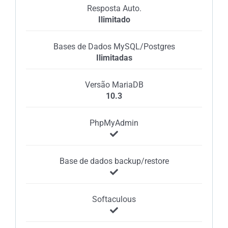
Resposta Auto.
Ilimitado
Bases de Dados MySQL/Postgres
Ilimitadas
Versão MariaDB
10.3
PhpMyAdmin
Base de dados backup/restore
Softaculous