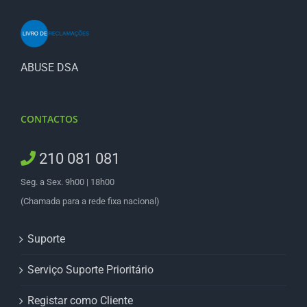
ABUSE DSA
CONTACTOS
210 081 081
Seg. a Sex. 9h00 | 18h00
(Chamada para a rede fixa nacional)
Suporte
Serviço Suporte Prioritário
Registar como Cliente