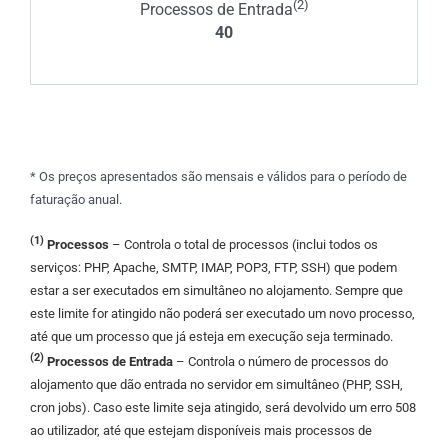
(2)
Processos de Entrada
40
* Os preços apresentados são mensais e válidos para o período de
faturação anual.
(1)
Processos
– Controla o total de processos (inclui todos os
serviços: PHP, Apache, SMTP, IMAP, POP3, FTP, SSH) que podem
estar a ser executados em simultâneo no alojamento. Sempre que
este limite for atingido não poderá ser executado um novo processo,
até que um processo que já esteja em execução seja terminado.
(2)
Processos de Entrada
– Controla o número de processos do
alojamento que dão entrada no servidor em simultâneo (PHP, SSH,
cron jobs). Caso este limite seja atingido, será devolvido um erro 508
ao utilizador, até que estejam disponíveis mais processos de