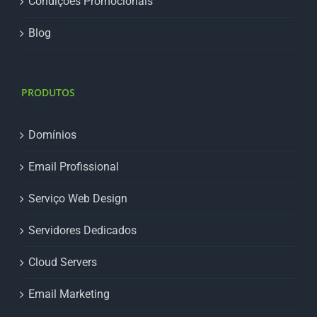
Condições Promocionais
Blog
PRODUTOS
Domínios
Email Profissional
Serviço Web Design
Servidores Dedicados
Cloud Servers
Email Marketing