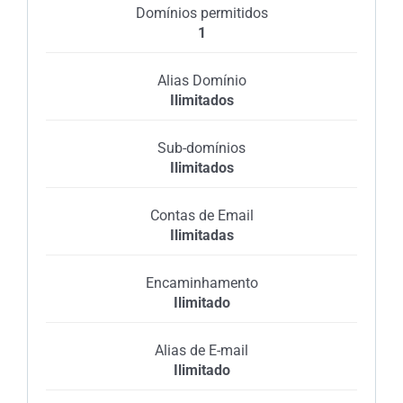
Domínios permitidos
1
Alias Domínio
Ilimitados
Sub-domínios
Ilimitados
Contas de Email
Ilimitadas
Encaminhamento
Ilimitado
Alias de E-mail
Ilimitado