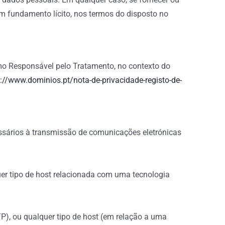
um fundamento lícito, nos termos do disposto no
mo Responsável pelo Tratamento, no contexto do
s://www.dominios.pt/nota-de-privacidade-registo-de-
essários à transmissão de comunicações eletrónicas
er tipo de host relacionada com uma tecnologia
P), ou qualquer tipo de host (em relação a uma