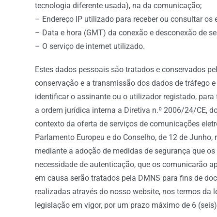
tecnologia diferente usada), na da comunicação;
– Endereço IP utilizado para receber ou consultar os 
– Data e hora (GMT) da conexão e desconexão de servi
– O serviço de internet utilizado.
Estes dados pessoais são tratados e conservados pe
conservação e a transmissão dos dados de tráfego e 
identificar o assinante ou o utilizador registado, pa
a ordem jurídica interna a Diretiva n.º 2006/24/CE, 
contexto da oferta de serviços de comunicações eletr
Parlamento Europeu e do Conselho, de 12 de Junho, r
mediante a adoção de medidas de segurança que os 
necessidade de autenticação, que os comunicarão ape
em causa serão tratados pela DMNS para fins de doc
realizadas através do nosso website, nos termos da
legislação em vigor, por um prazo máximo de 6 (seis)