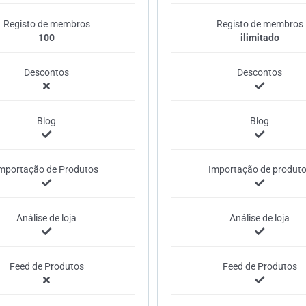
Registo de membros
Registo de membros
100
ilimitado
Descontos
Descontos
Blog
Blog
mportação de Produtos
Importação de produt
Análise de loja
Análise de loja
Feed de Produtos
Feed de Produtos