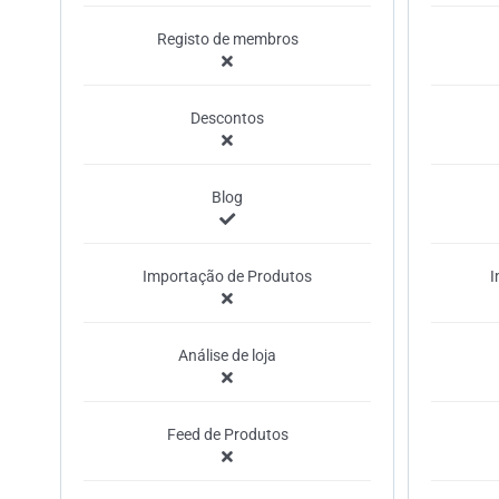
Registo de membros
Descontos
Blog
Importação de Produtos
I
Análise de loja
Feed de Produtos