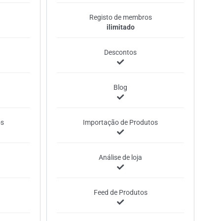
Registo de membros
ilimitado
Descontos
Blog
os
Importação de Produtos
Análise de loja
Feed de Produtos