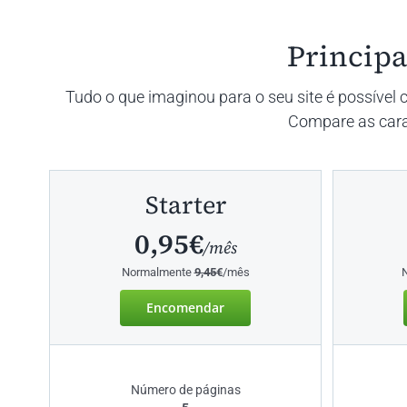
Principa
Tudo o que imaginou para o seu site é possível
Compare as carac
Starter
0,95€
/mês
Normalmente
9,45€
/mês
Encomendar
Número de páginas