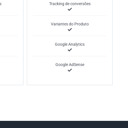
s
Tracking de conversões
Variantes do Produto
Google Analytics
Google AdSense