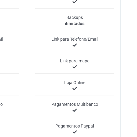
Backups
ilimitados
il
Link para Telefone/Email
Link para mapa
Loja Online
co
Pagamentos Multibanco
Pagamentos Paypal