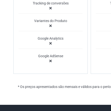
Tracking de conversões
Variantes do Produto
Google Analytics
Google AdSense
* Os preços apresentados são mensais e válidos para o perío