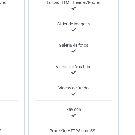
ter
Edição HTML Header/Footer
Slider de imagens
Galeria de fotos
Vídeos do YouTube
Vídeos de fundo
Favicon
SL
Proteção HTTPS com SSL