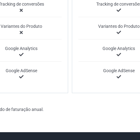
Tracking de conversões
Tracking de conversõe
Variantes do Produto
Variantes do Produto
Google Analytics
Google Analytics
Google AdSense
Google AdSense
do de faturação anual.