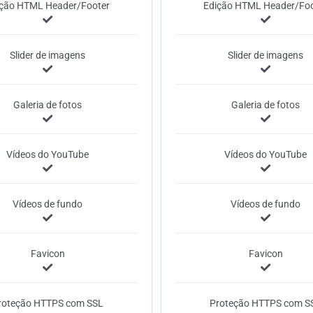
ição HTML Header/Footer
Edição HTML Header/Foo
Slider de imagens
Slider de imagens
Galeria de fotos
Galeria de fotos
Vídeos do YouTube
Vídeos do YouTube
Vídeos de fundo
Vídeos de fundo
Favicon
Favicon
roteção HTTPS com SSL
Proteção HTTPS com S